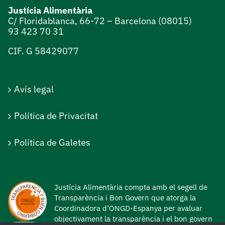
Justícia Alimentària
C/ Floridablanca, 66-72 – Barcelona (08015)
93 423 70 31
CIF. G 58429077
Avís legal
Política de Privacitat
Política de Galetes
Justícia Alimentària compta amb el segell de
Transparència i Bon Govern que atorga la
Coordinadora d’ONGD-Espanya per avaluar
objectivament la transparència i el bon govern