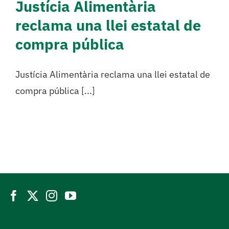
Justícia Alimentària
reclama una llei estatal de
compra pública
Justícia Alimentària reclama una llei estatal de
compra pública [...]