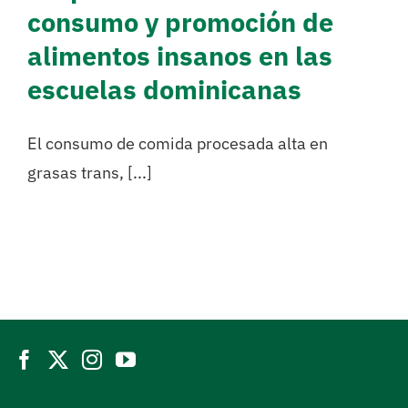
consumo y promoción de
alimentos insanos en las
escuelas dominicanas
El consumo de comida procesada alta en
grasas trans, [...]