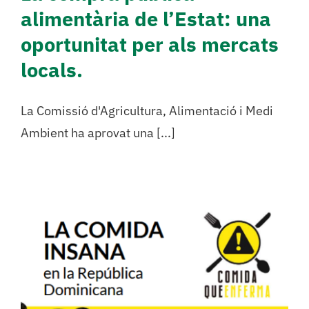
alimentària de l’Estat: una
oportunitat per als mercats
locals.
La Comissió d'Agricultura, Alimentació i Medi
Ambient ha aprovat una [...]