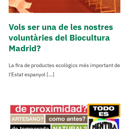
Vols ser una de les nostres
voluntàries del Biocultura
Madrid?
La fira de productes ecològics més important de
l'Estat espanyol [...]