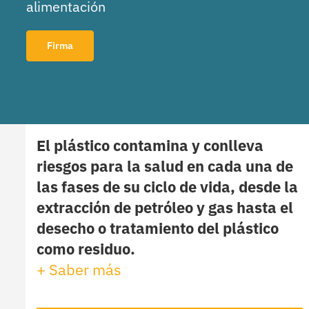
alimentación
Firma
El plástico contamina y conlleva
riesgos para la salud en cada una de
las fases de su ciclo de vida, desde la
extracción de petróleo y gas hasta el
desecho o tratamiento del plástico
como residuo.
+ Saber más