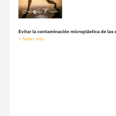
Evitar la contaminación microplástica de las 
+ Saber más