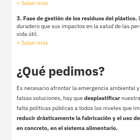
+ Saber más
3. Fase de gestión de los residuos
del plástico.
duradero que sus impactos en la salud de las per
vida útil.
+ Saber más
¿Qué pedimos?
Es necesario afrontar la emergencia ambiental y 
falsas soluciones, hay que
desplastificar
nuestra
falta políticas públicas a todos los niveles que 
reducir drásticamente la fabricación y el uso de
en concreto, en el sistema alimentario.