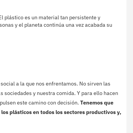
El plástico es un material tan persistente y
sonas y el planeta continúa una vez acabada su
social a la que nos enfrentamos. No sirven las
s sociedades y nuestra comida. Y para ello hacen
impulsen este camino con decisión.
Tenemos que
 los plásticos en todos los sectores productivos y,