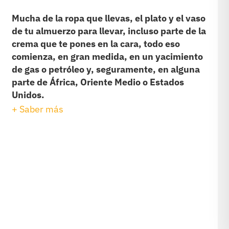
Mucha de la ropa que llevas, el plato y el vaso
de tu almuerzo para llevar, incluso parte de la
crema que te pones en la cara, todo eso
comienza, en gran medida, en un yacimiento
de gas o petróleo y, seguramente, en alguna
parte de África, Oriente Medio o Estados
Unidos.
+ Saber más