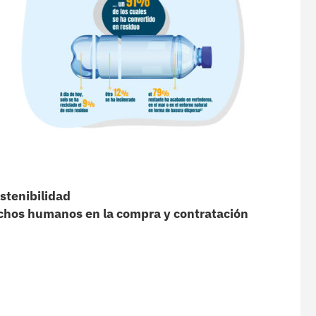
ostenibilidad
echos humanos en la compra y contratación