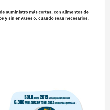
de suministro más cortas, con alimentos de
os y sin envases o, cuando sean necesarios,