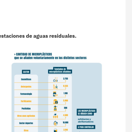
estaciones de aguas residuales.