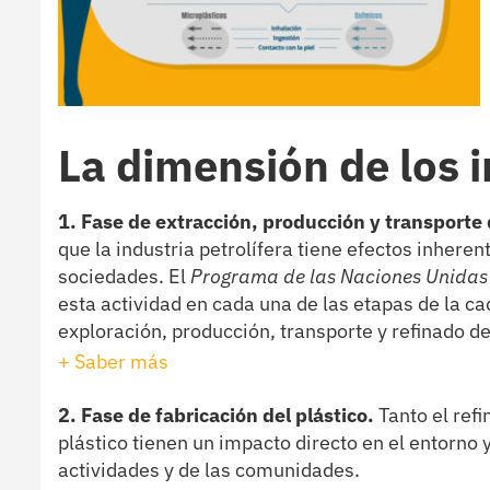
La dimensión de los 
1. Fase de extracción, producción y transporte 
que la industria petrolífera tiene efectos inheren
sociedades. El
Programa de las Naciones Unidas
esta actividad en cada una de las etapas de la ca
exploración, producción, transporte y refinado de
+ Saber más
2. Fase de fabricación del plástico.
Tanto el refi
plástico tienen un impacto directo en el entorno 
actividades y de las comunidades.