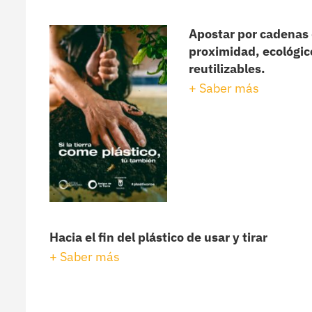
Apostar por cadenas 
proximidad, ecológic
reutilizables.
+ Saber más
Hacia el fin del plástico de usar y tirar
+ Saber más