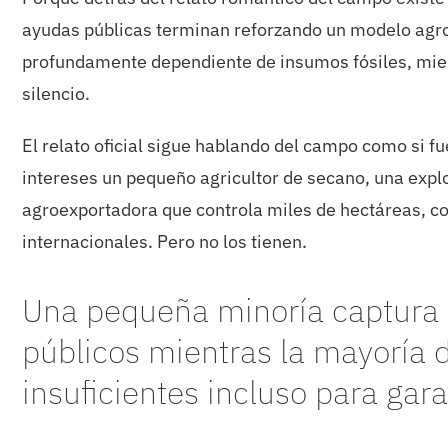
ayudas públicas terminan reforzando un modelo agro
profundamente dependiente de insumos fósiles, mien
silencio.
El relato oficial sigue hablando del campo como si 
intereses un pequeño agricultor de secano, una explo
agroexportadora que controla miles de hectáreas, c
internacionales. Pero no los tienen.
Una pequeña minoría captura 
públicos mientras la mayoría 
insuficientes incluso para gara