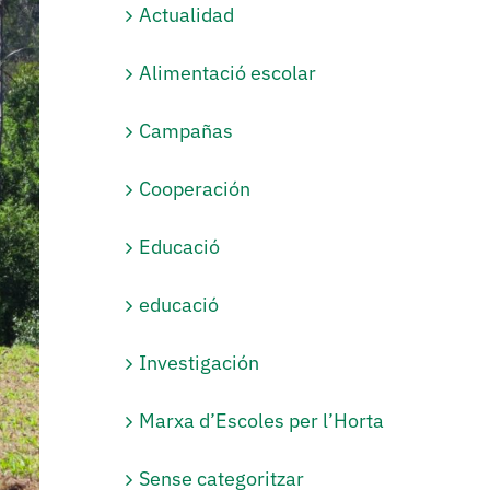
Actualidad
Alimentació escolar
Campañas
Cooperación
Educació
educació
Investigación
Marxa d’Escoles per l’Horta
Sense categoritzar