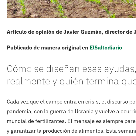
Artículo de opinión de Javier Guzmán, director de 
Publicado de manera original en
ElSaltodiario
Cómo se diseñan esas ayudas,
realmente y quién termina que
Cada vez que el campo entra en crisis, el discurso po
pandemia, con la guerra de Ucrania y vuelve a ocurri
mundial de fertilizantes. El mensaje es siempre parec
y garantizar la producción de alimentos. Esta seman