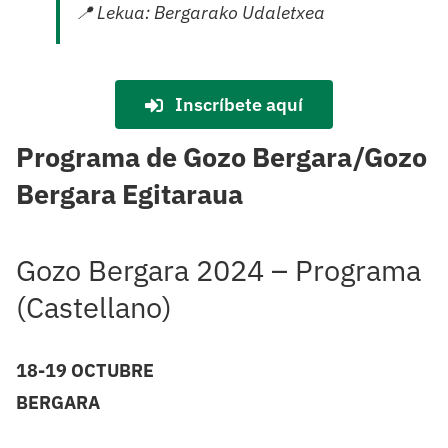
📍
Lekua
:
Bergarako
Udaletxea
Inscríbete aquí
Programa de Gozo Bergara/Gozo
Bergara Egitaraua
Gozo Bergara 2024 – Programa
(Castellano)
18-19 OCTUBRE
BERGARA