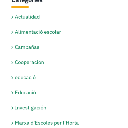
Actualidad
Alimentació escolar
Campañas
Cooperación
educació
Educació
Investigación
Marxa d’Escoles per l’Horta