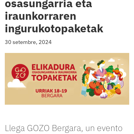
osasungarria eta
iraunkorraren
ingurukotopaketak
30 setembre, 2024
Llega GOZO Bergara, un evento