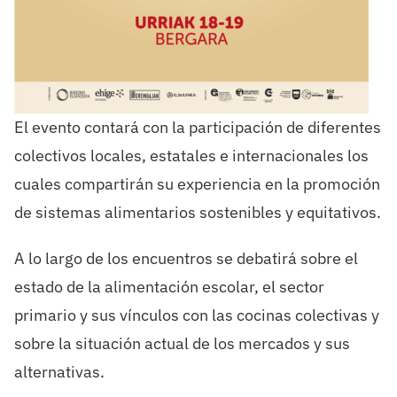
El evento contará con la participación de diferentes
colectivos locales, estatales e internacionales los
cuales compartirán su experiencia en la promoción
de sistemas alimentarios sostenibles y equitativos.
A lo largo de los encuentros se debatirá sobre el
estado de la alimentación escolar, el sector
primario y sus vínculos con las cocinas colectivas y
sobre la situación actual de los mercados y sus
alternativas.