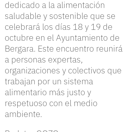
dedicado a la alimentación
saludable y sostenible que se
celebrará los días 18 y 19 de
octubre en el Ayuntamiento de
Bergara. Este encuentro reunirá
a personas expertas,
organizaciones y colectivos que
trabajan por un sistema
alimentario más justo y
respetuoso con el medio
ambiente.