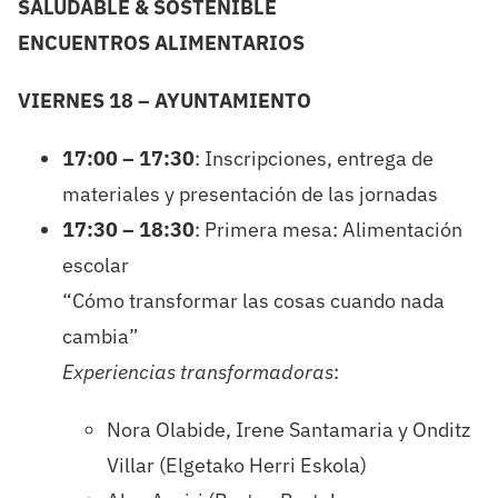
SALUDABLE & SOSTENIBLE
ENCUENTROS ALIMENTARIOS
VIERNES 18 – AYUNTAMIENTO
17:00 – 17:30
: Inscripciones, entrega de
materiales y presentación de las jornadas
17:30 – 18:30
: Primera mesa: Alimentación
escolar
“Cómo transformar las cosas cuando nada
cambia”
Experiencias transformadoras
:
Nora Olabide, Irene Santamaria y Onditz
Villar (Elgetako Herri Eskola)