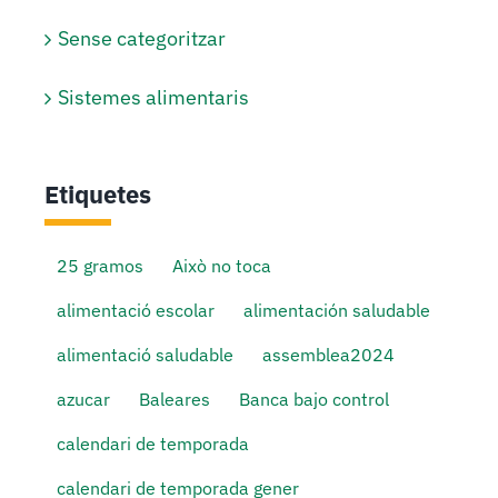
Sense categoritzar
Sistemes alimentaris
Etiquetes
25 gramos
Això no toca
alimentació escolar
alimentación saludable
alimentació saludable
assemblea2024
azucar
Baleares
Banca bajo control
calendari de temporada
calendari de temporada gener