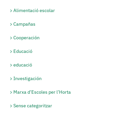
Alimentació escolar
Campañas
Cooperación
Educació
educació
Investigación
Marxa d’Escoles per l’Horta
Sense categoritzar