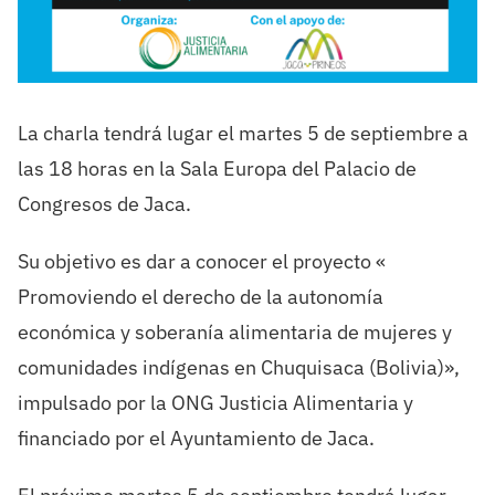
La charla tendrá lugar el martes 5 de septiembre a
las 18 horas en la Sala Europa del Palacio de
Congresos de Jaca.
Su objetivo es dar a conocer el proyecto «
Promoviendo el derecho de la autonomía
económica y soberanía alimentaria de mujeres y
comunidades indígenas en Chuquisaca (Bolivia)»,
impulsado por la ONG Justicia Alimentaria y
financiado por el Ayuntamiento de Jaca.