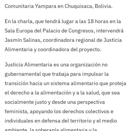
Comunitaria Yampara en Chuquisaca, Bolivia.
En la charla, que tendrá lugar a las 18 horas en la
Sala Europa del Palacio de Congresos, intervendrá
Jasmín Salinas, coordinadora regional de Justicia
Alimentaria y coordinadora del proyecto.
Justicia Alimentaria es una organización no
gubernamental que trabaja para impulsar la
transición hacia un sistema alimentario que proteja
el derecho a la alimentación y a la salud, que sea
socialmente justo y desde una perspectiva
feminista, apoyando los derechos colectivos e
individuales en defensa del territorio y el medio
ambiente, la soberanía alimentaria y la