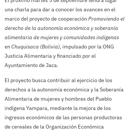
El próximo martes 5 de septiembre tendrá lugar
una charla para dar a conocer los avances en el
marco del proyecto de cooperación
Promoviendo el
derecho de la autonomía económica y soberanía
alimentaria de mujeres y comunidades indígenas
en Chuquisaca (Bolivia)
, impulsado por la ONG
Justicia Alimentaria y financiado por el
Ayuntamiento de Jaca.
El proyecto busca contribuir al ejercicio de los
derechos a la autonomía económica y la Soberanía
Alimentaria de mujeres y hombres del Pueblo
indígena Yampara, mediante la mejora de los
ingresos económicos de las personas productoras
de cereales de la Organización Económica