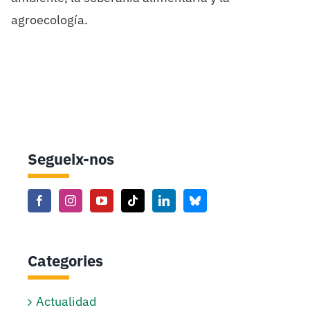
agroecología.
Segueix-nos
Categories
Actualidad