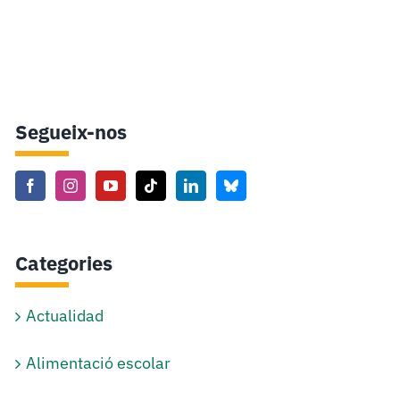
Segueix-nos
Categories
Actualidad
Alimentació escolar