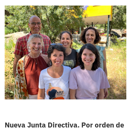
Nueva Junta Directiva. Por orden de