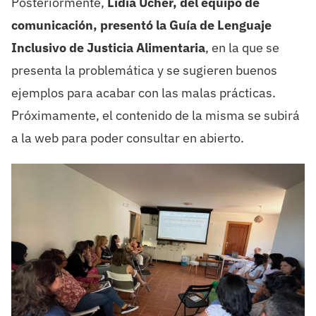
Posteriormente,
Lidia Ucher, del equipo de
comunicación, presentó la Guía de Lenguaje
Inclusivo de Justicia Alimentaria
, en la que se
presenta la problemática y se sugieren buenos
ejemplos para acabar con las malas prácticas.
Próximamente, el contenido de la misma se subirá
a la web para poder consultar en abierto.