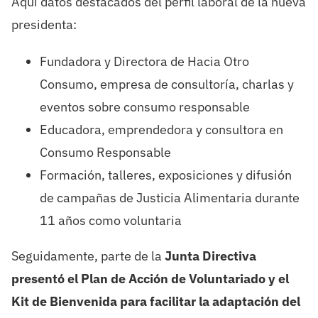
Aquí datos destacados del perfil laboral de la nueva
presidenta:
Fundadora y Directora de Hacia Otro
Consumo, empresa de consultoría, charlas y
eventos sobre consumo responsable
Educadora, emprendedora y consultora en
Consumo Responsable
Formación, talleres, exposiciones y difusión
de campañas de Justicia Alimentaria durante
11 años como voluntaria
Seguidamente, parte de la
Junta Directiva
presentó el Plan de Acción de Voluntariado y el
Kit de Bienvenida para facilitar la adaptación del