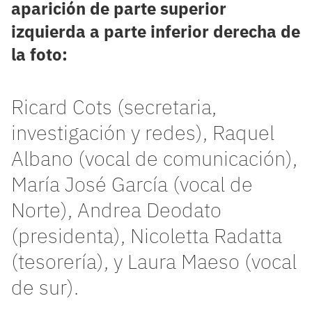
aparición de parte superior
izquierda a parte inferior derecha de
la foto:
Ricard Cots (secretaria,
investigación y redes), Raquel
Albano (vocal de comunicación),
María José García (vocal de
Norte), Andrea Deodato
(presidenta), Nicoletta Radatta
(tesorería), y Laura Maeso (vocal
de sur).