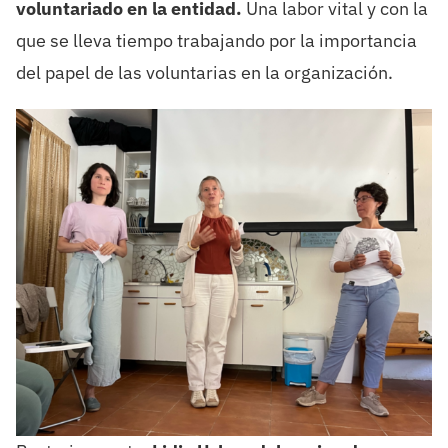
voluntariado en la entidad.
Una labor vital y con la
que se lleva tiempo trabajando por la importancia
del papel de las voluntarias en la organización.