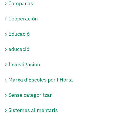
Campañas
Cooperación
Educació
educació
Investigación
Marxa d’Escoles per l’Horta
Sense categoritzar
Sistemes alimentaris