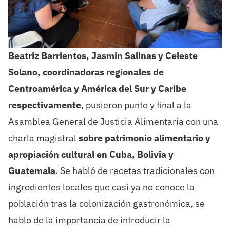
Beatriz Barrientos, Jasmin Salinas y Celeste
Solano, coordinadoras regionales de
Centroamérica y América del Sur y Caribe
respectivamente
, pusieron punto y final a la
Asamblea General de Justicia Alimentaria con una
charla magistral
sobre patrimonio alimentario y
apropiación cultural en Cuba, Bolivia y
Guatemala
. Se habló de recetas tradicionales con
ingredientes locales que casi ya no conoce la
población tras la colonización gastronómica, se
hablo de la importancia de introducir la