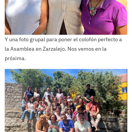
Y una foto grupal para poner el colofón perfecto a
la Asamblea en Zarzalejo. Nos vemos en la
próxima.