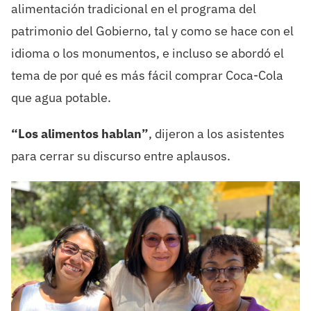
alimentación tradicional en el programa del
patrimonio del Gobierno, tal y como se hace con el
idioma o los monumentos, e incluso se abordó el
tema de por qué es más fácil comprar Coca-Cola
que agua potable.
“Los alimentos hablan”
, dijeron a los asistentes
para cerrar su discurso entre aplausos.