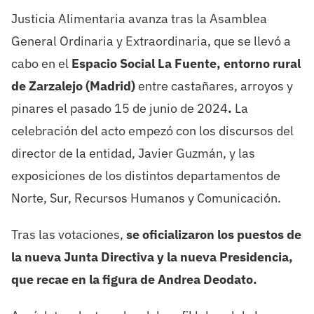
Justicia Alimentaria avanza tras la Asamblea
General Ordinaria y Extraordinaria, que se llevó a
cabo en el
Espacio Social La Fuente, entorno rural
de Zarzalejo (Madrid)
entre castañares, arroyos y
pinares el pasado 15 de junio de 2024
.
La
celebración del acto empezó con los discursos del
director de la entidad, Javier Guzmán, y las
exposiciones de los distintos departamentos de
Norte, Sur, Recursos Humanos y Comunicación.
Tras las votaciones,
se oficializaron
los puestos de
la nueva Junta Directiva y la nueva Presidencia,
que recae en la figura de Andrea Deodato.