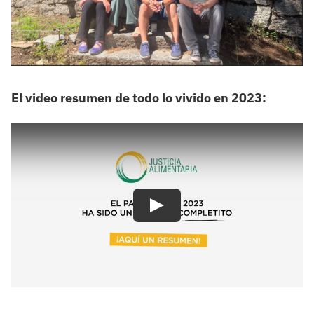
El video resumen de todo lo vivido en 2023: