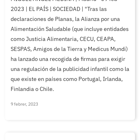
2023 | EL PAÍS | SOCIEDAD | "Tras las
declaraciones de Planas, la Alianza por una
Alimentación Saludable (que incluye entidades
como Justicia Alimentaria, CECU, CEAPA,
SESPAS, Amigos de la Tierra y Medicus Mundi)
ha lanzado una recogida de firmas para exigir
una regulación de la publicidad infantil como la
que existe en países como Portugal, Irlanda,
Finlandia o Chile.
9 febrer, 2023