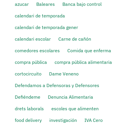
azucar
Baleares
Banca bajo control
calendari de temporada
calendari de temporada gener
calendari escolar
Carne de cañón
comedores escolares
Comida que enferma
compra pública
compra pública alimentaria
cortocircuito
Dame Veneno
Defendamos a Defensoras y Defensores
Defiéndeme
Denuncia Alimentaria
drets laborals
escoles que alimenten
food delivery
investigación
IVA Cero