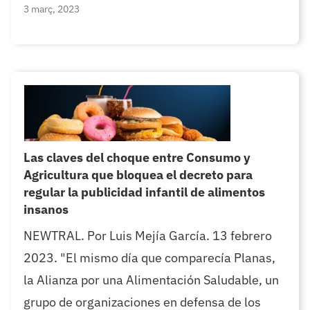
3 març, 2023
Las claves del choque entre Consumo y
Agricultura que bloquea el decreto para
regular la publicidad infantil de alimentos
insanos
NEWTRAL. Por Luis Mejía García. 13 febrero
2023. "El mismo día que comparecía Planas,
la Alianza por una Alimentación Saludable, un
grupo de organizaciones en defensa de los