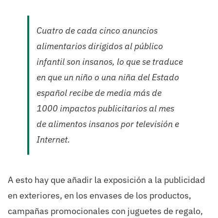
Cuatro de cada cinco anuncios
alimentarios dirigidos al público
infantil son insanos, lo que se traduce
en que un niño o una niña del Estado
español recibe de media más de
1000 impactos publicitarios al mes
de alimentos insanos por televisión e
Internet.
A esto hay que añadir la exposición a la publicidad
en exteriores, en los envases de los productos,
campañas promocionales con juguetes de regalo,