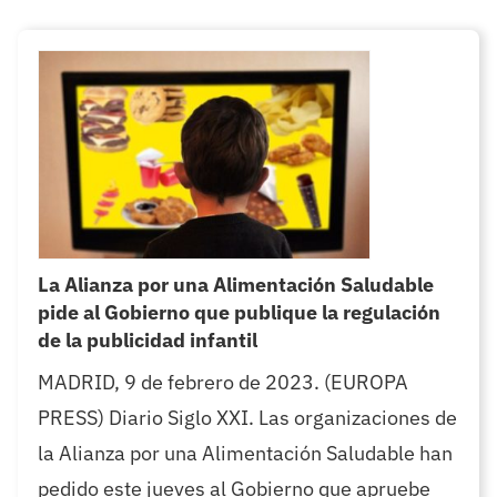
La Alianza por una Alimentación Saludable
pide al Gobierno que publique la regulación
de la publicidad infantil
MADRID, 9 de febrero de 2023. (EUROPA
PRESS) Diario Siglo XXI. Las organizaciones de
la Alianza por una Alimentación Saludable han
pedido este jueves al Gobierno que apruebe