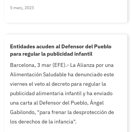
5 març, 2023
Entidades acuden al Defensor del Pueblo
para regular la publicidad infantil
Barcelona, 3 mar (EFE).- La Alianza por una
Alimentación Saludable ha denunciado este
viernes el veto al decreto para regular la
publicidad alimentaria infantil y ha enviado
una carta al Defensor del Pueblo, Ángel
Gabilondo, "para frenar la desprotección de
los derechos de la infancia".