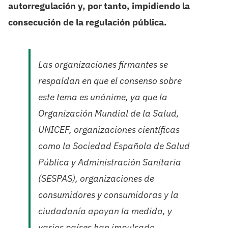
autorregulación y, por tanto, impidiendo la
consecución de la regulación pública.
Las organizaciones firmantes se
respaldan en que el consenso sobre
este tema es unánime, ya que la
Organización Mundial de la Salud,
UNICEF, organizaciones científicas
como la Sociedad Española de Salud
Pública y Administración Sanitaria
(SESPAS), organizaciones de
consumidores y consumidoras y la
ciudadanía apoyan la medida, y
varios países han impulsado