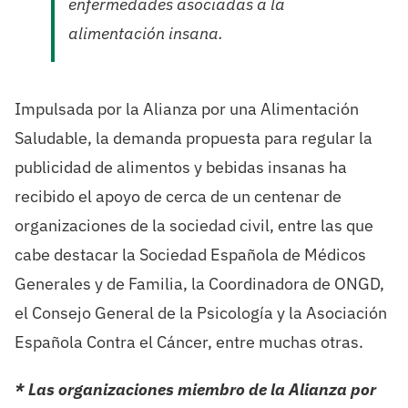
enfermedades asociadas a la
alimentación insana.
Impulsada por la Alianza por una Alimentación
Saludable, la demanda propuesta para regular la
publicidad de alimentos y bebidas insanas ha
recibido el apoyo de cerca de un centenar de
organizaciones de la sociedad civil, entre las que
cabe destacar la Sociedad Española de Médicos
Generales y de Familia, la Coordinadora de ONGD,
el Consejo General de la Psicología y la Asociación
Española Contra el Cáncer, entre muchas otras.
* Las organizaciones miembro de la Alianza por