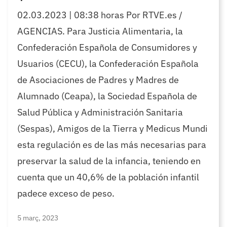
02.03.2023 | 08:38 horas Por RTVE.es /
AGENCIAS. Para Justicia Alimentaria, la
Confederación Española de Consumidores y
Usuarios (CECU), la Confederación Española
de Asociaciones de Padres y Madres de
Alumnado (Ceapa), la Sociedad Española de
Salud Pública y Administración Sanitaria
(Sespas), Amigos de la Tierra y Medicus Mundi
esta regulación es de las más necesarias para
preservar la salud de la infancia, teniendo en
cuenta que un 40,6% de la población infantil
padece exceso de peso.
5 març, 2023