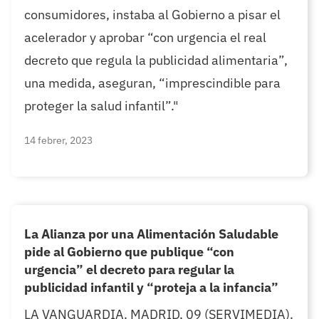
consumidores, instaba al Gobierno a pisar el
acelerador y aprobar “con urgencia el real
decreto que regula la publicidad alimentaria”,
una medida, aseguran, “imprescindible para
proteger la salud infantil”."
14 febrer, 2023
La Alianza por una Alimentación Saludable
pide al Gobierno que publique “con
urgencia” el decreto para regular la
publicidad infantil y “proteja a la infancia”
LA VANGUARDIA. MADRID, 09 (SERVIMEDIA).