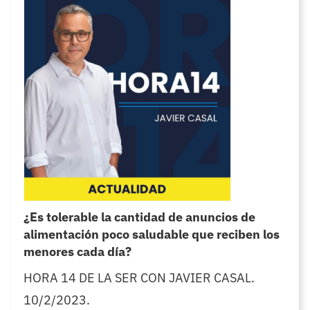
¿Es tolerable la cantidad de anuncios de
alimentación poco saludable que reciben los
menores cada día?
HORA 14 DE LA SER CON JAVIER CASAL.
10/2/2023.