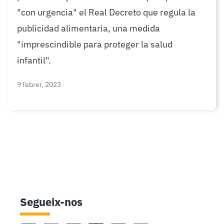
"con urgencia" el Real Decreto que regula la
publicidad alimentaria, una medida
"imprescindible para proteger la salud
infantil".
9 febrer, 2023
Segueix-nos