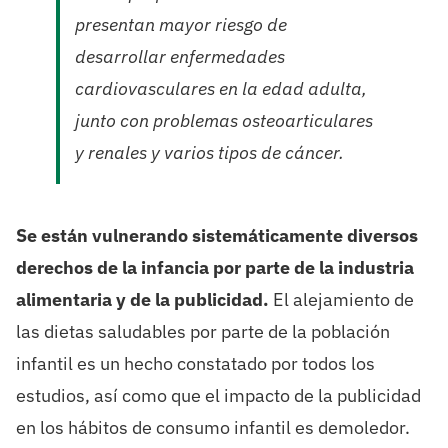
presentan mayor riesgo de
desarrollar enfermedades
cardiovasculares en la edad adulta,
junto con problemas osteoarticulares
y renales y varios tipos de cáncer.
Se están vulnerando sistemáticamente diversos
derechos de la infancia por parte de la industria
alimentaria y de la publicidad.
El alejamiento de
las dietas saludables por parte de la población
infantil es un hecho constatado por todos los
estudios, así como que el impacto de la publicidad
en los hábitos de consumo infantil es demoledor.