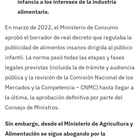
infancia a los intereses de la industria
alimentaria.
En marzo de 2022, el Ministerio de Consumo
aprobó el borrador de real decreto que regulaba la
publicidad de alimentos insanos dirigida al público
infantil. La norma pasó todas las etapas y fases
legales previstas (incluida la de trámite y audiencia
pública y la revisión de la Comisión Nacional de los
Mercados y la Competencia – CNMC) hasta llegar a
la última, la aprobación definitiva por parte del
Consejo de Ministros.
Sin embargo, desde el Ministerio de Agricultura y
Alimentación se sigue abogando por la