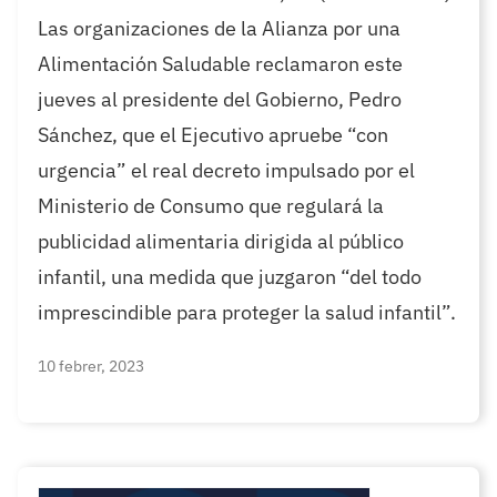
Las organizaciones de la Alianza por una
Alimentación Saludable reclamaron este
jueves al presidente del Gobierno, Pedro
Sánchez, que el Ejecutivo apruebe “con
urgencia” el real decreto impulsado por el
Ministerio de Consumo que regulará la
publicidad alimentaria dirigida al público
infantil, una medida que juzgaron “del todo
imprescindible para proteger la salud infantil”.
10 febrer, 2023