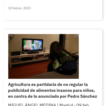
10 febrer, 2023
Agricultura es partidaria de no regular la
publicidad de alimentos insanos para niños,
en contra de lo anunciado por Pedro Sánchez
MIGUEL ÁNGEL MEDINA | Madrid - 09 feb