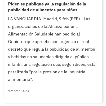
Piden se publique ya la regulación de la
publicidad de alimentos para niños
LA VANGUARDIA. Madrid, 9 feb (EFE).- Las
organizaciones de la Alianza por una
Alimentación Saludable han pedido al
Gobierno que apruebe con urgencia el real
decreto que regula la publicidad de alimentos
y bebidas no saludables dirigida al público
infantil, una regulación que, según dicen, está
paralizada "por la presión de la industria
alimentaria".
9 febrer, 2023