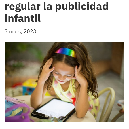
regular la publicidad
infantil
3 març, 2023