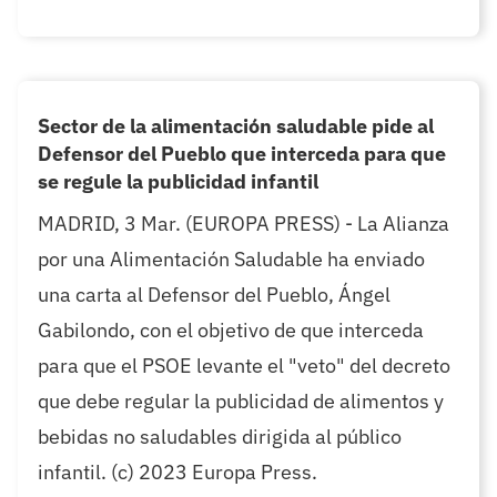
Sector de la alimentación saludable pide al
Defensor del Pueblo que interceda para que
se regule la publicidad infantil
MADRID, 3 Mar. (EUROPA PRESS) - La Alianza
por una Alimentación Saludable ha enviado
una carta al Defensor del Pueblo, Ángel
Gabilondo, con el objetivo de que interceda
para que el PSOE levante el "veto" del decreto
que debe regular la publicidad de alimentos y
bebidas no saludables dirigida al público
infantil. (c) 2023 Europa Press.