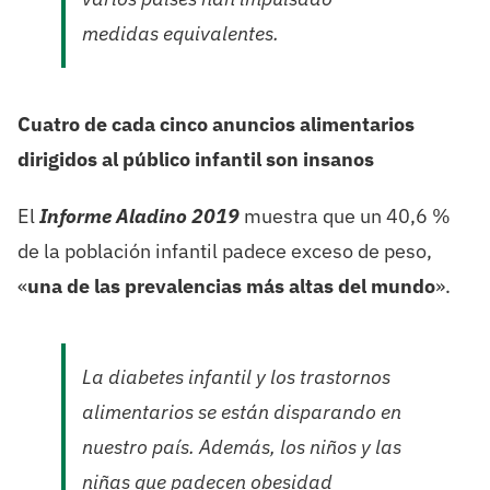
medidas equivalentes.
Cuatro de cada cinco anuncios alimentarios
dirigidos al público infantil son insanos
El
Informe Aladino 2019
muestra que un 40,6 %
de la población infantil padece exceso de peso,
«
una de las prevalencias más altas del mundo
».
La diabetes infantil y los trastornos
alimentarios se están disparando en
nuestro país. Además, los niños y las
niñas que padecen obesidad