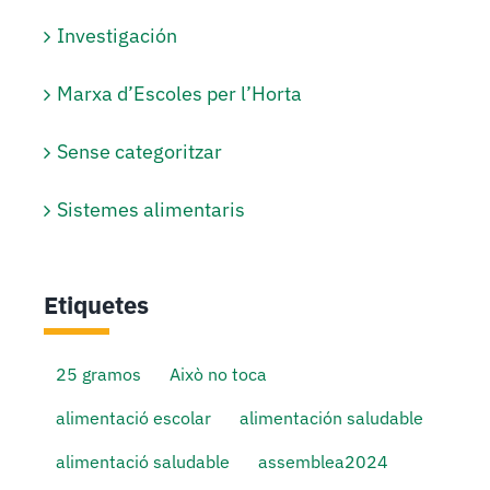
Investigación
Marxa d’Escoles per l’Horta
Sense categoritzar
Sistemes alimentaris
Etiquetes
25 gramos
Això no toca
alimentació escolar
alimentación saludable
alimentació saludable
assemblea2024