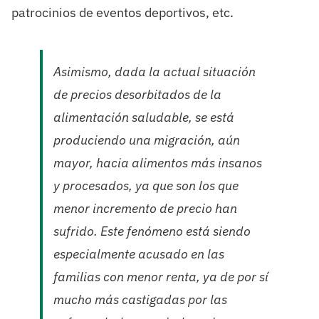
patrocinios de eventos deportivos, etc.
Asimismo, dada la actual situación
de precios desorbitados de la
alimentación saludable, se está
produciendo una migración, aún
mayor, hacia alimentos más insanos
y procesados, ya que son los que
menor incremento de precio han
sufrido. Este fenómeno está siendo
especialmente acusado en las
familias con menor renta, ya de por sí
mucho más castigadas por las