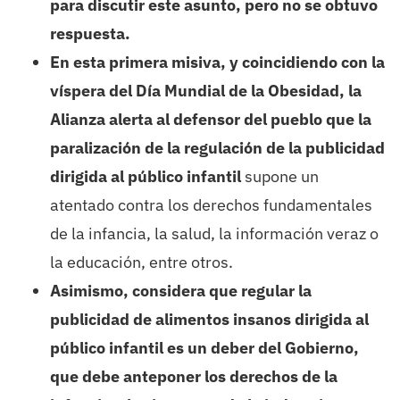
para discutir este asunto, pero no se obtuvo
respuesta.
En esta primera misiva, y coincidiendo con la
víspera del Día Mundial de la Obesidad, la
Alianza alerta al defensor del pueblo que la
paralización de la regulación de la publicidad
dirigida al público infantil
supone un
atentado contra los derechos fundamentales
de la infancia, la salud, la información veraz o
la educación, entre otros.
Asimismo, considera que regular la
publicidad de alimentos insanos dirigida al
público infantil es un deber del Gobierno,
que debe anteponer los derechos de la