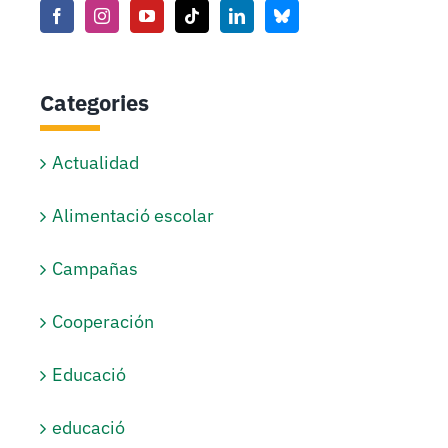
Categories
Actualidad
Alimentació escolar
Campañas
Cooperación
Educació
educació