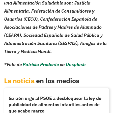
una Alimentación Saludable son: Justicia
Alimentaria, Federación de Consumidores y
Usuarios (CECU), Confederación Española de
Asociaciones de Padres y Madres de Alumnado
(CEAPA), Sociedad Española de Salud Pública y
Administración Sanitaria (SESPAS), Amigos de la
Tierra y MedicusMundi.
*Foto de
Patricia Prudente
en
Unsplash
La noticia
en los medios
Garzón urge al PSOE a desbloquear la ley de
publicidad de alimentos infantiles antes de
que acabe marzo