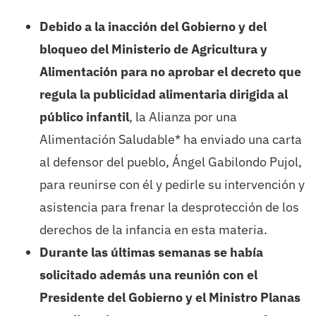
Debido a la inacción del Gobierno y del
bloqueo del Ministerio de Agricultura y
Alimentación para no aprobar el decreto que
regula la publicidad alimentaria dirigida al
público infantil
, la Alianza por una
Alimentación Saludable* ha enviado una carta
al defensor del pueblo, Ángel Gabilondo Pujol,
para reunirse con él y pedirle su intervención y
asistencia para frenar la desprotección de los
derechos de la infancia en esta materia.
Durante las últimas semanas se había
solicitado además una reunión con el
Presidente del Gobierno y el Ministro Planas