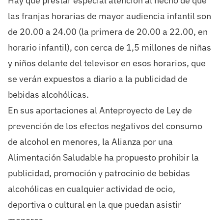
Hay que prestar especial atención al hecho de que
las franjas horarias de mayor audiencia infantil son
de 20.00 a 24.00 (la primera de 20.00 a 22.00, en
horario infantil), con cerca de 1,5 millones de niñas
y niños delante del televisor en esos horarios, que
se verán expuestos a diario a la publicidad de
bebidas alcohólicas.
En sus aportaciones al Anteproyecto de Ley de
prevención de los efectos negativos del consumo
de alcohol en menores, la Alianza por una
Alimentación Saludable ha propuesto prohibir la
publicidad, promoción y patrocinio de bebidas
alcohólicas en cualquier actividad de ocio,
deportiva o cultural en la que puedan asistir