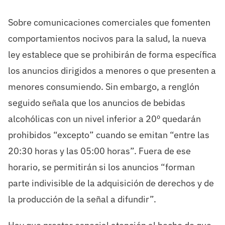
Sobre comunicaciones comerciales que fomenten
comportamientos nocivos para la salud, la nueva
ley establece que se prohibirán de forma específica
los anuncios dirigidos a menores o que presenten a
menores consumiendo. Sin embargo, a renglón
seguido señala que los anuncios de bebidas
alcohólicas con un nivel inferior a 20º quedarán
prohibidos “excepto” cuando se emitan “entre las
20:30 horas y las 05:00 horas”. Fuera de ese
horario, se permitirán si los anuncios “forman
parte indivisible de la adquisición de derechos y de
la producción de la señal a difundir”.