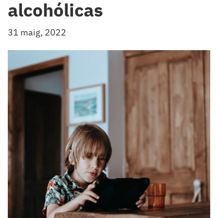
alcohólicas
31 maig, 2022