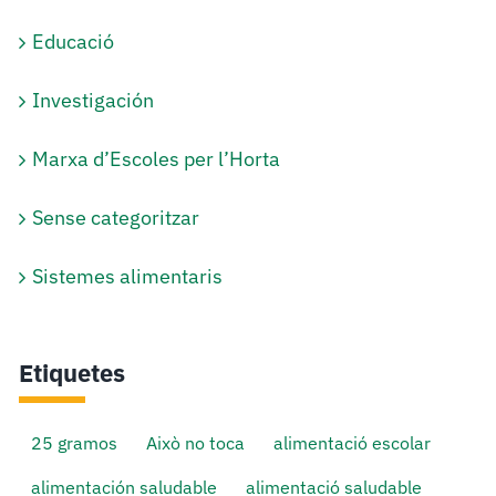
Educació
Investigación
Marxa d’Escoles per l’Horta
Sense categoritzar
Sistemes alimentaris
Etiquetes
25 gramos
Això no toca
alimentació escolar
alimentación saludable
alimentació saludable