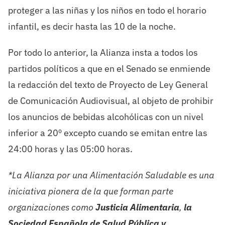
proteger a las niñas y los niños en todo el horario
infantil, es decir hasta las 10 de la noche.
Por todo lo anterior, la Alianza insta a todos los
partidos políticos a que en el Senado se enmiende
la redacción del texto de Proyecto de Ley General
de Comunicación Audiovisual, al objeto de prohibir
los anuncios de bebidas alcohólicas con un nivel
inferior a 20º excepto cuando se emitan entre las
24:00 horas y las 05:00 horas.
*La Alianza por una Alimentación Saludable es una
iniciativa pionera de la que forman parte
organizaciones como
Justicia Alimentaria
,
la
Sociedad Española de Salud Pública y