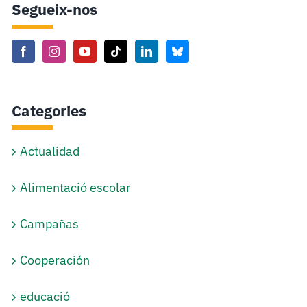
Segueix-nos
Categories
Actualidad
Alimentació escolar
Campañas
Cooperación
educació