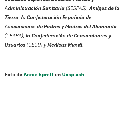
Administración Sanitaria
(SESPAS),
Amigos de la
Tierra
,
la Confederación Española de
Asociaciones de Padres y Madres del Alumnado
(CEAPA),
la Confederación de Consumidores y
Usuarios
(CECU) y
Medicus Mundi
.
Foto de
Annie Spratt
en
Unsplash