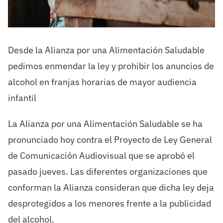
Desde la Alianza por una Alimentación Saludable
pedimos enmendar la ley y prohibir los anuncios de
alcohol en franjas horarias de mayor audiencia
infantil
La Alianza por una Alimentación Saludable se ha
pronunciado hoy contra el Proyecto de Ley General
de Comunicación Audiovisual que se aprobó el
pasado jueves. Las diferentes organizaciones que
conforman la Alianza consideran que dicha ley deja
desprotegidos a los menores frente a la publicidad
del alcohol.