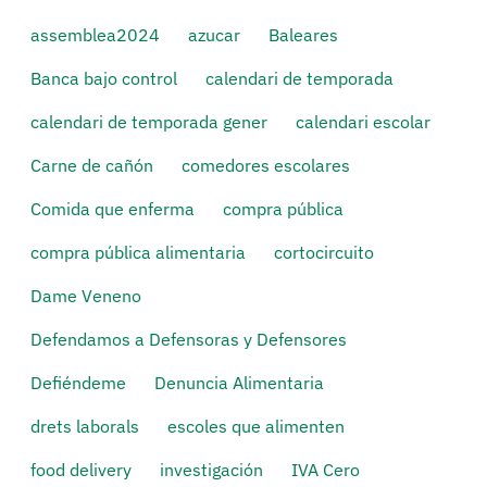
assemblea2024
azucar
Baleares
Banca bajo control
calendari de temporada
calendari de temporada gener
calendari escolar
Carne de cañón
comedores escolares
Comida que enferma
compra pública
compra pública alimentaria
cortocircuito
Dame Veneno
Defendamos a Defensoras y Defensores
Defiéndeme
Denuncia Alimentaria
drets laborals
escoles que alimenten
food delivery
investigación
IVA Cero