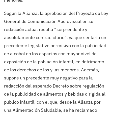
menores.
Según la Alianza, la aprobación del Proyecto de Ley
General de Comunicación Audiovisual en su
redacción actual resulta “sorprendente y
absolutamente contradictorio”, ya que sentaría un
precedente legislativo permisivo con la publicidad
de alcohol en los espacios con mayor nivel de
exposición de la población infantil, en detrimento
de los derechos de los y las menores. Además,
supone un precedente muy negativo para la
redacción del esperado Decreto sobre regulación
de la publicidad de alimentos y bebidas dirigida al
público infantil, con el que, desde la Alianza por
una Alimentación Saludable, se ha reclamado