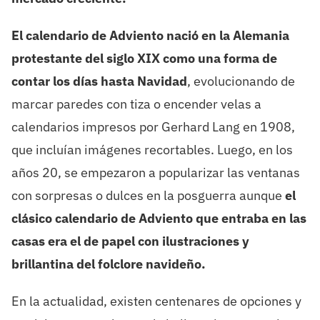
El calendario de Adviento nació en la Alemania
protestante del siglo XIX como una forma de
contar los días hasta Navidad
, evolucionando de
marcar paredes con tiza o encender velas a
calendarios impresos por Gerhard Lang en 1908,
que incluían imágenes recortables. Luego, en los
años 20, se empezaron a popularizar las ventanas
con sorpresas o dulces en la posguerra aunque
el
clásico calendario de Adviento que entraba en las
casas era el de papel con ilustraciones y
brillantina del folclore navideño.
En la actualidad, existen centenares de opciones y