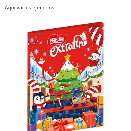
Aquí varios ejemplos: