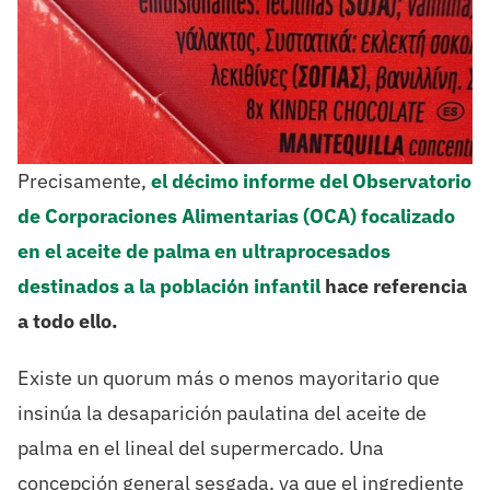
Precisamente,
el décimo informe del Observatorio
de Corporaciones Alimentarias (OCA) focalizado
en el aceite de palma en ultraprocesados
destinados a la población infantil
hace referencia
a todo ello.
Existe un quorum más o menos mayoritario que
insinúa la desaparición paulatina del aceite de
palma en el lineal del supermercado. Una
concepción general sesgada, ya que el ingrediente