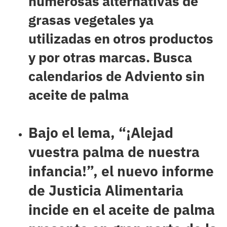
numerosas alternativas de
grasas vegetales ya
utilizadas en otros productos
y por otras marcas. Busca
calendarios de Adviento sin
aceite de palma
Bajo el lema, “¡Alejad
vuestra palma de nuestra
infancia!”, el nuevo informe
de Justicia Alimentaria
incide en el aceite de palma