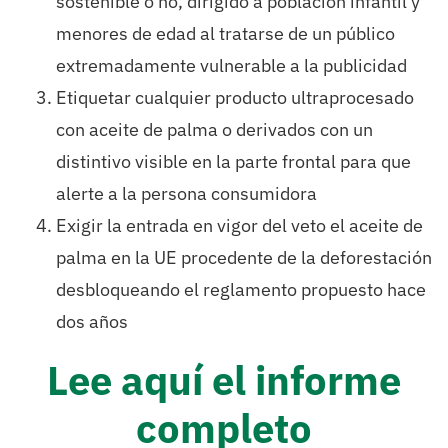
sostenible o no, dirigido a población infantil y
menores de edad al tratarse de un público
extremadamente vulnerable a la publicidad
Etiquetar cualquier producto ultraprocesado
con aceite de palma o derivados con un
distintivo visible en la parte frontal para que
alerte a la persona consumidora
Exigir la entrada en vigor del veto el aceite de
palma en la UE procedente de la deforestación
desbloqueando el reglamento propuesto hace
dos años
Lee aquí el informe
completo