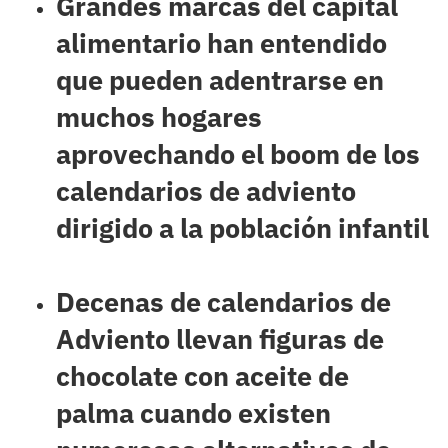
Grandes marcas del capital
alimentario han entendido
que pueden adentrarse en
muchos hogares
aprovechando el boom de los
calendarios de adviento
dirigido a la población infantil
Decenas de calendarios de
Adviento llevan figuras de
chocolate con aceite de
palma cuando existen