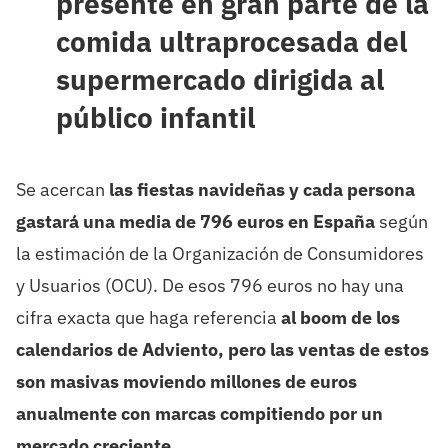
presente en gran parte de la
comida ultraprocesada del
supermercado dirigida al
público infantil
Se acercan
las fiestas navideñas y cada persona
gastará una media de 796 euros en España
según
la estimación de la Organización de Consumidores
y Usuarios (OCU). De esos 796 euros no hay una
cifra exacta que haga referencia
al boom de los
calendarios de Adviento, pero las ventas de estos
son masivas moviendo millones de euros
anualmente con marcas compitiendo por un
mercado creciente.