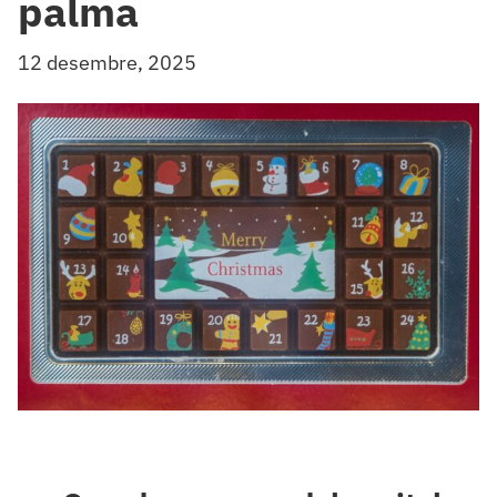
palma
12 desembre, 2025