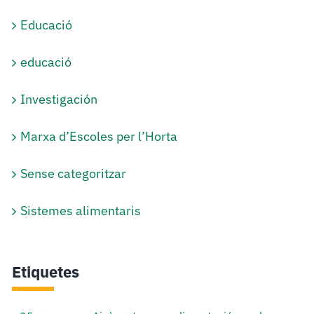
Educació
educació
Investigación
Marxa d’Escoles per l’Horta
Sense categoritzar
Sistemes alimentaris
Etiquetes