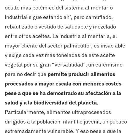
oculto más polémico del sistema alimentario
industrial sigue estando ahí, pero camuflado,
rebautizado o vestido de saludable y mezclado
entre otros aceites. La industria alimentaria, el
mayor cliente del sector palmicultor, es insaciable
y exige cada vez más toneladas de este aceite
vegetal por su gran “versatilidad”, un eufemismo
para no decir que
permite producir alimentos
procesados a mayor escala con menores costes
pese a que se ha demostrado su afectación a la
salud y a la biodiversidad del planeta
.
Particularmente, alimentos ultraprocesados
dirigidos a la población infantil o juvenil, un público
extremadamente vulnerable. Y eso pese a que la