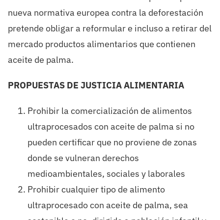
nueva normativa europea contra la deforestación
pretende obligar a reformular e incluso a retirar del
mercado productos alimentarios que contienen
aceite de palma.
PROPUESTAS DE JUSTICIA ALIMENTARIA
Prohibir la comercialización de alimentos
ultraprocesados con aceite de palma si no
pueden certificar que no proviene de zonas
donde se vulneran derechos
medioambientales, sociales y laborales
Prohibir cualquier tipo de alimento
ultraprocesado con aceite de palma, sea