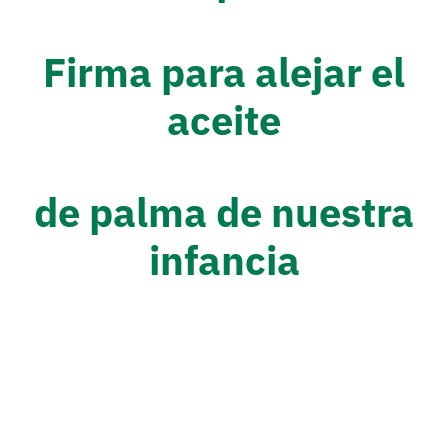
Firma para alejar el
aceite
de palma de nuestra
infancia