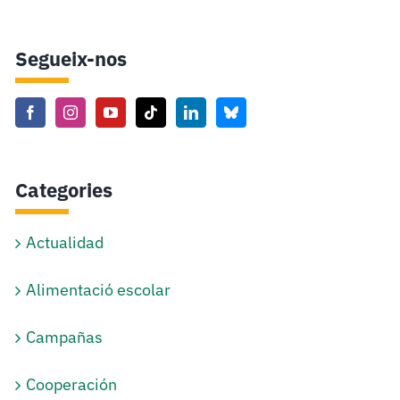
Segueix-nos
Categories
Actualidad
Alimentació escolar
Campañas
Cooperación