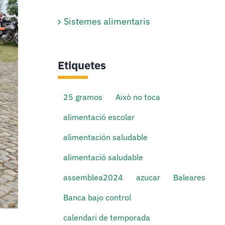
Sistemes alimentaris
Etiquetes
25 gramos
Això no toca
alimentació escolar
alimentación saludable
alimentació saludable
assemblea2024
azucar
Baleares
Banca bajo control
calendari de temporada