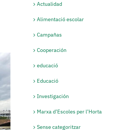
Actualidad
Alimentació escolar
Campañas
Cooperación
educació
Educació
Investigación
Marxa d’Escoles per l’Horta
Sense categoritzar