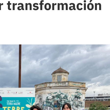
 transformación