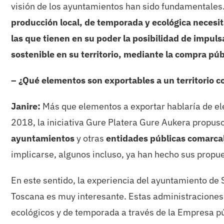
visión de los ayuntamientos han sido fundamentales
producción local, de temporada y ecológica necesi
las que tienen en su poder la posibilidad de impuls
sostenible en su territorio, mediante la compra pú
– ¿Qué elementos son exportables a un territorio 
Janire:
Más que elementos a exportar hablaría de el
2018, la iniciativa Gure Platera Gure Aukera propus
ayuntamientos
y otras
entidades públicas comarca
implicarse, algunos incluso, ya han hecho sus propu
En este sentido, la experiencia del ayuntamiento de 
Toscana es muy interesante. Estas administraciones
ecológicos y de temporada a través de la Empresa pú