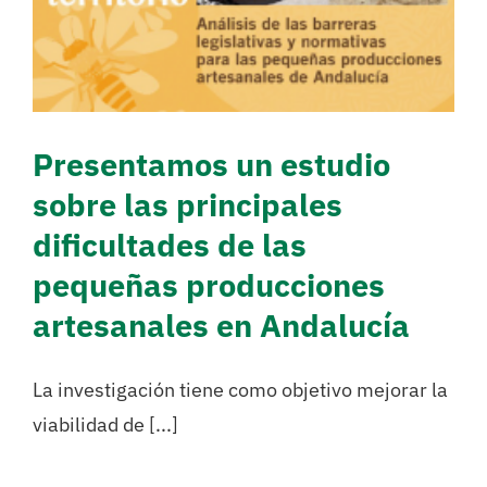
pequeñas producciones
artesanales en Andalucía
Alimentación saludable
Investigación
Presentamos un estudio
sobre las principales
dificultades de las
pequeñas producciones
artesanales en Andalucía
La investigación tiene como objetivo mejorar la
viabilidad de [...]