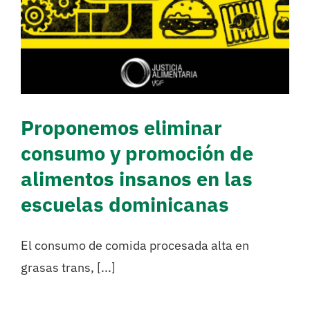
Proponemos eliminar
consumo y promoción de
alimentos insanos en las
escuelas dominicanas
El consumo de comida procesada alta en
grasas trans, [...]