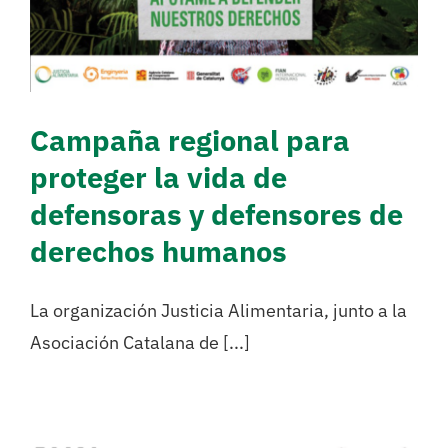
Campaña regional para
proteger la vida de
defensoras y defensores de
derechos humanos
La organización Justicia Alimentaria, junto a la
Asociación Catalana de [...]