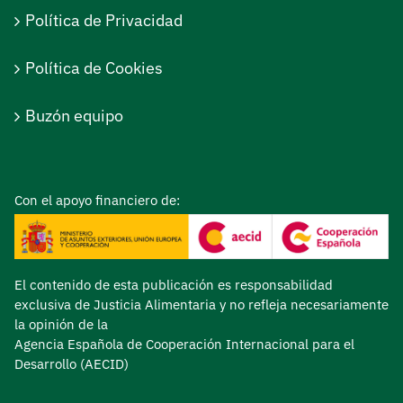
Política de Privacidad
Política de Cookies
Buzón equipo
Con el apoyo financiero de:
El contenido de esta publicación es responsabilidad
exclusiva de Justicia Alimentaria y no refleja necesariamente
la opinión de la
Agencia Española de Cooperación Internacional para el
Desarrollo (AECID)