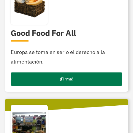
Good Food For All
Europa se toma en serio el derecho a la
alimentación.
¡Firma!