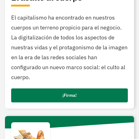
El capitalismo ha encontrado en nuestros
cuerpos un terreno propicio para el negocio.
La digitalización de todos los aspectos de
nuestras vidas y el protagonismo de la imagen
en la era de las redes sociales han
configurado un nuevo marco social: el culto al
cuerpo.
¡Firma!