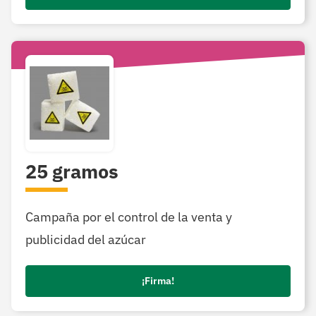
25 gramos
Campaña por el control de la venta y
publicidad del azúcar
¡Firma!