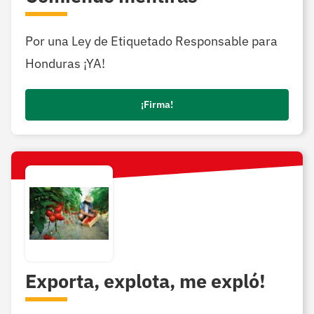
Por una Ley de Etiquetado Responsable para
Honduras ¡YA!
¡Firma!
Exporta, explota, me expló!