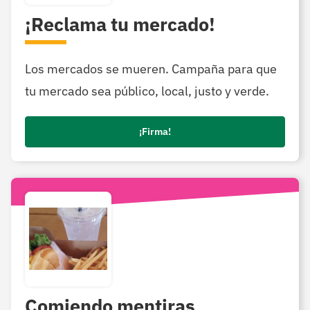
¡Reclama tu mercado!
Los mercados se mueren. Campaña para que
tu mercado sea público, local, justo y verde.
¡Firma!
Comiendo mentiras