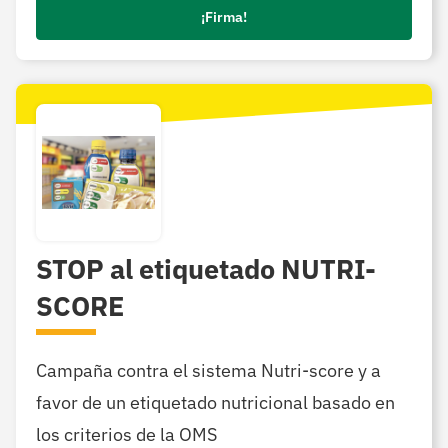
¡Firma!
STOP al etiquetado NUTRI-
SCORE
Campaña contra el sistema Nutri-score y a
favor de un etiquetado nutricional basado en
los criterios de la OMS