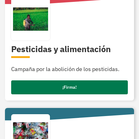
Pesticidas y alimentación
Campaña por la abolición de los pesticidas.
¡Firma!