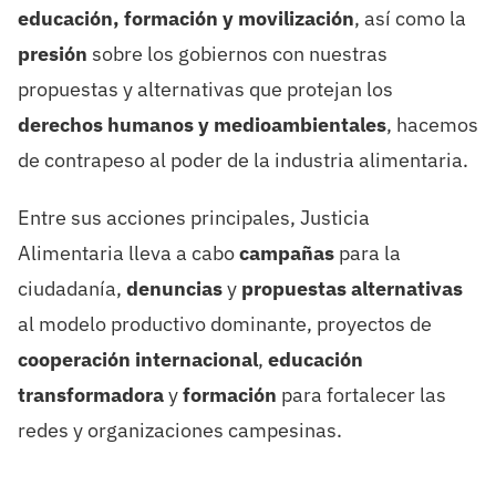
educación, formación y movilización
, así como la
presión
sobre los gobiernos con nuestras
propuestas y alternativas que protejan los
derechos humanos y medioambientales
, hacemos
de contrapeso al poder de la industria alimentaria.
Entre sus acciones principales, Justicia
Alimentaria lleva a cabo
campañas
para la
ciudadanía,
denuncias
y
propuestas
alternativas
al modelo productivo dominante, proyectos de
cooperación internacional
,
educación
transformadora
y
formación
para fortalecer las
redes y organizaciones campesinas.