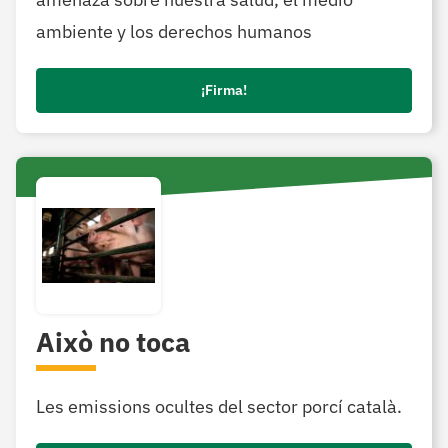
ambiente y los derechos humanos
¡Firma!
Això no toca
Les emissions ocultes del sector porcí català.