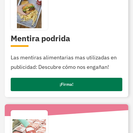
Mentira podrida
Las mentiras alimentarias mas utilizadas en
publicidad: Descubre cómo nos engañan!
¡Firma!