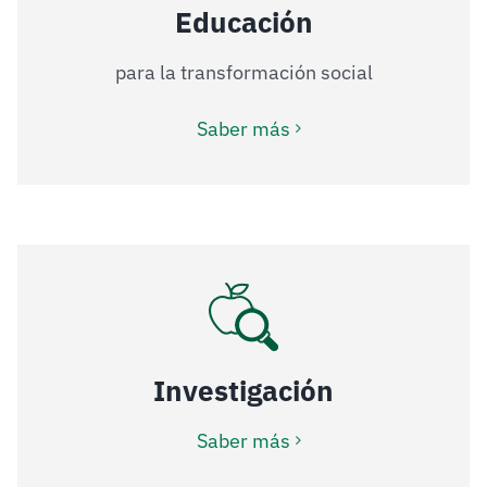
Educación
para la transformación social
Saber más
Investigación
Saber más