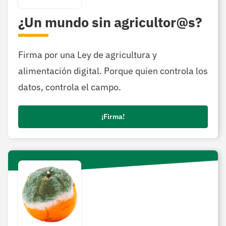
¿Un mundo sin agricultor@s?
Firma por una Ley de agricultura y
alimentación digital. Porque quien controla los
datos, controla el campo.
¡Firma!