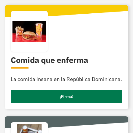
Comida que enferma
La comida insana en la República Dominicana.
¡Firma!