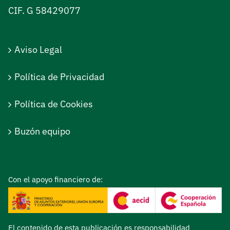
CIF. G 58429077
Aviso Legal
Política de Privacidad
Política de Cookies
Buzón equipo
Con el apoyo financiero de:
El contenido de esta publicación es responsabilidad