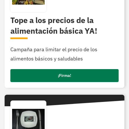
Tope a los precios de la
alimentación básica YA!
Campaña para limitar el precio de los
alimentos básicos y saludables
¡Firma!