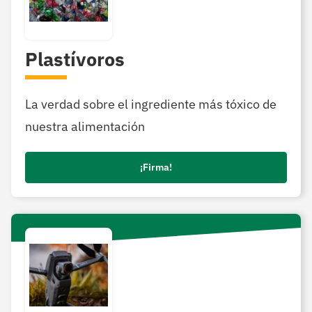
Plastívoros
La verdad sobre el ingrediente más tóxico de
nuestra alimentación
¡Firma!