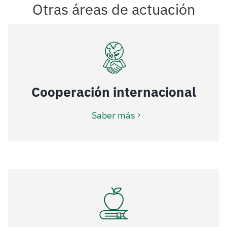
Otras áreas de actuación
Cooperación internacional
Saber más