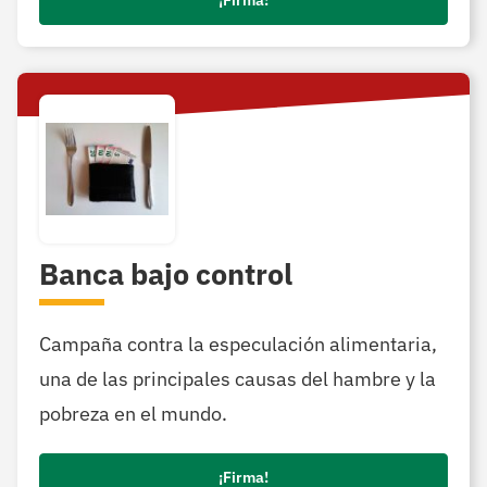
Banca bajo control
Campaña contra la especulación alimentaria,
una de las principales causas del hambre y la
pobreza en el mundo.
¡Firma!