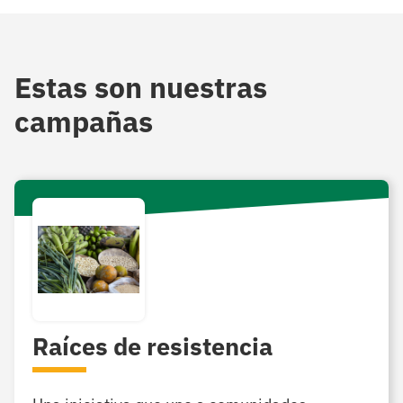
Estas son nuestras
campañas
Raíces de resistencia