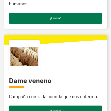
humanos.
¡Firma!
Dame veneno
Campaña contra la comida que nos enferma.
¡Firma!