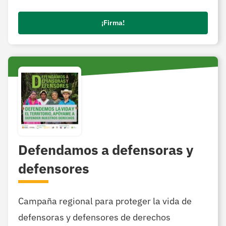
¡Firma!
Defendamos a defensoras y
defensores
Campaña regional para proteger la vida de
defensoras y defensores de derechos