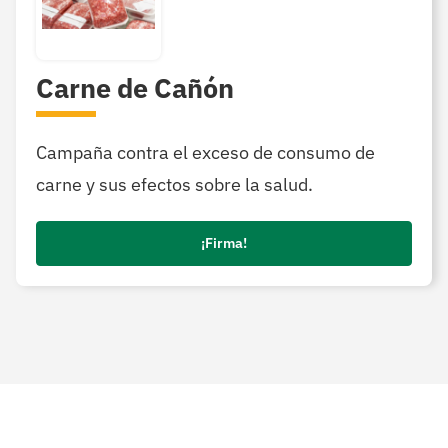
Carne de Cañón
Campaña contra el exceso de consumo de
carne y sus efectos sobre la salud.
¡Firma!