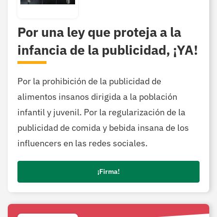
Por una ley que proteja a la
infancia de la publicidad, ¡YA!
Por la prohibición de la publicidad de
alimentos insanos dirigida a la población
infantil y juvenil. Por la regularización de la
publicidad de comida y bebida insana de los
influencers en las redes sociales.
¡Firma!