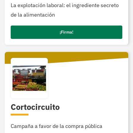
La explotación laboral: el ingrediente secreto
de la alimentación
¡Firma!
Cortocircuito
Campaña a favor de la compra pública