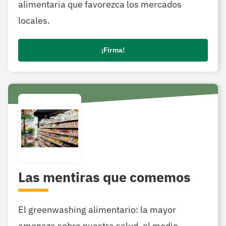
alimentaria que favorezca los mercados
locales.
¡Firma!
Las mentiras que comemos
El greenwashing alimentario: la mayor
amenaza sobre nuestra salud, el medio