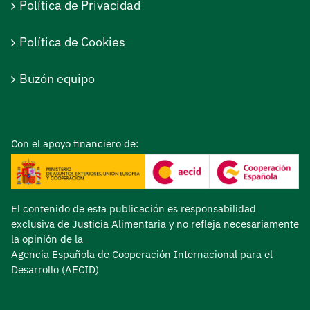
Política de Privacidad
Política de Cookies
Buzón equipo
Con el apoyo financiero de:
El contenido de esta publicación es responsabilidad
exclusiva de Justicia Alimentaria y no refleja necesariamente
la opinión de la
Agencia Española de Cooperación Internacional para el
Desarrollo (AECID)