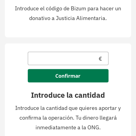
Introduce el código de Bizum para hacer un
donativo a Justicia Alimentaria.
Introduce la cantidad
Introduce la cantidad que quieres aportar y
confirma la operación. Tu dinero llegará
inmediatamente a la ONG.