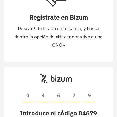
Regístrate en Bizum
Descárgate la app de tu banco, y busca
dentro la opción de «Hacer donativo a una
ONG»
Introduce el código 04679