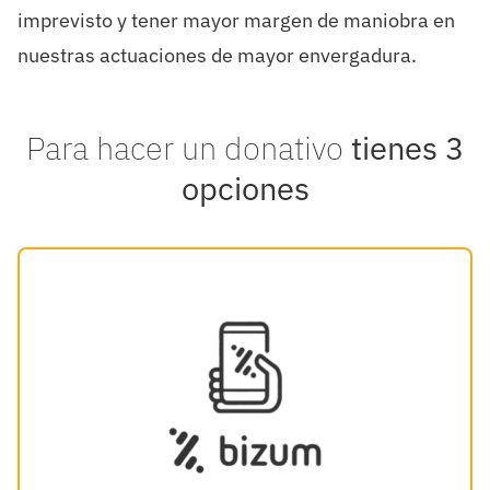
imprevisto y tener mayor margen de maniobra en
nuestras actuaciones de mayor envergadura.
Para hacer un donativo
tienes 3
opciones