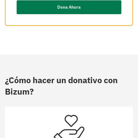
Dona Ahora
¿Cómo hacer un donativo con
Bizum?