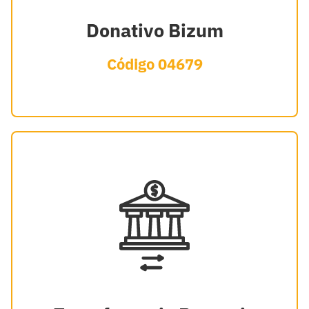
Donativo Bizum
Código 04679