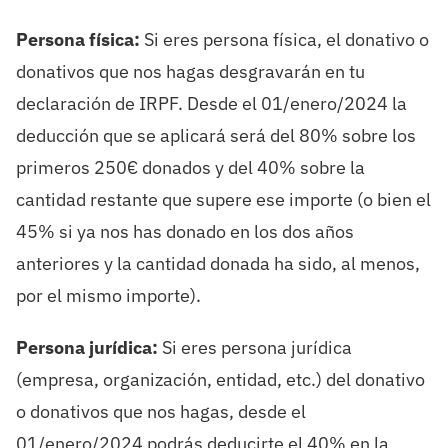
Persona física:
Si eres persona física, el donativo o
donativos que nos hagas desgravarán en tu
declaración de IRPF. Desde el 01/enero/2024 la
deducción que se aplicará será del 80% sobre los
primeros 250€ donados y del 40% sobre la
cantidad restante que supere ese importe (o bien el
45% si ya nos has donado en los dos años
anteriores y la cantidad donada ha sido, al menos,
por el mismo importe).
Persona jurídica:
Si eres persona jurídica
(empresa, organización, entidad, etc.) del donativo
o donativos que nos hagas, desde el
01/enero/2024 podrás deducirte el 40% en la