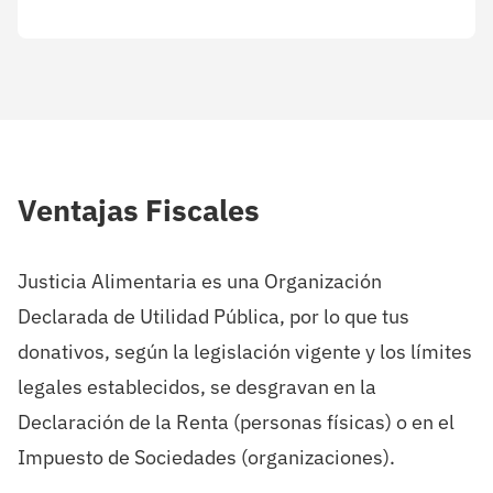
Ventajas Fiscales
Justicia Alimentaria es una Organización
Declarada de Utilidad Pública, por lo que tus
donativos, según la legislación vigente y los límites
legales establecidos, se desgravan en la
Declaración de la Renta (personas físicas) o en el
Impuesto de Sociedades (organizaciones).