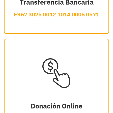
Transferencia Bancaria
ES67 3025 0012 1014 0005 0571
Donación Online