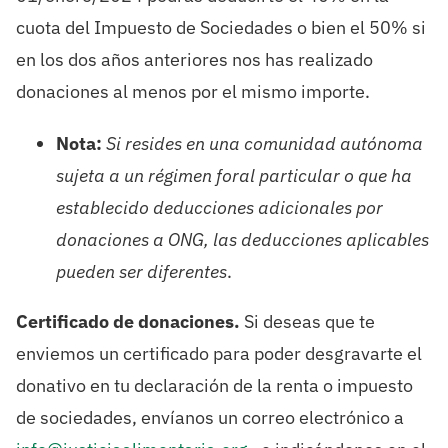
cuota del Impuesto de Sociedades o bien el 50% si
en los dos años anteriores nos has realizado
donaciones al menos por el mismo importe.
Nota:
Si resides en una comunidad autónoma
sujeta a un régimen foral particular o que ha
establecido deducciones adicionales por
donaciones a ONG, las deducciones aplicables
pueden ser diferentes
.
Certificado de donaciones.
Si deseas que te
enviemos un certificado para poder desgravarte el
donativo en tu declaración de la renta o impuesto
de sociedades, envíanos un correo electrónico a