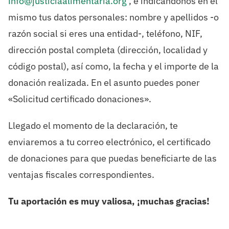
info@justiciaalimentaria.org
, e indicándonos en el
mismo tus datos personales: nombre y apellidos -o
razón social si eres una entidad-, teléfono, NIF,
dirección postal completa (dirección, localidad y
código postal), así como, la fecha y el importe de la
donación realizada. En el asunto puedes poner
«Solicitud certificado donaciones».
Llegado el momento de la declaración, te
enviaremos a tu correo electrónico, el certificado
de donaciones para que puedas beneficiarte de las
ventajas fiscales correspondientes.
Tu aportación es muy valiosa, ¡muchas gracias!