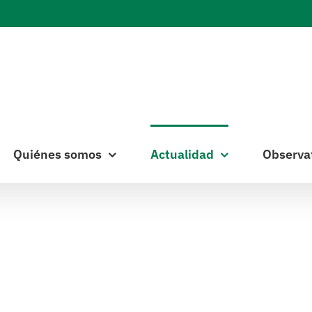
Quiénes somos
Actualidad
Observa