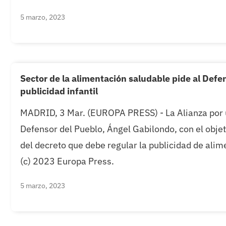
5 marzo, 2023
Sector de la alimentación saludable pide al Defe
publicidad infantil
MADRID, 3 Mar. (EUROPA PRESS) - La Alianza por u
Defensor del Pueblo, Ángel Gabilondo, con el objet
del decreto que debe regular la publicidad de alime
(c) 2023 Europa Press.
5 marzo, 2023