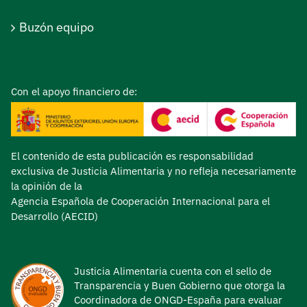
Buzón equipo
Con el apoyo financiero de:
El contenido de esta publicación es responsabilidad
exclusiva de Justicia Alimentaria y no refleja necesariamente
la opinión de la
Agencia Española de Cooperación Internacional para el
Desarrollo (AECID)
Justicia Alimentaria cuenta con el sello de
Transparencia y Buen Gobierno que otorga la
Coordinadora de ONGD-España para evaluar