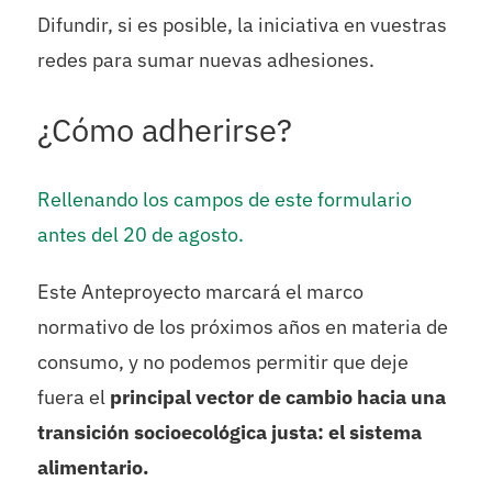
Difundir, si es posible, la iniciativa en vuestras
redes para sumar nuevas adhesiones.
¿Cómo adherirse?
Rellenando los campos de este formulario
antes del 20 de agosto.
Este Anteproyecto marcará el marco
normativo de los próximos años en materia de
consumo, y no podemos permitir que deje
fuera el
principal vector de cambio hacia una
transición socioecológica justa: el sistema
alimentario.