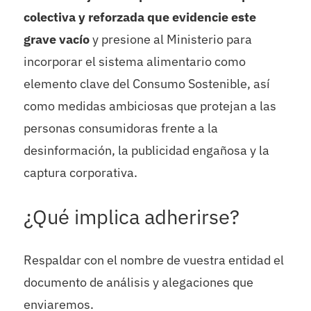
colectiva y reforzada que evidencie este
grave vacío
y presione al Ministerio para
incorporar el sistema alimentario como
elemento clave del Consumo Sostenible, así
como medidas ambiciosas que protejan a las
personas consumidoras frente a la
desinformación, la publicidad engañosa y la
captura corporativa.
¿Qué implica adherirse?
Respaldar con el nombre de vuestra entidad el
documento de análisis y alegaciones que
enviaremos.