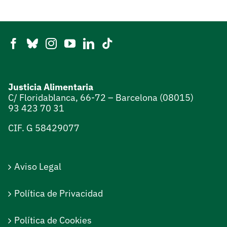
Justicia Alimentaria
C/ Floridablanca, 66-72 – Barcelona (08015)
93 423 70 31
CIF. G 58429077
Aviso Legal
Política de Privacidad
Política de Cookies