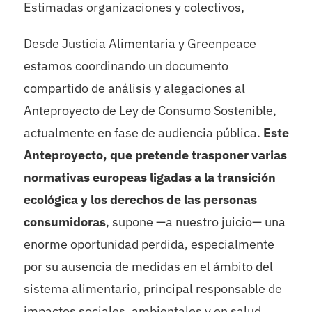
Estimadas organizaciones y colectivos,
Desde Justicia Alimentaria y Greenpeace
estamos coordinando un documento
compartido de análisis y alegaciones al
Anteproyecto de Ley de Consumo Sostenible,
actualmente en fase de audiencia pública.
Este
Anteproyecto, que pretende trasponer varias
normativas europeas ligadas a la transición
ecológica y los derechos de las personas
consumidoras
, supone —a nuestro juicio— una
enorme oportunidad perdida, especialmente
por su ausencia de medidas en el ámbito del
sistema alimentario, principal responsable de
impactos sociales, ambientales y en salud