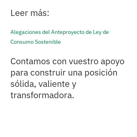
Leer más:
Alegaciones del Anteproyecto de Ley de
Consumo Sostenible
Contamos con vuestro apoyo
para construir una posición
sólida, valiente y
transformadora.