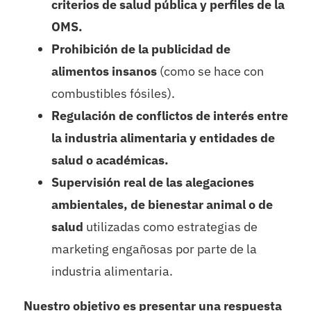
criterios de salud pública y perfiles de la
OMS.
Prohibición de la publicidad de
alimentos insanos
(como se hace con
combustibles fósiles).
Regulación de conflictos de interés entre
la industria alimentaria y entidades de
salud o académicas.
Supervisión real de las alegaciones
ambientales, de bienestar animal o de
salud
utilizadas como estrategias de
marketing engañosas por parte de la
industria alimentaria.
Nuestro objetivo es presentar una respuesta