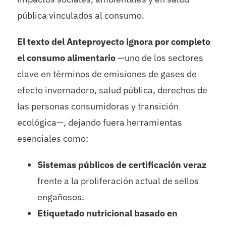
pública vinculados al consumo.
El texto del Anteproyecto ignora por completo
el consumo alimentario
—uno de los sectores
clave en términos de emisiones de gases de
efecto invernadero, salud pública, derechos de
las personas consumidoras y transición
ecológica—, dejando fuera herramientas
esenciales como:
Sistemas públicos de certificación veraz
frente a la proliferación actual de sellos
engañosos.
Etiquetado nutricional basado en