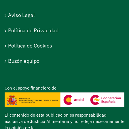
Aviso Legal
Política de Privacidad
Política de Cookies
Buzón equipo
Con el apoyo financiero de:
El contenido de esta publicación es responsabilidad
exclusiva de Justicia Alimentaria y no refleja necesariamente
la opinión de la