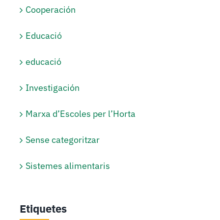
Cooperación
Educació
educació
Investigación
Marxa d’Escoles per l’Horta
Sense categoritzar
Sistemes alimentaris
Etiquetes