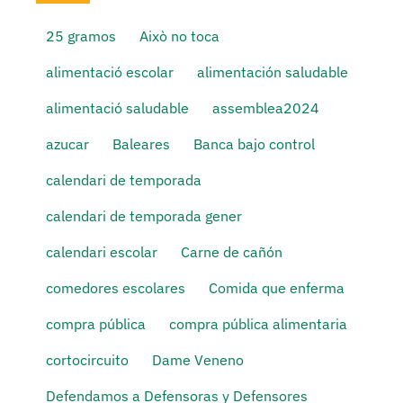
25 gramos
Això no toca
alimentació escolar
alimentación saludable
alimentació saludable
assemblea2024
azucar
Baleares
Banca bajo control
calendari de temporada
calendari de temporada gener
calendari escolar
Carne de cañón
comedores escolares
Comida que enferma
compra pública
compra pública alimentaria
cortocircuito
Dame Veneno
Defendamos a Defensoras y Defensores