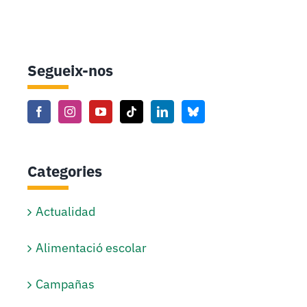
Segueix-nos
Categories
Actualidad
Alimentació escolar
Campañas