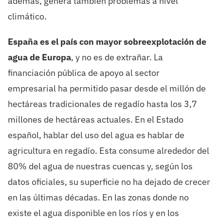
además, genera también problemas a nivel
climático.
España es el país con mayor sobreexplotación de
agua de Europa
, y no es de extrañar. La
financiación pública de apoyo al sector
empresarial ha permitido pasar desde el millón de
hectáreas tradicionales de regadío hasta los 3,7
millones de hectáreas actuales. En el Estado
español, hablar del uso del agua es hablar de
agricultura en regadío. Esta consume alrededor del
80% del agua de nuestras cuencas y, según los
datos oficiales, su superficie no ha dejado de crecer
en las últimas décadas. En las zonas donde no
existe el agua disponible en los ríos y en los