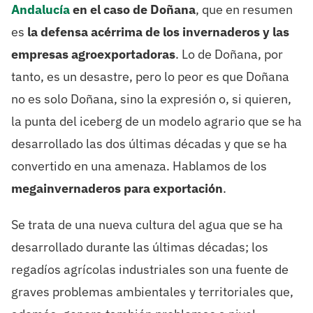
Andalucía
en el caso de Doñana
, que en resumen
es
la defensa acérrima de los invernaderos y las
empresas agroexportadoras
. Lo de Doñana, por
tanto, es un desastre, pero lo peor es que Doñana
no es solo Doñana, sino la expresión o, si quieren,
la punta del iceberg de un modelo agrario que se ha
desarrollado las dos últimas décadas y que se ha
convertido en una amenaza. Hablamos de los
megainvernaderos para exportación
.
Se trata de una nueva cultura del agua que se ha
desarrollado durante las últimas décadas; los
regadíos agrícolas industriales son una fuente de
graves problemas ambientales y territoriales que,