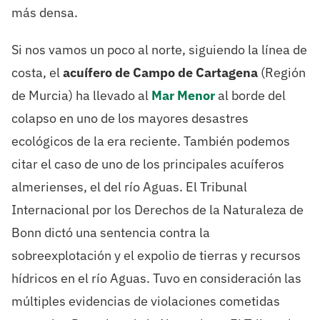
más densa.
Si nos vamos un poco al norte, siguiendo la línea de
costa, el
acuífero de Campo de Cartagena
(Región
de Murcia) ha llevado al
Mar Menor
al borde del
colapso en uno de los mayores desastres
ecológicos de la era reciente. También podemos
citar el caso de uno de los principales acuíferos
almerienses, el del río Aguas. El Tribunal
Internacional por los Derechos de la Naturaleza de
Bonn dictó una sentencia contra la
sobreexplotación y el expolio de tierras y recursos
hídricos en el río Aguas. Tuvo en consideración las
múltiples evidencias de violaciones cometidas