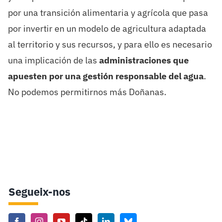
por una transición alimentaria y agrícola que pasa
por invertir en un modelo de agricultura adaptada
al territorio y sus recursos, y para ello es necesario
una implicación de las
administraciones que
apuesten por una gestión responsable del agua
.
No podemos permitirnos más Doñanas.
Segueix-nos