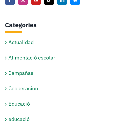
Categories
Actualidad
Alimentació escolar
Campañas
Cooperación
Educació
educació