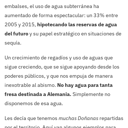
embalses, el uso de agua subterránea ha
aumentado de forma espectacular: un 33% entre
2005 y 2015,
hipotecando las reservas de agua
del futuro
y su papel estratégico en situaciones de
sequía.
Un crecimiento de regadíos y uso de aguas que
sigue creciendo, que se sigue apoyando desde los
poderes públicos, y que nos empuja de manera
inexotrable al abismo.
No hay agua para tanta
fresa destinada a Alemania.
Simplemente no
disponemos de esa agua.
Les decía que tenemos
muchas Doñanas
repartidas
por el territorio. Aquí van algunos ejemplos para