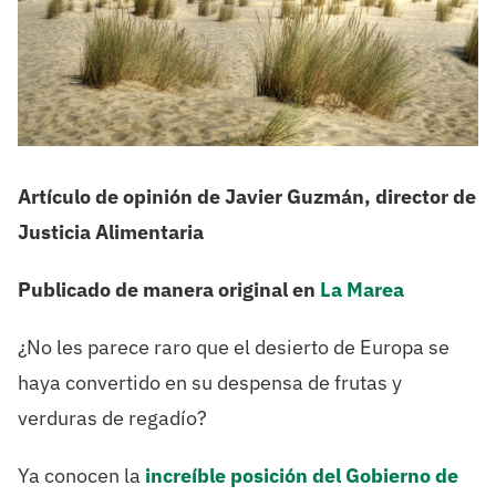
Artículo de opinión de Javier Guzmán, director de
Justicia Alimentaria
Publicado de manera original en
La Marea
¿No les parece raro que el desierto de Europa se
haya convertido en su despensa de frutas y
verduras de regadío?
Ya conocen la
increíble posición del Gobie
rno de