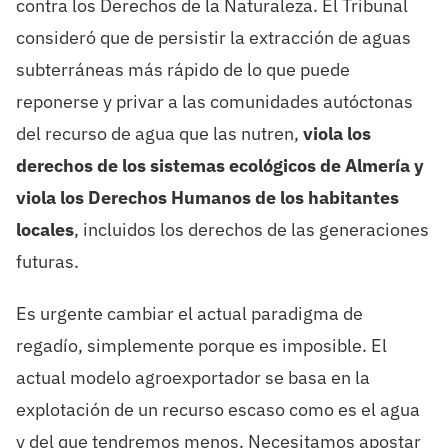
contra los Derechos de la Naturaleza. El Tribunal
consideró que de persistir la extracción de aguas
subterráneas más rápido de lo que puede
reponerse y privar a las comunidades autóctonas
del recurso de agua que las nutren,
viola los
derechos de los sistemas ecológicos de Almería y
viola los Derechos Humanos de los habitantes
locales
, incluidos los derechos de las generaciones
futuras.
Es urgente cambiar el actual paradigma de
regadío, simplemente porque es imposible. El
actual modelo agroexportador se basa en la
explotación de un recurso escaso como es el agua
y del que tendremos menos. Necesitamos apostar