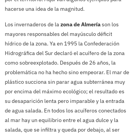
hacerse una idea de la magnitud.
Los invernaderos de la
zona de Almería
son los
mayores responsables del mayúsculo déficit
hídrico de la zona. Ya en 1995 la Confederación
Hidrográfica del Sur declaró el acuífero de la zona
como sobreexplotado. Después de 26 años, la
problemática no ha hecho sino empeorar. El mar de
plástico succiona sin parar agua subterránea muy
por encima del máximo ecológico; el resultado es
su desaparición lenta pero imparable y la entrada
de agua salada. En todos los acuíferos conectados
al mar hay un equilibrio entre el agua dulce y la
salada, que se infiltra y queda por debajo, al ser