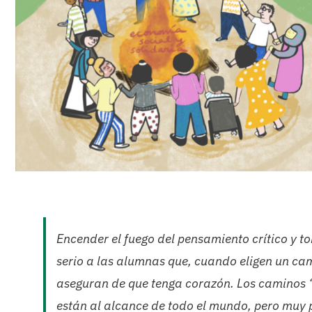
Encender el fuego del pensamiento crítico y 
serio a las alumnas que, cuando eligen un cam
aseguran de que tenga corazón. Los caminos 
están al alcance de todo el mundo, pero muy