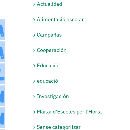
Actualidad
Alimentació escolar
Campañas
Cooperación
Educació
educació
Investigación
Marxa d’Escoles per l’Horta
Sense categoritzar