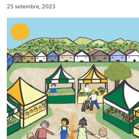
25 setembre, 2023