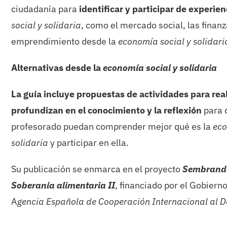
ciudadanía para
identificar y participar de experien
social y solidaria
, como el mercado social, las finanz
emprendimiento desde la
economía social y solidari
Alternativas desde la
economía social y solidaria
La guía incluye propuestas de actividades para real
profundizan en el conocimiento y la reflexión
para 
profesorado puedan comprender mejor qué es la
eco
solidaria
y participar en ella.
Su publicación se enmarca en el proyecto
Sembrando
Soberanía alimentaria II
, financiado por el Gobiern
A
gencia Española de Cooperación Internacional al D