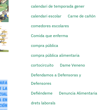
calendari de temporada gener
calendari escolar
Carne de cañón
comedores escolares
Comida que enferma
compra pública
compra pública alimentaria
cortocircuito
Dame Veneno
Defendamos a Defensoras y
Defensores
Defiéndeme
Denuncia Alimentaria
drets laborals