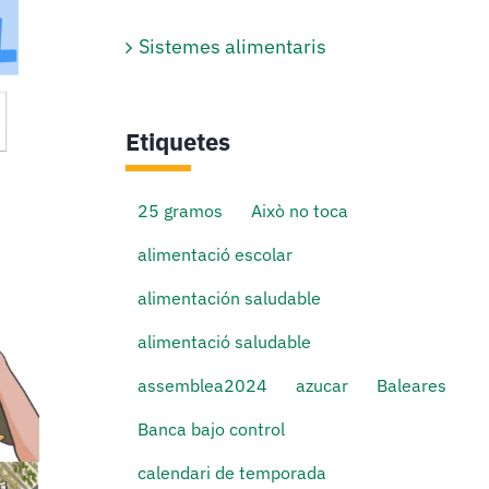
Sistemes alimentaris
Etiquetes
25 gramos
Això no toca
alimentació escolar
alimentación saludable
alimentació saludable
assemblea2024
azucar
Baleares
Banca bajo control
calendari de temporada