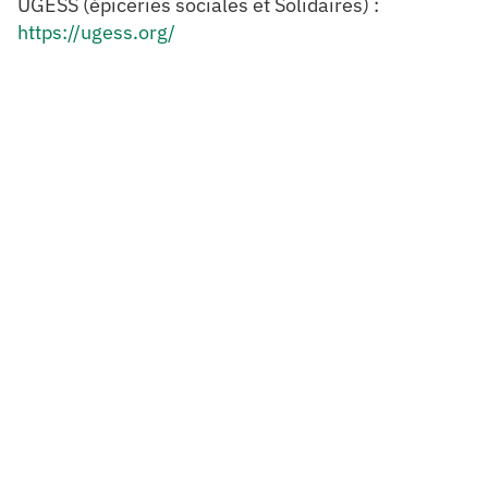
UGESS (épiceries sociales et Solidaires) :
https://ugess.org/