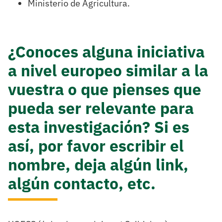
Ministerio de Agricultura.
¿Conoces alguna iniciativa
a nivel europeo similar a la
vuestra o que pienses que
pueda ser relevante para
esta investigación? Si es
así, por favor escribir el
nombre, deja algún link,
algún contacto, etc.