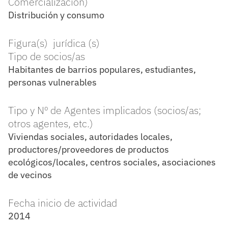
Comercialización)
Distribución y consumo
Figura(s) jurídica (s)
Tipo de socios/as
Habitantes de barrios populares, estudiantes,
personas vulnerables
Tipo y Nº de Agentes implicados (socios/as;
otros agentes, etc.)
Viviendas sociales, autoridades locales,
productores/proveedores de productos
ecológicos/locales, centros sociales, asociaciones
de vecinos
Fecha inicio de actividad
2014