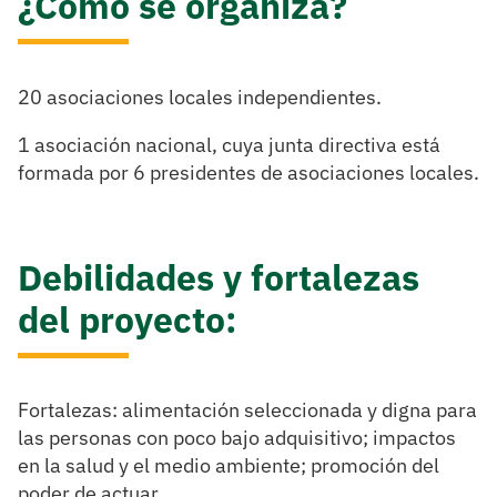
¿Cómo se organiza?
20 asociaciones locales independientes.
1 asociación nacional, cuya junta directiva está
formada por 6 presidentes de asociaciones locales.
Debilidades y fortalezas
del proyecto
:
Fortalezas: alimentación seleccionada y digna para
las personas con poco bajo adquisitivo; impactos
en la salud y el medio ambiente; promoción del
poder de actuar.