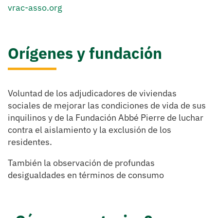
vrac-asso.org
Orígenes y fundación
Voluntad de los adjudicadores de viviendas
sociales de mejorar las condiciones de vida de sus
inquilinos y de la Fundación Abbé Pierre de luchar
contra el aislamiento y la exclusión de los
residentes.
También la observación de profundas
desigualdades en términos de consumo