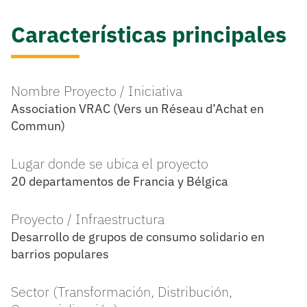
Características principales
Nombre Proyecto / Iniciativa
Association VRAC (Vers un Réseau d’Achat en
Commun)
Lugar donde se ubica el proyecto
20 departamentos de Francia y Bélgica
Proyecto / Infraestructura
Desarrollo de grupos de consumo solidario en
barrios populares
Sector (Transformación, Distribución,