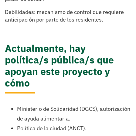
Debilidades: mecanismo de control que requiere
anticipación por parte de los residentes.
Actualmente, hay
política/s pública/s que
apoyan este proyecto y
cómo
Ministerio de Solidaridad (DGCS), autorización
de ayuda alimentaria.
Política de la ciudad (ANCT).