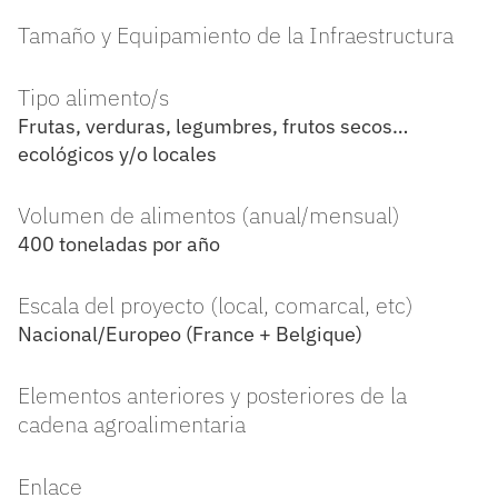
Tamaño y Equipamiento de la Infraestructura
Tipo alimento/s
Frutas, verduras, legumbres, frutos secos…
ecológicos y/o locales
Volumen de alimentos (anual/mensual)
400 toneladas por año
Escala del proyecto (local, comarcal, etc)
Nacional/Europeo (France + Belgique)
Elementos anteriores y posteriores de la
cadena agroalimentaria
Enlace