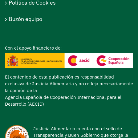
Política de Cookies
Buzón equipo
Con el apoyo financiero de:
El contenido de esta publicación es responsabilidad
exclusiva de Justicia Alimentaria y no refleja necesariamente
la opinión de la
Agencia Española de Cooperación Internacional para el
Desarrollo (AECID)
Justicia Alimentaria cuenta con el sello de
Transparencia y Buen Gobierno que otorga la