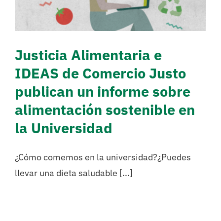
Justicia Alimentaria e
IDEAS de Comercio Justo
publican un informe sobre
alimentación sostenible en
la Universidad
¿Cómo comemos en la universidad?¿Puedes
llevar una dieta saludable [...]