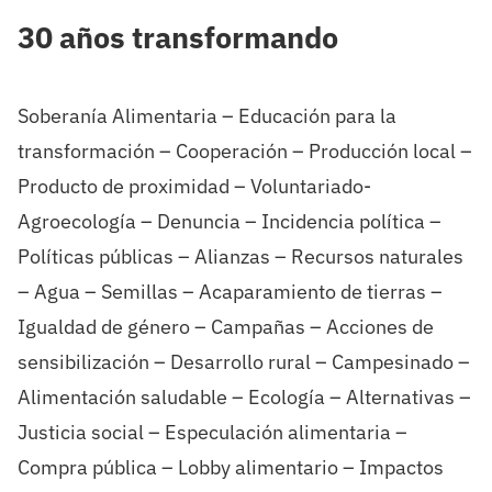
30 años transformando
Soberanía Alimentaria – Educación para la
transformación – Cooperación – Producción local –
Producto de proximidad – Voluntariado-
Agroecología – Denuncia – Incidencia política –
Políticas públicas – Alianzas – Recursos naturales
– Agua – Semillas – Acaparamiento de tierras –
Igualdad de género – Campañas – Acciones de
sensibilización – Desarrollo rural – Campesinado –
Alimentación saludable – Ecología – Alternativas –
Justicia social – Especulación alimentaria –
Compra pública – Lobby alimentario – Impactos