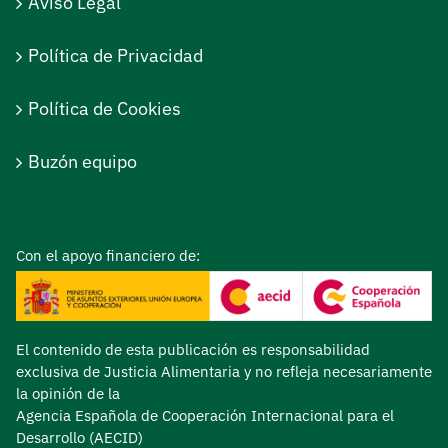
Aviso Legal
Política de Privacidad
Política de Cookies
Buzón equipo
Con el apoyo financiero de:
El contenido de esta publicación es responsabilidad
exclusiva de Justicia Alimentaria y no refleja necesariamente
la opinión de la
Agencia Española de Cooperación Internacional para el
Desarrollo (AECID)