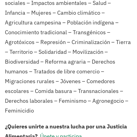
sociales – Impactos ambientales – Salud –
Infancia – Mujeres – Cambio climático –
Agricultura campesina – Población indígena –
Conocimiento tradicional – Transgénicos –
Agrotóxicos – Represión – Criminalización – Tierra
– Territorio – Solidaridad – Movilización –
Biodiversidad – Reforma agraria – Derechos
humanos – Tratados de libre comercio –
Migraciones rurales – Jóvenes – Comedores
escolares – Comida basura – Transnacionales –
Derechos laborales – Feminismo – Agronegocio –
Feminicidio
¿Quieres unirte a nuestra lucha por una Justicia
Alimentaria?
Únete y participa
.