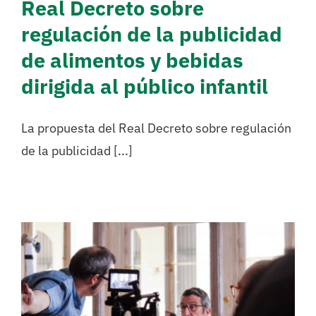
Real Decreto sobre
regulación de la publicidad
de alimentos y bebidas
dirigida al público infantil
La propuesta del Real Decreto sobre regulación
de la publicidad [...]
Estreno del cortometraje