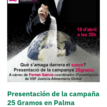
Presentación de la
campaña 25 Gramos en
Palma
Sin categorizar
Presentación de la campaña
25 Gramos en Palma