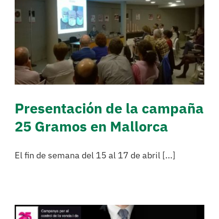
Presentación de la
campaña 25 Gramos en
Mallorca
Sin categorizar
Presentación de la campaña
25 Gramos en Mallorca
El fin de semana del 15 al 17 de abril [...]