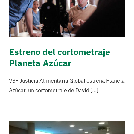
Planeta Azúcar
Campañas
Estreno del cortometraje
Planeta Azúcar
VSF Justicia Alimentaria Global estrena Planeta
Azúcar, un cortometraje de David [...]