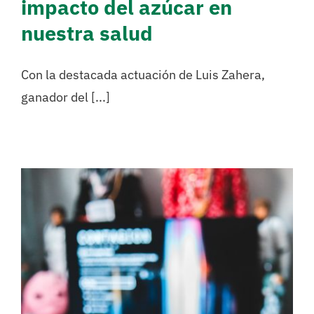
impacto del azúcar en
nuestra salud
Con la destacada actuación de Luis Zahera,
ganador del [...]
Alegaciones al borrador