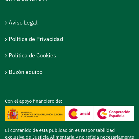
Aviso Legal
Política de Privacidad
Política de Cookies
Buzón equipo
Con el apoyo financiero de:
El contenido de esta publicación es responsabilidad
exclusiva de Justicia Alimentaria y no refleja necesariamente