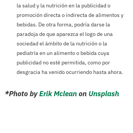
la salud y la nutrición en la publicidad o
promoción directa o indirecta de alimentos y
bebidas. De otra forma, podría darse la
paradoja de que aparezca el logo de una
sociedad el ámbito de la nutrición o la
pediatría en un alimento o bebida cuya
publicidad no esté permitida, como por
desgracia ha venido ocurriendo hasta ahora.
*Photo by
Erik Mclean
on
Unsplash