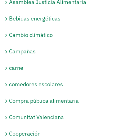
Asamblea Justicia Alimentaria
Bebidas energéticas
Cambio climático
Campañas
carne
comedores escolares
Compra pública alimentaria
Comunitat Valenciana
Cooperación