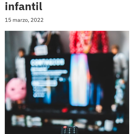
infantil
15 marzo, 2022