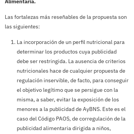
Alimentaria.
Las fortalezas más reseñables de la propuesta son
las siguientes:
La incorporación de un perfil nutricional para
determinar los productos cuya publicidad
debe ser restringida. La ausencia de criterios
nutricionales hace de cualquier propuesta de
regulación inservible, de facto, para conseguir
el objetivo legítimo que se persigue con la
misma, a saber, evitar la exposición de los
menores a la publicidad de AyBNS. Este es el
caso del Código PAOS, de corregulación de la
publicidad alimentaria dirigida a niños,