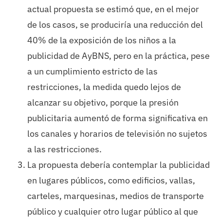
actual propuesta se estimó que, en el mejor
de los casos, se produciría una reducción del
40% de la exposición de los niños a la
publicidad de AyBNS, pero en la práctica, pese
a un cumplimiento estricto de las
restricciones, la medida quedo lejos de
alcanzar su objetivo, porque la presión
publicitaria aumentó de forma significativa en
los canales y horarios de televisión no sujetos
a las restricciones.
La propuesta debería contemplar la publicidad
en lugares públicos, como edificios, vallas,
carteles, marquesinas, medios de transporte
público y cualquier otro lugar público al que