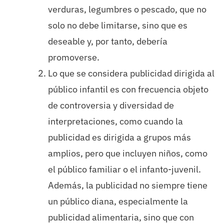
verduras, legumbres o pescado, que no
solo no debe limitarse, sino que es
deseable y, por tanto, debería
promoverse.
Lo que se considera publicidad dirigida al
público infantil es con frecuencia objeto
de controversia y diversidad de
interpretaciones, como cuando la
publicidad es dirigida a grupos más
amplios, pero que incluyen niños, como
el público familiar o el infanto-juvenil.
Además, la publicidad no siempre tiene
un público diana, especialmente la
publicidad alimentaria, sino que con