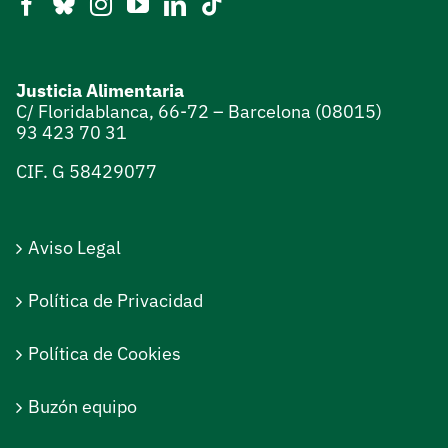
Justicia Alimentaria
C/ Floridablanca, 66-72 – Barcelona (08015)
93 423 70 31
CIF. G 58429077
Aviso Legal
Política de Privacidad
Política de Cookies
Buzón equipo