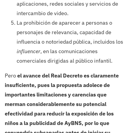
aplicaciones, redes sociales y servicios de
intercambio de video.
La prohibición de aparecer a personas o
personajes de relevancia, capacidad de
influencia o notoriedad pública, incluidos los
influencer
, en las comunicaciones
comerciales dirigidas al público infantil.
Pero
el avance del Real Decreto es claramente
insuficiente, pues la propuesta adolece de
importantes limitaciones y carencias que
merman considerablemente su potencial
efectividad para reducir la exposición de los
niños a la publicidad de AyBNS, por lo que
convendría subsanarlas antes de iniciar su