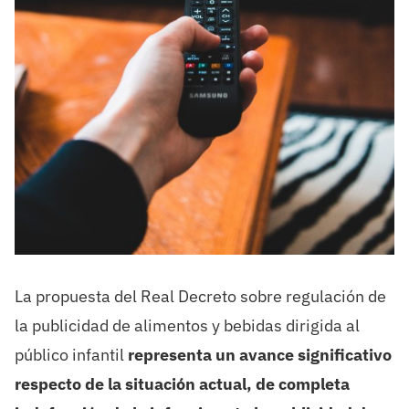
La propuesta del Real Decreto sobre regulación de
la publicidad de alimentos y bebidas dirigida al
público infantil
representa un avance significativo
respecto de la situación actual, de completa