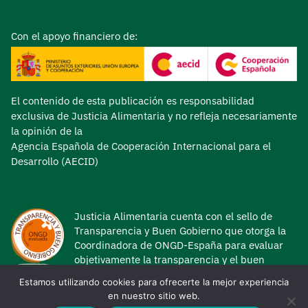
Con el apoyo financiero de:
El contenido de esta publicación es responsabilidad
exclusiva de Justicia Alimentaria y no refleja necesariamente
la opinión de la
Agencia Española de Cooperación Internacional para el
Desarrollo (AECID)
Justicia Alimentaria cuenta con el sello de
Transparencia y Buen Gobierno que otorga la
Coordinadora de ONGD-España para evaluar
objetivamente la transparencia y el buen
gobierno de las ONG de Desarrollo.
Estamos utilizando cookies para ofrecerte la mejor experiencia
en nuestro sitio web.