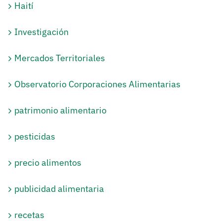
Haití
Investigación
Mercados Territoriales
Observatorio Corporaciones Alimentarias
patrimonio alimentario
pesticidas
precio alimentos
publicidad alimentaria
recetas