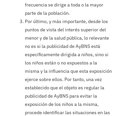
frecuencia se dirige a toda o la mayor
parte de la población.
Por último, y más importante, desde los
puntos de vista del interés superior del
menor y de la salud pública, lo relevante
no es si la publicidad de AyBNS está
específicamente dirigida a niños, sino si
los niños están o no expuestos a la
misma y la influencia que esta exposición
ejerce sobre ellos. Por tanto, una vez
establecido que el objeto es regular la
publicidad de AyBNS para evitar la
exposición de los niños a la misma,
procede identificar las situaciones en las