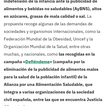
indefensión de la infancia ante la publicidad de
alimentos y bebidas no saludables (AyBNS), altos
en azúcares, grasas de mala calidad o sal.
La
propuesta recoge algunas de las demandas de
sociedades y organismos internacionales, como la
Federación Mundial de la Obesidad, Unicef y la
Organización Mundial de la Salud, entre otras
muchas, y nacionales, como
las recogidas en la
campaña «
Defiéndeme
» (campaña por la
eliminación de la publicidad de alimentos malos
para la salud de la población infantil) de la
Alianza por una Alimentación Saludable, que
integra a varias organizaciones de la sociedad
civil española, entre las que se encuentra Justicia