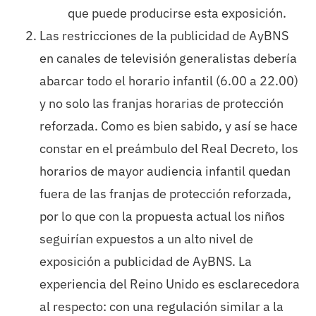
que puede producirse esta exposición.
Las restricciones de la publicidad de AyBNS
en canales de televisión generalistas debería
abarcar todo el horario infantil (6.00 a 22.00)
y no solo las franjas horarias de protección
reforzada. Como es bien sabido, y así se hace
constar en el preámbulo del Real Decreto, los
horarios de mayor audiencia infantil quedan
fuera de las franjas de protección reforzada,
por lo que con la propuesta actual los niños
seguirían expuestos a un alto nivel de
exposición a publicidad de AyBNS. La
experiencia del Reino Unido es esclarecedora
al respecto: con una regulación similar a la