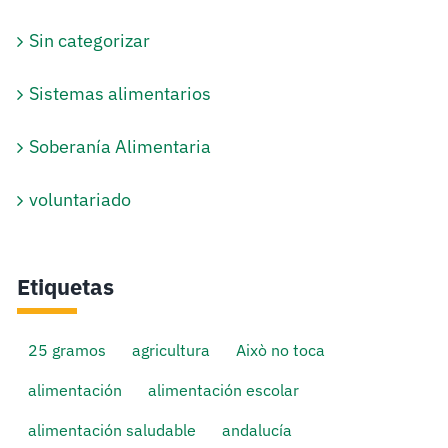
Sin categorizar
Sistemas alimentarios
Soberanía Alimentaria
voluntariado
Etiquetas
25 gramos
agricultura
Això no toca
alimentación
alimentación escolar
alimentación saludable
andalucía