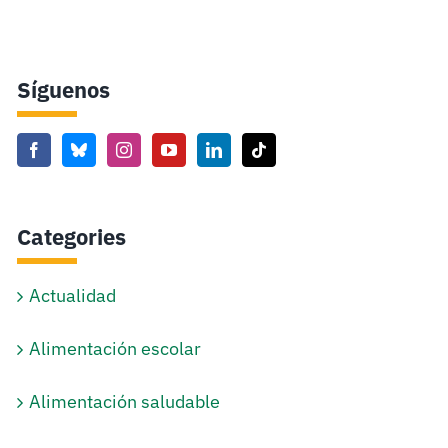
Síguenos
Categories
Actualidad
Alimentación escolar
Alimentación saludable