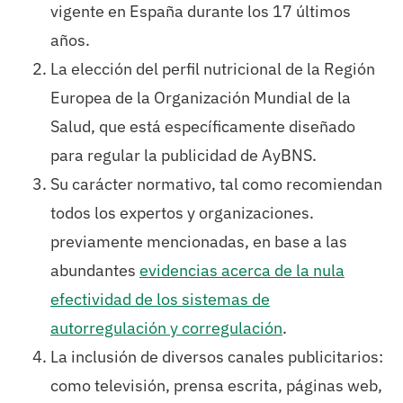
vigente en España durante los 17 últimos
años.
La elección del perfil nutricional de la Región
Europea de la Organización Mundial de la
Salud, que está específicamente diseñado
para regular la publicidad de AyBNS.
Su carácter normativo, tal como recomiendan
todos los expertos y organizaciones.
previamente mencionadas, en base a las
abundantes
evidencias acerca de la nula
efectividad de los sistemas de
autorregulación y corregulación
.
La inclusión de diversos canales publicitarios:
como televisión, prensa escrita, páginas web,