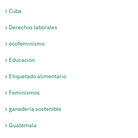
Cuba
Derechos laborales
ecofeminismo
Educación
Etiquetado alimentario
Feminismos
ganadería sostenible
Guatemala