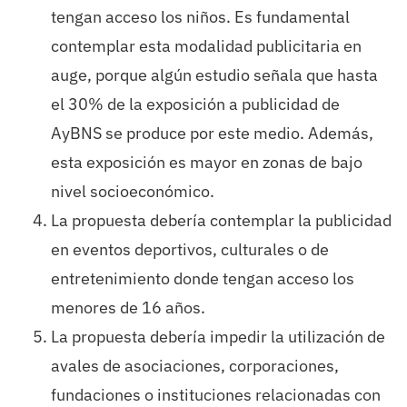
tengan acceso los niños. Es fundamental
contemplar esta modalidad publicitaria en
auge, porque algún estudio señala que hasta
el 30% de la exposición a publicidad de
AyBNS se produce por este medio. Además,
esta exposición es mayor en zonas de bajo
nivel socioeconómico.
La propuesta debería contemplar la publicidad
en eventos deportivos, culturales o de
entretenimiento donde tengan acceso los
menores de 16 años.
La propuesta debería impedir la utilización de
avales de asociaciones, corporaciones,
fundaciones o instituciones relacionadas con