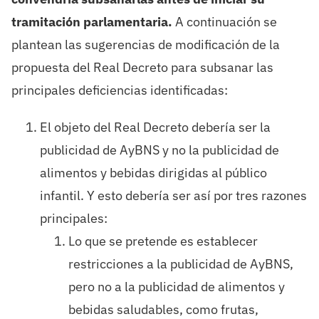
tramitación parlamentaria.
A continuación se
plantean las sugerencias de modificación de la
propuesta del Real Decreto para subsanar las
principales deficiencias identificadas:
El objeto del Real Decreto debería ser la
publicidad de AyBNS y no la publicidad de
alimentos y bebidas dirigidas al público
infantil. Y esto debería ser así por tres razones
principales:
Lo que se pretende es establecer
restricciones a la publicidad de AyBNS,
pero no a la publicidad de alimentos y
bebidas saludables, como frutas,