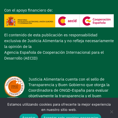
Con el apoyo financiero de:
El contenido de esta publicación es responsabilidad
exclusiva de Justicia Alimentaria y no refleja necesariamente
la opinión de la
Agencia Española de Cooperación Internacional para el
Desarrollo (AECID)
Justicia Alimentaria cuenta con el sello de
Transparencia y Buen Gobierno que otorga la
Coordinadora de ONGD-España para evaluar
objetivamente la transparencia y el buen
gobierno de las ONG de Desarrollo.
Estamos utilizando cookies para ofrecerte la mejor experiencia
en nuestro sitio web.
Aceptar
Aceptar solo cookies necesarias