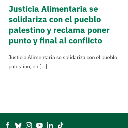
Justicia Alimentaria se
solidariza con el pueblo
palestino y reclama poner
punto y final al conflicto
Justicia Alimentaria se solidariza con el pueblo
palestino, en [...]