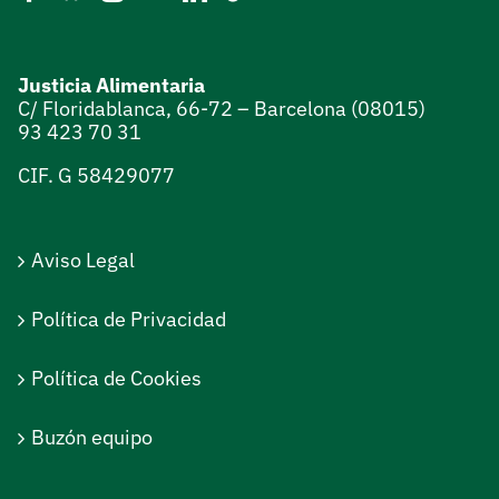
Justicia Alimentaria
C/ Floridablanca, 66-72 – Barcelona (08015)
93 423 70 31
CIF. G 58429077
Aviso Legal
Política de Privacidad
Política de Cookies
Buzón equipo