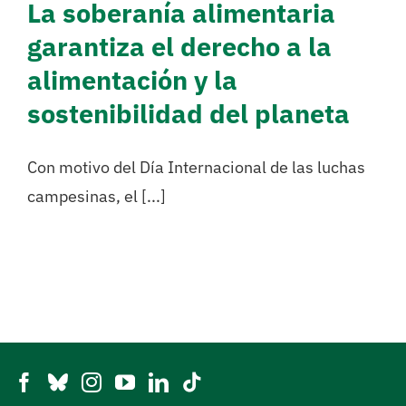
La soberanía alimentaria
garantiza el derecho a la
alimentación y la
sostenibilidad del planeta
Con motivo del Día Internacional de las luchas
campesinas, el [...]