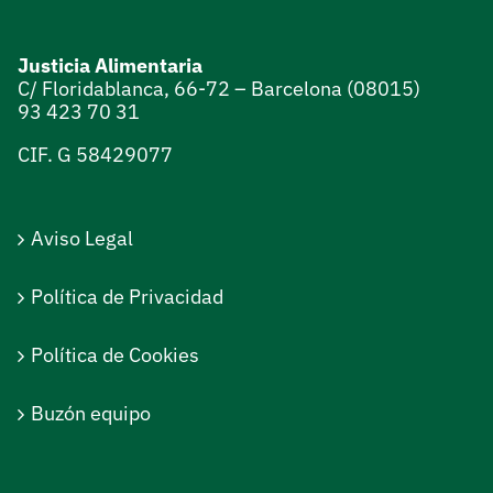
Justicia Alimentaria
C/ Floridablanca, 66-72 – Barcelona (08015)
93 423 70 31
CIF. G 58429077
Aviso Legal
Política de Privacidad
Política de Cookies
Buzón equipo