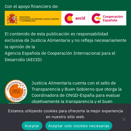
Con el apoyo financiero de:
El contenido de esta publicación es responsabilidad
exclusiva de Justicia Alimentaria y no refleja necesariamente
la opinión de la
Agencia Española de Cooperación Internacional para el
Desarrollo (AECID)
Justicia Alimentaria cuenta con el sello de
Transparencia y Buen Gobierno que otorga la
Coordinadora de ONGD-España para evaluar
objetivamente la transparencia y el buen
gobierno de las ONG de Desarrollo.
Estamos utilizando cookies para ofrecerte la mejor experiencia
en nuestro sitio web.
Aceptar
Aceptar solo cookies necesarias