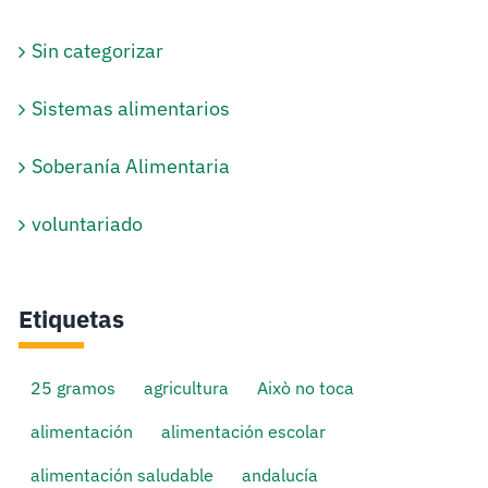
Sin categorizar
Sistemas alimentarios
Soberanía Alimentaria
voluntariado
Etiquetas
25 gramos
agricultura
Això no toca
alimentación
alimentación escolar
alimentación saludable
andalucía