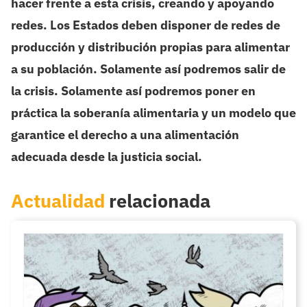
hacer frente a esta crisis, creando y apoyando
redes. Los Estados deben disponer de redes de
producción y distribución propias para alimentar
a su población. Solamente así podremos salir de
la crisis. Solamente así podremos poner en
práctica la soberanía alimentaria y un modelo que
garantice el derecho a una alimentación
adecuada desde la justicia social.
Actualidad
relacionada