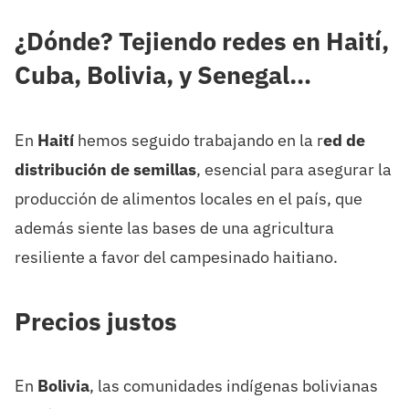
¿Dónde? Tejiendo redes en Haití,
Cuba, Bolivia, y Senegal…
En
Haití
hemos seguido trabajando en la r
ed de
distribución de semillas
, esencial para asegurar la
producción de alimentos locales en el país, que
además siente las bases de una agricultura
resiliente a favor del campesinado haitiano.
Precios justos
En
Bolivia
, las comunidades indígenas bolivianas