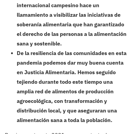
internacional campesino hace un
llamamiento a visibilizar las iniciativas de
soberanía alimentaria que han garantizado
el derecho de las personas a la alimentación
sana y sostenible.
De la resiliencia de las comunidades en esta
pandemia podemos dar muy buena cuenta
en Justicia Alimentaria. Hemos seguido
tejiendo durante todo este tiempo una
amplia red de alimentos de producción
agroecológica, con transformación y
distribución local, y que aseguraran una
alimentación sana a toda la población.