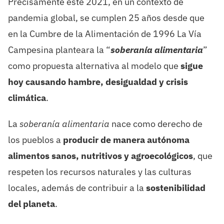
Precisamente este 2021, en un contexto de
pandemia global, se cumplen 25 años desde que
en la Cumbre de la Alimentación de 1996 La Vía
Campesina planteara la “
soberanía alimentaria
”
como propuesta alternativa al modelo que
sigue
hoy causando hambre, desigualdad y crisis
climática
.
La
soberanía alimentaria
nace como derecho de
los pueblos a
producir de manera autónoma
alimentos sanos, nutritivos y agroecológicos
, que
respeten los recursos naturales y las culturas
locales, además de contribuir a la
sostenibilidad
del planeta
.