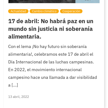
Actualidad
Cambio climático
Cooperación
17 de abril: No habrá paz en un
mundo sin justicia ni soberanía
alimentaria.
Con el lema ¡No hay futuro sin soberanía
alimentaria!, celebramos este 17 de abril el
Día Internacional de las luchas campesinas.
En 2022, el movimiento internacional
campesino hace una llamada a dar visibilidad
a [...]
13 abril, 2022