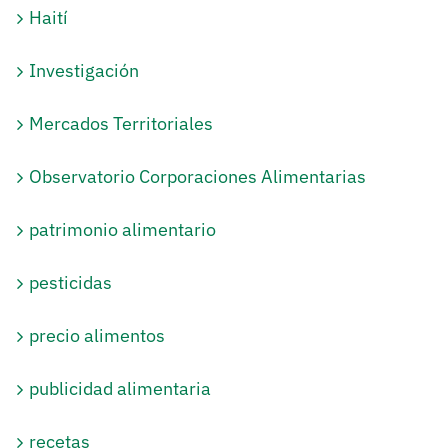
Haití
Investigación
Mercados Territoriales
Observatorio Corporaciones Alimentarias
patrimonio alimentario
pesticidas
precio alimentos
publicidad alimentaria
recetas