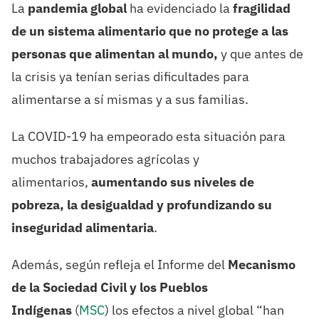
La
pandemia global
ha evidenciado la
fragilidad
de un sistema alimentario que no protege a las
personas que alimentan al mundo,
y que antes de
la crisis ya tenían serias dificultades para
alimentarse a sí mismas y a sus familias.
La COVID-19 ha empeorado esta situación para
muchos trabajadores agrícolas y
alimentarios,
aumentando sus niveles de
pobreza, la desigualdad y profundizando su
inseguridad alimentaria
.
Además, según refleja el Informe del
Mecanismo
de la Sociedad Civil y los Pueblos
Indígenas
(
MSC
) los efectos a nivel global “han