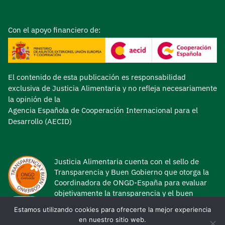
Con el apoyo financiero de:
El contenido de esta publicación es responsabilidad
exclusiva de Justicia Alimentaria y no refleja necesariamente
la opinión de la
Agencia Española de Cooperación Internacional para el
Desarrollo (AECID)
Justicia Alimentaria cuenta con el sello de
Transparencia y Buen Gobierno que otorga la
Coordinadora de ONGD-España para evaluar
objetivamente la transparencia y el buen
gobierno de las ONG de Desarrollo.
Estamos utilizando cookies para ofrecerte la mejor experiencia
en nuestro sitio web.