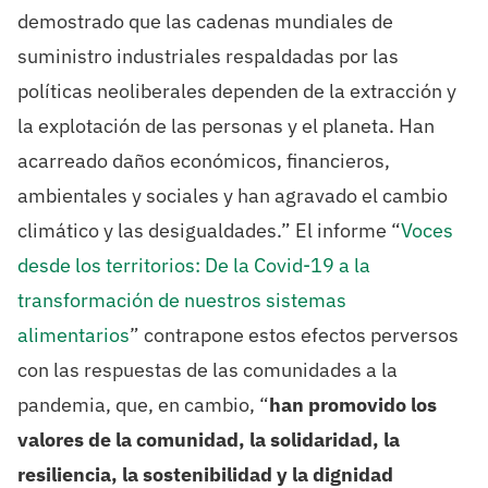
demostrado que las cadenas mundiales de
suministro industriales respaldadas por las
políticas neoliberales dependen de la extracción y
la explotación de las personas y el planeta. Han
acarreado daños económicos, financieros,
ambientales y sociales y han agravado el cambio
climático y las desigualdades.” El informe “
Voces
desde los territorios: De la Covid-19 a la
transformación de nuestros sistemas
alimentarios
” contrapone estos efectos perversos
con las respuestas de las comunidades a la
pandemia, que, en cambio, “
han promovido los
valores de la comunidad, la solidaridad, la
resiliencia, la sostenibilidad y la dignidad