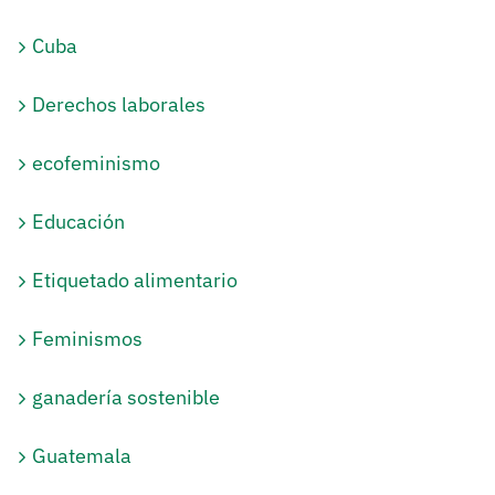
Cuba
Derechos laborales
ecofeminismo
Educación
Etiquetado alimentario
Feminismos
ganadería sostenible
Guatemala