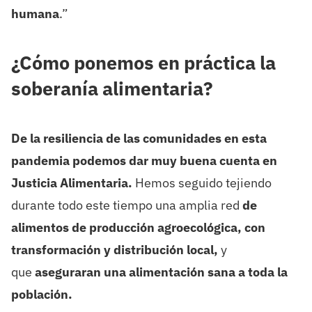
humana
.”
¿Cómo ponemos en práctica la
soberanía alimentaria?
De la resiliencia de las comunidades en esta
pandemia podemos dar muy buena cuenta en
Justicia Alimentaria
.
Hemos seguido tejiendo
durante todo este tiempo una amplia red
de
alimentos de producción agroecológica, con
transformación y distribución local,
y
que
aseguraran una alimentación sana a toda la
población.