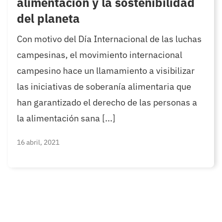
alimentación y la sostenibilidad
del planeta
Con motivo del Día Internacional de las luchas
campesinas, el movimiento internacional
campesino hace un llamamiento a visibilizar
las iniciativas de soberanía alimentaria que
han garantizado el derecho de las personas a
la alimentación sana [...]
16 abril, 2021