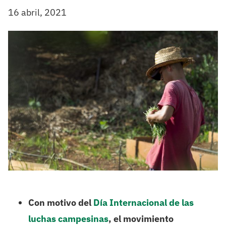
16 abril, 2021
Con motivo del
Día Internacional de las
luchas campesinas
, el movimiento