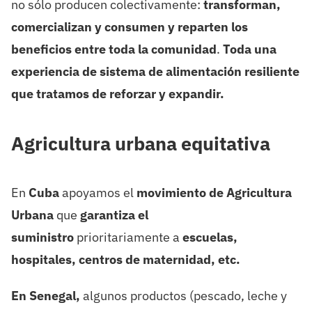
no sólo producen colectivamente:
transforman,
comercializan y consumen y reparten los
beneficios entre toda la comunidad
.
Toda una
experiencia de sistema de alimentación resiliente
que tratamos de reforzar y expandir.
Agricultura urbana equitativa
En
Cuba
apoyamos el
movimiento de Agricultura
Urbana
que
garantiza el
suministro
prioritariamente a
escuelas,
hospitales, centros de maternidad, etc.
En Senegal,
algunos productos (pescado, leche y