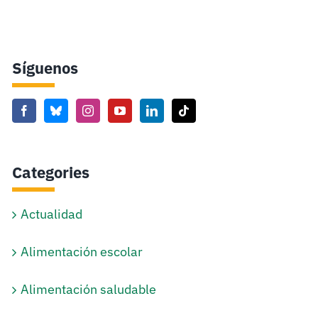
Síguenos
Categories
Actualidad
Alimentación escolar
Alimentación saludable