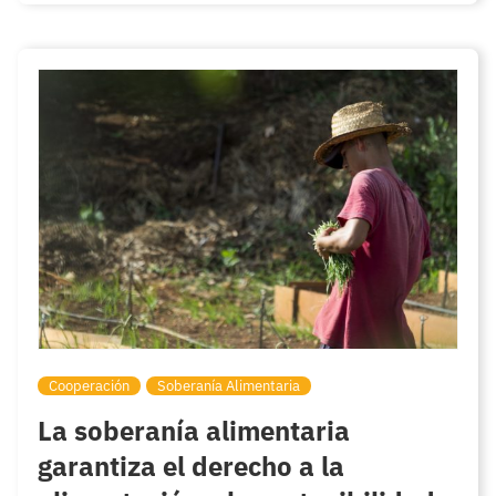
Cooperación
Soberanía Alimentaria
La soberanía alimentaria
garantiza el derecho a la