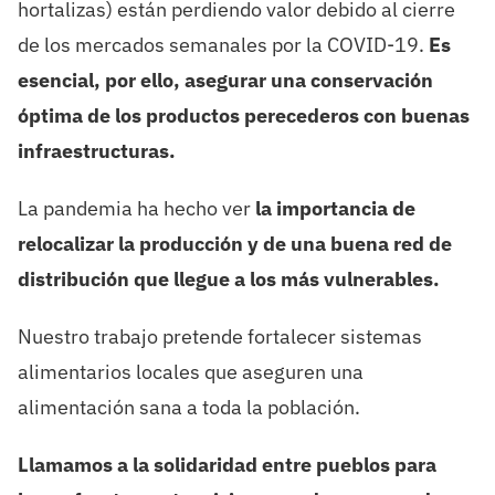
hortalizas) están perdiendo valor debido al cierre
de los mercados semanales por la COVID-19.
Es
esencial, por ello, asegurar una conservación
óptima de los productos perecederos con buenas
infraestructuras.
La pandemia ha hecho ver
la importancia de
relocalizar la producción y de una buena red de
distribución que llegue a los más vulnerables.
Nuestro trabajo pretende fortalecer sistemas
alimentarios locales que aseguren una
alimentación sana a toda la población.
Llamamos a la solidaridad entre pueblos para