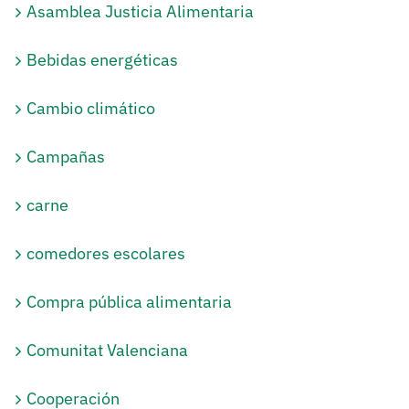
Asamblea Justicia Alimentaria
Bebidas energéticas
Cambio climático
Campañas
carne
comedores escolares
Compra pública alimentaria
Comunitat Valenciana
Cooperación