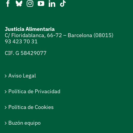
Justicia Alimentaria
C/ Floridablanca, 66-72 – Barcelona (08015)
93 423 70 31
CIF. G 58429077
Aviso Legal
Política de Privacidad
Política de Cookies
Buzón equipo