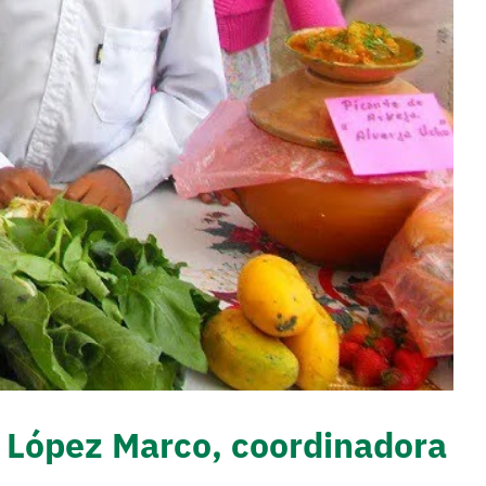
ía López Marco, coordinadora