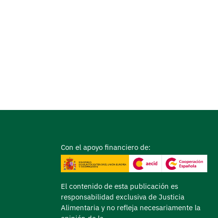
Con el apoyo financiero de:
El contenido de esta publicación es
responsabilidad exclusiva de Justicia
Alimentaria y no refleja necesariamente la