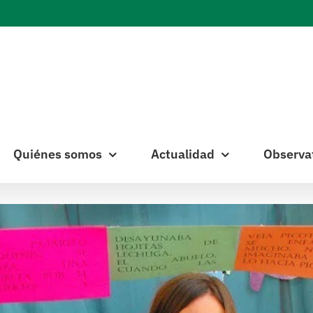
Quiénes somos
Actualidad
Observa