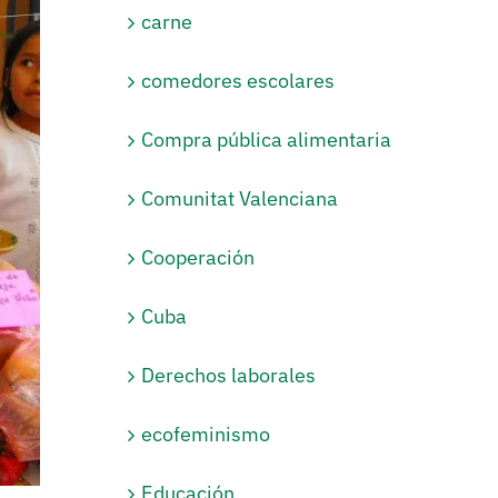
carne
comedores escolares
Compra pública alimentaria
Comunitat Valenciana
Cooperación
Cuba
Derechos laborales
ecofeminismo
Educación