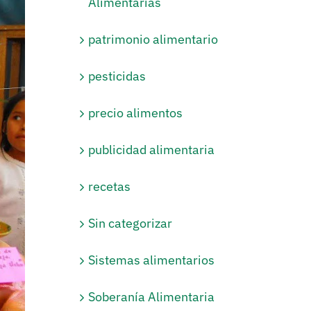
Alimentarias
patrimonio alimentario
pesticidas
precio alimentos
publicidad alimentaria
recetas
Sin categorizar
Sistemas alimentarios
Soberanía Alimentaria