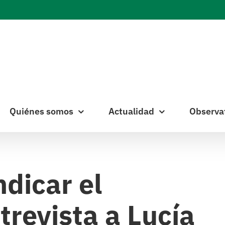
Quiénes somos
Actualidad
Observa
dicar el
trevista a Lucía