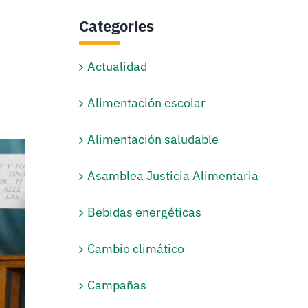
Categories
Actualidad
Alimentación escolar
Alimentación saludable
Asamblea Justicia Alimentaria
Bebidas energéticas
Cambio climático
Campañas