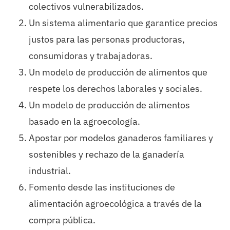
colectivos vulnerabilizados.
Un sistema alimentario que garantice precios
justos para las personas productoras,
consumidoras y trabajadoras.
Un modelo de producción de alimentos que
respete los derechos laborales y sociales.
Un modelo de producción de alimentos
basado en la agroecología.
Apostar por modelos ganaderos familiares y
sostenibles y rechazo de la ganadería
industrial.
Fomento desde las instituciones de
alimentación agroecológica a través de la
compra pública.