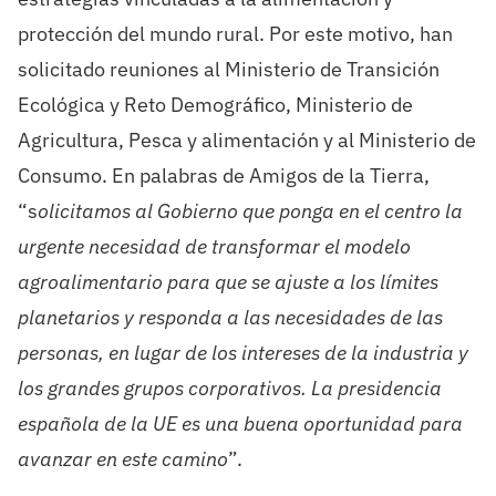
protección del mundo rural.
Por este motivo, han
solicitado reuniones al Ministerio de Transición
Ecológica y Reto Demográfico, Ministerio de
Agricultura, Pesca y alimentación y al Ministerio de
Consumo. En palabras de
Amigos de la Tierra,
“s
olicitamos al Gobierno que ponga en el centro la
urgente necesidad de transformar el modelo
agroalimentario para que se ajuste a los límites
planetarios y responda a las necesidades de las
personas, en lugar de los intereses de la industria y
los grandes grupos corporativos. La presidencia
española de la UE es una buena oportunidad para
avanzar en este camino
”.