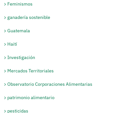
Feminismos
ganadería sostenible
Guatemala
Haití
Investigación
Mercados Territoriales
Observatorio Corporaciones Alimentarias
patrimonio alimentario
pesticidas