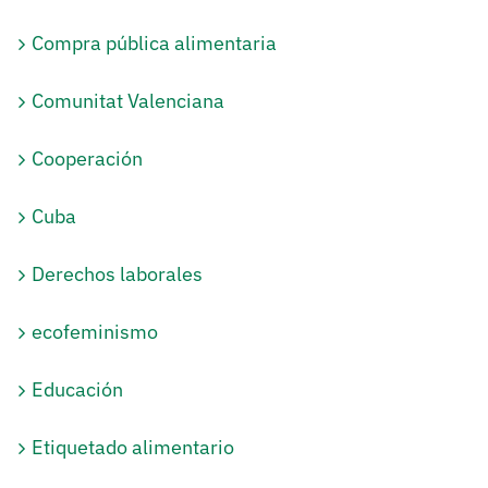
Compra pública alimentaria
Comunitat Valenciana
Cooperación
Cuba
Derechos laborales
ecofeminismo
Educación
Etiquetado alimentario