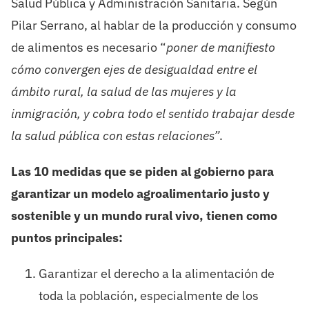
Salud Pública y Administración Sanitaria. Según
Pilar Serrano, al hablar de la producción y consumo
de alimentos es necesario “
poner
de manifiesto
cómo convergen ejes de desigualdad entre el
ámbito rural, la salud de las mujeres y la
inmigración, y cobra todo el sentido trabajar desde
la salud pública con estas relaciones”
.
Las 10 medidas que se piden al gobierno para
garantizar un modelo agroalimentario justo y
sostenible y un mundo rural vivo
,
tienen como
puntos principales:
Garantizar el derecho a la alimentación de
toda la población, especialmente de los