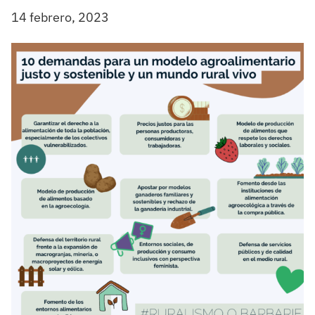
14 febrero, 2023