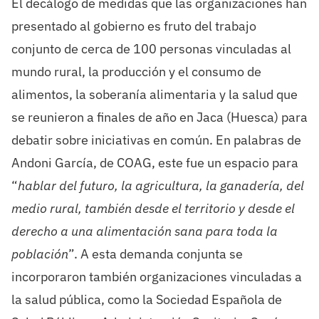
El decálogo de medidas que las organizaciones han
presentado al gobierno es fruto del trabajo
conjunto de cerca de 100 personas vinculadas a
l
mundo rural, la producción y el consumo de
alimentos, la soberanía alimentaria y la salud que
se reunieron a finales de año en Jaca (Huesca) para
debatir sobre iniciativas en común. En palabras de
Andoni García, de COAG, este fue un espacio para
“
hablar del futuro, la agricultura, la ganadería, del
medio rural, también desde el territorio y desde el
derecho a una alimentación sana para toda la
población
”. A esta demanda conjunta se
incorporaron también organizaciones vinculadas a
la salud pública, como la Sociedad Española de