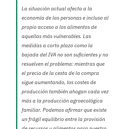
La situación actual afecta a la
economía de las personas e incluso al
propio acceso a los alimentos de
aquellas más vulnerables.
Las
medidas a corto plazo como la
bajada del IVA no son suficientes y no
resuelven el problema: mientras que
el precio de la cesta de la compra
sigue aumentando, los costes de
producción también ahogan cada vez
más a la producción agroecológica
familiar. Podemos afirmar que existe
un
frágil equilibrio entre la provisión
de recursos y alimentos para nuestro