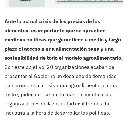
Ante la actual crisis de los precios de los
alimentos, es importante que se aprueben
medidas políticas que garanticen a medio y largo
plazo el acceso a una alimentación sana y una
sostenibilidad de todo el modelo agroalimentario.
Con este objetivo, 20 organizaciones acaban de
presentar al Gobierno un decálogo de demandas
que promuevan un sistema agroalimentario más
justo y piden que se tenga más en cuenta a las
organizaciones de la sociedad civil frente a la
industria a la hora de desarrollar las políticas.