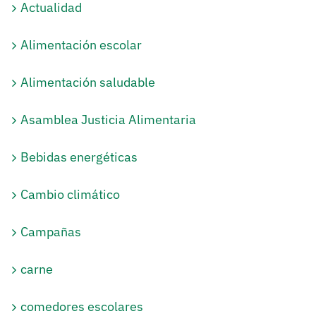
Actualidad
Alimentación escolar
Alimentación saludable
Asamblea Justicia Alimentaria
Bebidas energéticas
Cambio climático
Campañas
carne
comedores escolares