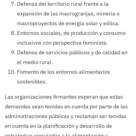
Defensa del territorio rural frente a la
expansión de las macrogranjas, minería o
macroproyectos de energía solar y eólica.
Entornos sociales, de producción y consumo
inclusivos con perspectiva feminista.
Defensa de servicios públicos y de calidad en
el medio rural.
Fomento de los entornos alimentarios
sostenibles.
Las organizaciones firmantes esperan que estas
demandas sean tenidas en cuenta por parte de las
administraciones públicas y reclaman ser tenidas
en cuenta en la planificación y desarrollo de
estrategias vinculadas a la alimentación y