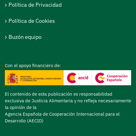
Política de Privacidad
Política de Cookies
Buzón equipo
Con el apoyo financiero de:
El contenido de esta publicación es responsabilidad
exclusiva de Justicia Alimentaria y no refleja necesariamente
la opinión de la
Agencia Española de Cooperación Internacional para el
Desarrollo (AECID)