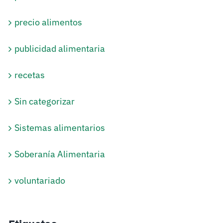
precio alimentos
publicidad alimentaria
recetas
Sin categorizar
Sistemas alimentarios
Soberanía Alimentaria
voluntariado