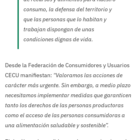
consumo, la defensa del territorio y
que las personas que lo habitan y
trabajan dispongan de unas
condiciones dignas de vida.
Desde la Federación de Consumidores y Usuarios
CECU manifiestan:
“Valoramos las acciones de
carácter más urgente
.
Sin embargo, a
medio plazo
necesitamos
implementar medidas
que garanticen
tanto los derechos de las personas productoras
como el acceso de las personas consumidoras a
una alimentación saludable y sostenible”.