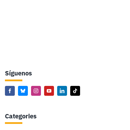
Síguenos
Categories