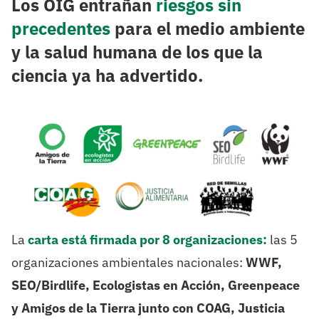
Los OIG entrañan
riesgos sin
precedentes
para el medio ambiente
y la salud humana de los que la
ciencia ya ha advertido.
La
carta está firmada por 8 organizaciones:
las 5
organizaciones ambientales nacionales:
WWF,
SEO/Birdlife, Ecologistas en Acción, Greenpeace
y Amigos de la Tierra junto con COAG, Justicia