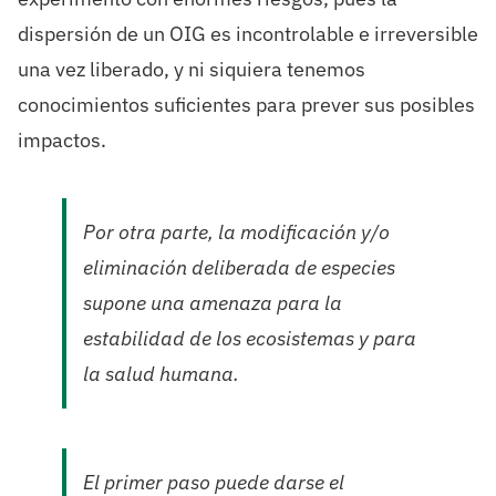
dispersión de un OIG es incontrolable e irreversible
una vez liberado, y ni siquiera tenemos
conocimientos suficientes para prever sus posibles
impactos.
Por otra parte, la modificación y/o
eliminación deliberada de especies
supone una amenaza para la
estabilidad de los ecosistemas y para
la salud humana.
El primer paso puede darse el