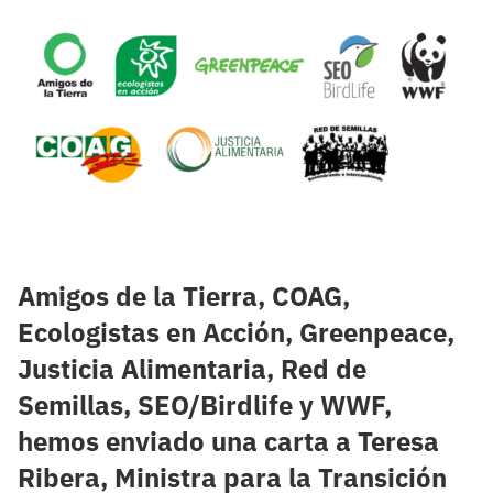
Amigos de la Tierra, COAG,
Ecologistas en Acción, Greenpeace,
Justicia Alimentaria, Red de
Semillas, SEO/Birdlife y WWF,
hemos enviado una carta a Teresa
Ribera, Ministra para la Transición