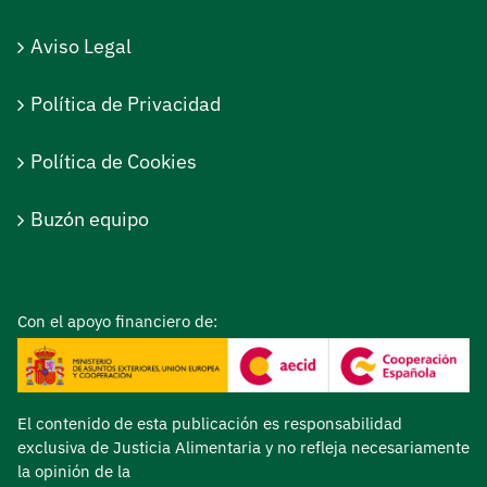
Aviso Legal
Política de Privacidad
Política de Cookies
Buzón equipo
Con el apoyo financiero de:
El contenido de esta publicación es responsabilidad
exclusiva de Justicia Alimentaria y no refleja necesariamente
la opinión de la