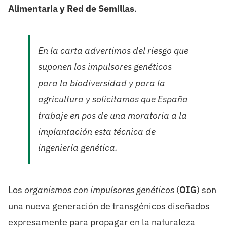
Alimentaria y Red de Semillas
.
En la carta advertimos del riesgo que
suponen los impulsores genéticos
para la biodiversidad y para la
agricultura y solicitamos que España
trabaje en pos de una moratoria a la
implantación esta técnica de
ingeniería genética.
Los
organismos con impulsores genéticos
(
OIG
) son
una nueva generación de transgénicos diseñados
expresamente para propagar en la naturaleza