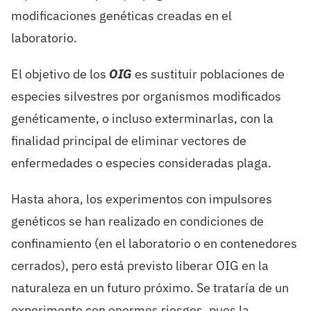
modificaciones genéticas creadas en el
laboratorio.
El objetivo de los
OIG
es sustituir poblaciones de
especies silvestres por organismos modificados
genéticamente, o incluso exterminarlas, con la
finalidad principal de eliminar vectores de
enfermedades o especies consideradas plaga.
Hasta ahora, los experimentos con impulsores
genéticos se han realizado en condiciones de
confinamiento (en el laboratorio o en contenedores
cerrados), pero está previsto liberar OIG en la
naturaleza en un futuro próximo. Se trataría de un
experimento con enormes riesgos, pues la