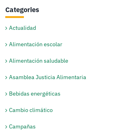
Categories
Actualidad
Alimentación escolar
Alimentación saludable
Asamblea Justicia Alimentaria
Bebidas energéticas
Cambio climático
Campañas