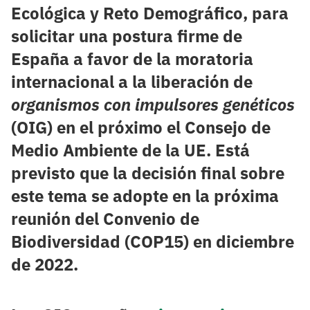
Ecológica y Reto Demográfico, para
solicitar una postura firme de
España a favor de la moratoria
internacional a la liberación de
organismos con impulsores genéticos
(OIG) en el próximo el Consejo de
Medio Ambiente de la UE. Está
previsto que la decisión final sobre
este tema se adopte en la próxima
reunión del Convenio de
Biodiversidad (COP15) en diciembre
de 2022.