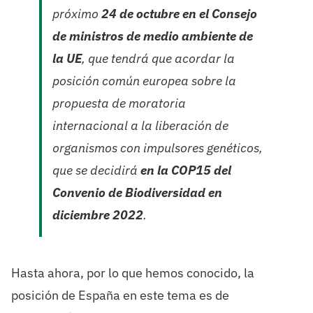
próximo
24 de octubre en el Consejo
de ministros de medio ambiente de
la UE
, que tendrá que acordar la
posición común europea sobre la
propuesta de moratoria
internacional a la liberación de
organismos con impulsores genéticos,
que se decidirá
en la COP15 del
Convenio de Biodiversidad en
diciembre 2022
.
Hasta ahora, por lo que hemos conocido, la
posición de España en este tema es de