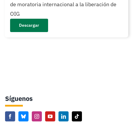
de moratoria internacional a la liberación de
OIG
Descargar
Síguenos