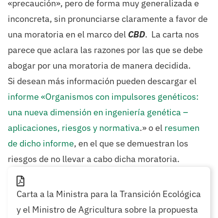
«precaución», pero de forma muy generalizada e
inconcreta, sin pronunciarse claramente a favor de
una moratoria en el marco del
CBD
. La carta nos
parece que aclara las razones por las que se debe
abogar por una moratoria de manera decidida.
Si desean más información pueden descargar el
informe «Organismos con impulsores genéticos:
una nueva dimensión en ingeniería genética –
aplicaciones, riesgos y normativa
.» o el
resumen
de dicho informe
, en el que se demuestran los
riesgos de no llevar a cabo dicha moratoria.
Carta a la Ministra para la Transición Ecológica
y el Ministro de Agricultura sobre la propuesta