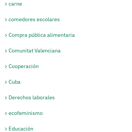
carne
comedores escolares
Compra pública alimentaria
Comunitat Valenciana
Cooperación
Cuba
Derechos laborales
ecofeminismo
Educación