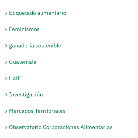
Etiquetado alimentario
Feminismos
ganadería sostenible
Guatemala
Haití
Investigación
Mercados Territoriales
Observatorio Corporaciones Alimentarias