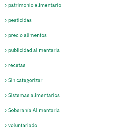
patrimonio alimentario
pesticidas
precio alimentos
publicidad alimentaria
recetas
Sin categorizar
Sistemas alimentarios
Soberanía Alimentaria
voluntariado