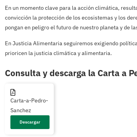
En un momento clave para la acción climática, result
convicción la protección de los ecosistemas y los der
pongan en peligro el futuro de nuestro planeta y de l
En Justicia Alimentaria seguiremos exigiendo políti
prioricen la justicia climática y alimentaria.
Consulta y descarga la Carta a 
Carta-a-Pedro-
Sanchez
Descargar