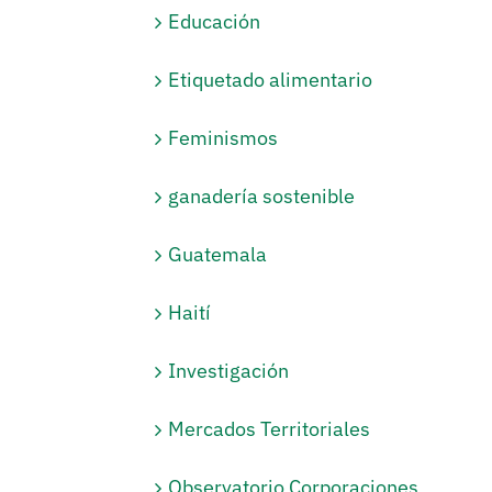
Educación
Etiquetado alimentario
Feminismos
ganadería sostenible
Guatemala
Haití
Investigación
Mercados Territoriales
Observatorio Corporaciones