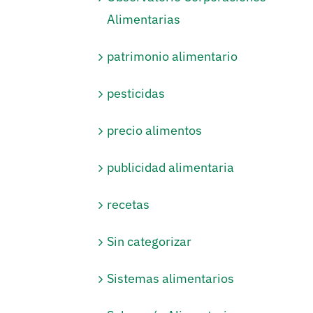
Alimentarias
patrimonio alimentario
pesticidas
precio alimentos
publicidad alimentaria
recetas
Sin categorizar
Sistemas alimentarios