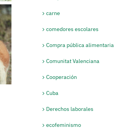
carne
comedores escolares
Compra pública alimentaria
Comunitat Valenciana
Cooperación
Cuba
Derechos laborales
ecofeminismo