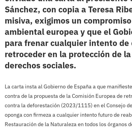
Sánchez, con copia a Teresa Ribe
misiva, exigimos un compromiso f
ambiental europea y que el Gobi
para frenar cualquier intento de 
retroceder en la protección de la
derechos sociales.
La carta insta al Gobierno de España a que manifiest
contra de la propuesta de la Comisión Europea de ret
contra la deforestación (2023/1115) en el Consejo d
oponga con firmeza a cualquier intento futuro de reabr
Restauración de la Naturaleza en todos los órganos d