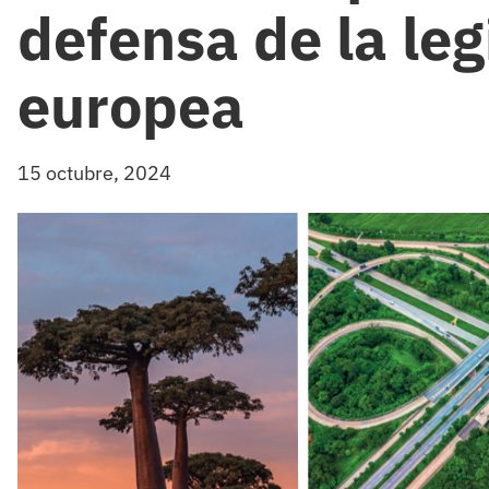
defensa de la le
europea
15 octubre, 2024