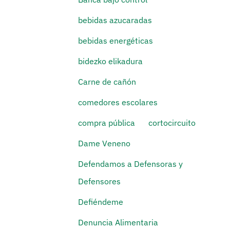
bebidas azucaradas
bebidas energéticas
bidezko elikadura
Carne de cañón
comedores escolares
compra pública
cortocircuito
Dame Veneno
Defendamos a Defensoras y
Defensores
Defiéndeme
Denuncia Alimentaria