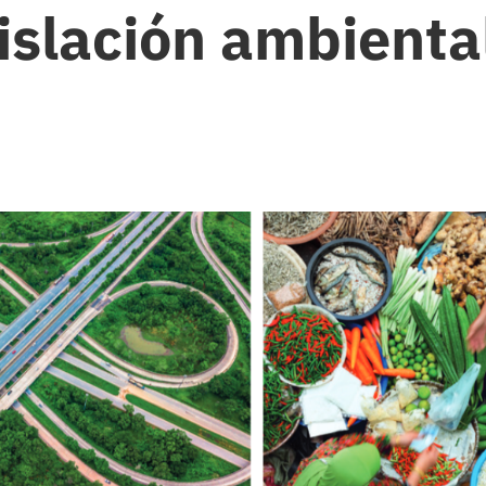
gislación ambienta