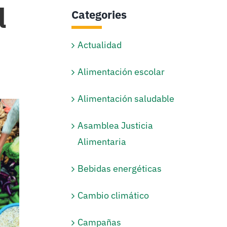
l
Categories
Actualidad
Alimentación escolar
Alimentación saludable
Asamblea Justicia
Alimentaria
Bebidas energéticas
Cambio climático
Campañas