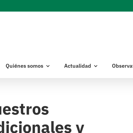
Quiénes somos
Actualidad
Observa
uestros
dicionales y