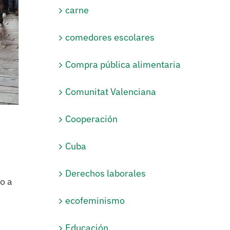
carne
comedores escolares
Compra pública alimentaria
Comunitat Valenciana
Cooperación
Cuba
Derechos laborales
o a
ecofeminismo
Educación