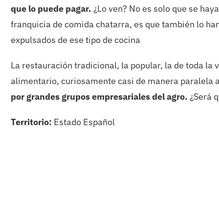
que lo puede pagar.
¿Lo ven? No es solo que se haya 
franquicia de comida chatarra, es que también lo han
expulsados de ese tipo de cocina
La restauración tradicional, la popular, la de toda l
alimentario, curiosamente casi de manera paralela
por grandes grupos empresariales del agro.
¿Será q
Territorio:
Estado Español