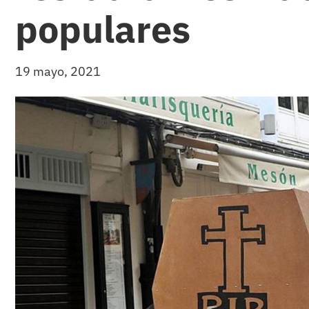
populares
19 mayo, 2021