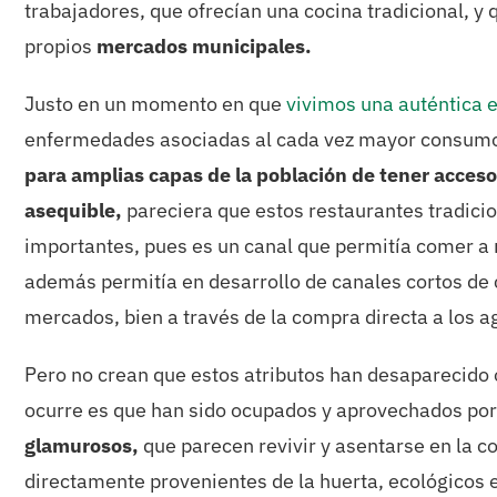
trabajadores, que ofrecían una cocina tradicional, 
propios
mercados municipales.
Justo en un momento en que
vivimos una auténtica 
enfermedades asociadas al cada vez mayor consum
para amplias capas de la población de tener acceso
asequible,
pareciera que estos restaurantes tradicio
importantes, pues es un canal que permitía comer 
además permitía en desarrollo de canales cortos de 
mercados, bien a través de la compra directa a los ag
Pero no crean que estos atributos han desaparecido o
ocurre es que han sido ocupados y aprovechados po
glamurosos,
que parecen revivir y asentarse en la co
directamente provenientes de la huerta, ecológicos e