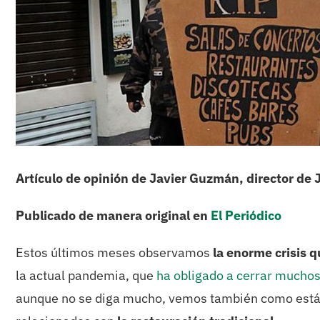
Artículo de opinión de Javier Guzmán, director de 
Publicado de manera original en
El Periódico
Estos últimos meses observamos
la enorme crisis q
la actual pandemia, que
ha obligado a cerrar muchos 
aunque no se diga mucho, vemos también como está