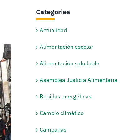
Categories
Actualidad
Alimentación escolar
Alimentación saludable
Asamblea Justicia Alimentaria
Bebidas energéticas
Cambio climático
Campañas