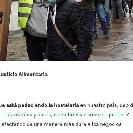
Justicia Alimentaria
ue está padeciendo la hostelería
en nuestro país, debid
restaurantes y bares, o a sobrevivir como se pueda.
Y
 afectando de una manera más dura a los negocios