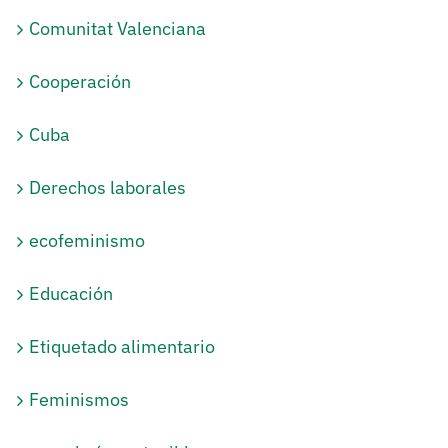
Comunitat Valenciana
Cooperación
Cuba
Derechos laborales
ecofeminismo
Educación
Etiquetado alimentario
Feminismos