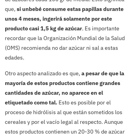
que,
si un
bebé consume estas papillas durante
unos 4 meses, ingerirá solamente por este
producto casi 1,5 kg de azúcar
. Es importante
recordar que la Organización Mundial de la Salud
(OMS) recomienda no dar azúcar ni sal a estas
edades.
Otro aspecto analizado es que,
a pesar de que
la
mayoría de estos
productos contiene grandes
cantidades de azúcar, no aparece en el
etiquetado como tal.
Esto es posible por el
proceso de hidrólisis al que están sometidos los
cereales y por el vacío legal al respecto. Aunque
estos productos contienen un 20-30 % de azúcar