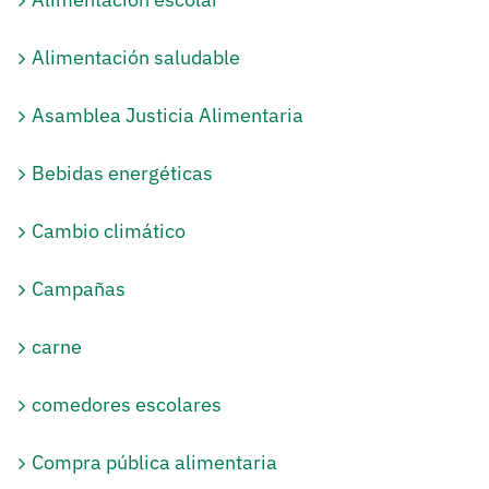
Alimentación saludable
Asamblea Justicia Alimentaria
Bebidas energéticas
Cambio climático
Campañas
carne
comedores escolares
Compra pública alimentaria