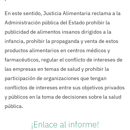
En este sentido, Justicia Alimentaria reclama a la
Administración pública del Estado prohibir la
publicidad de alimentos insanos dirigidos a la
infancia, prohibir la propaganda y venta de estos
productos alimentarios en centros médicos y
farmacéuticos, regular el conflicto de intereses de
las empresas en temas de salud y prohibir la
participación de organizaciones que tengan
conflictos de intereses entre sus objetivos privados
y públicos en la toma de decisiones sobre la salud
pública.
¡Enlace al informe!