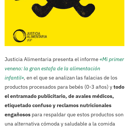
Justicia Alimentaria presenta el informe
«Mi primer
veneno: la gran estafa de la alimentación
infantil»
,
en el que se analizan las falacias de los
productos procesados para bebés (0-3 años) y
todo
el entramado publicitario, de avales médicos,
etiquetado confuso y reclamos nutricionales
engañosos
para respaldar que estos productos son
una alternativa cómoda y saludable a la comida