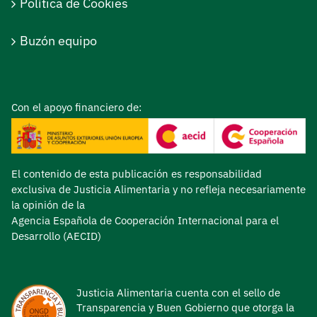
Política de Cookies
Buzón equipo
Con el apoyo financiero de:
El contenido de esta publicación es responsabilidad
exclusiva de Justicia Alimentaria y no refleja necesariamente
la opinión de la
Agencia Española de Cooperación Internacional para el
Desarrollo (AECID)
Justicia Alimentaria cuenta con el sello de
Transparencia y Buen Gobierno que otorga la