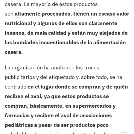
casera. La mayoría de estos productos
son
altamente procesados, tienen un escaso valor
nutricional y algunos de ellos son claramente
insanos, de mala calidad y están muy alejados de
las bondades incuestionables de la alimentación
casera.
La organización ha analizado los trucos
publicitarios y del etiquetado y, sobre todo, se ha
centrado
en el lugar donde se compran y de quién
reciben el aval, ya que estos productos se
compran, básicamente, en supermercados y
farmacias y reciben el aval de asociaciones
pediátricas a pesar de ser productos poco