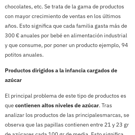
chocolates, etc. Se trata de la gama de productos
con mayor crecimiento de ventas en los últimos
años. Esto significa que cada familia gasta más de
300 € anuales por bebé en alimentación industrial
y que consume, por poner un producto ejemplo, 94
potitos anuales.
Productos dirigidos a la infancia cargados de
azúcar
El principal problema de este tipo de productos es
que
contienen altos niveles de azúcar
. Tras
analizar los productos de las principalesmarcas, se
observa que las papillas contienen entre 21 y 23 gr
de azúcares cada 100 gr de media. Esto significa