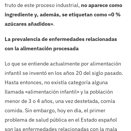
fruto de este proceso industrial,
no aparece como
ingrediente y, además, se etiquetan como «0 %
azúcares añadidos»
.
La prevalencia de enfermedades relacionadas
con la alimentación procesada
Lo que se entiende actualmente por alimentación
infantil se inventó en los años 20 del siglo pasado.
Hasta entonces, no existía categoría alguna
llamada «alimentación infantil» y la población
menor de 3 o 4 años, una vez destetada, comía
comida. Sin embargo, hoy en día, el primer
problema de salud pública en el Estado español
son las enfermedades relacionadas con la mala