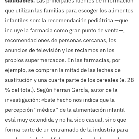
saludables.
Las principales fuentes de información
que utilizan las familias para escoger los alimentos
infantiles son: la recomendación pediátrica —que
incluye la farmacia como gran punto de venta—,
recomendaciones de personas cercanas, los
anuncios de televisión y los reclamos en los
propios supermercados. En las farmacias, por
ejemplo, se compran la mitad de las leches de
sustitución y una cuarta parte de los cereales (el 28
% del total). Según Ferran García, autor de la
investigación: «Este hecho nos indica que la
percepción “médica” de la alimentación infantil
está muy extendida y no ha sido casual, sino que
forma parte de un entramado de la industria para