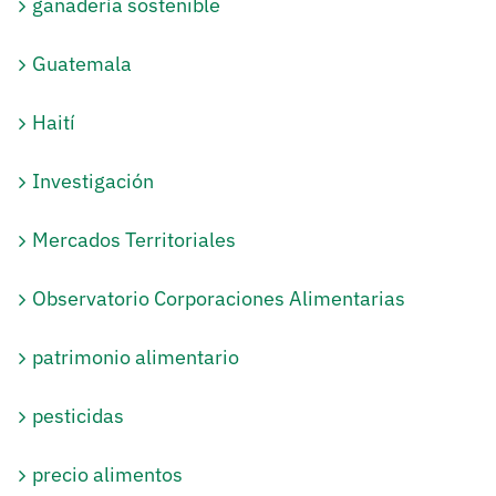
ganadería sostenible
Guatemala
Haití
Investigación
Mercados Territoriales
Observatorio Corporaciones Alimentarias
patrimonio alimentario
pesticidas
precio alimentos