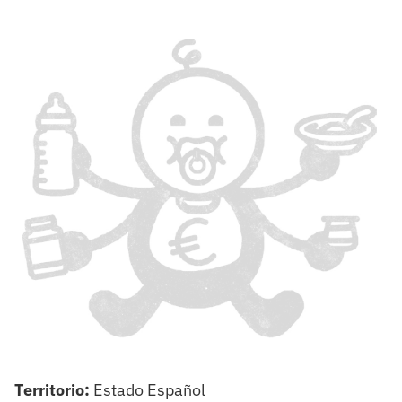
Territorio:
Estado Español