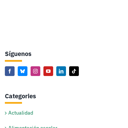
Síguenos
Categories
Actualidad
Alimentación escolar