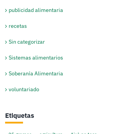
publicidad alimentaria
recetas
Sin categorizar
Sistemas alimentarios
Soberanía Alimentaria
voluntariado
Etiquetas