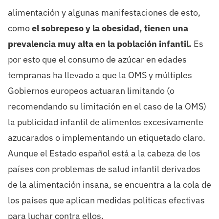
alimentación y algunas manifestaciones de esto,
como
el sobrepeso y la obesidad, tienen una
prevalencia muy alta en la población infantil.
Es
por esto que el consumo de azúcar en edades
tempranas ha llevado a que la OMS y múltiples
Gobiernos europeos actuaran limitando (o
recomendando su limitación en el caso de la OMS)
la publicidad infantil de alimentos excesivamente
azucarados o implementando un etiquetado claro.
Aunque el Estado español está a la cabeza de los
países con problemas de salud infantil derivados
de la alimentación insana, se encuentra a la cola de
los países que aplican medidas políticas efectivas
para luchar contra ellos.