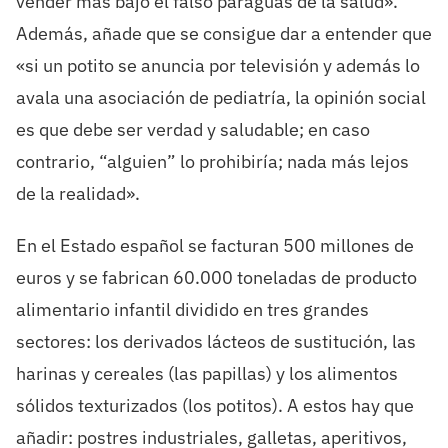
vender más bajo el falso paraguas de la salud».
Además, añade que se consigue dar a entender que
«si un potito se anuncia por televisión y además lo
avala una asociación de pediatría, la opinión social
es que debe ser verdad y saludable; en caso
contrario, “alguien” lo prohibiría; nada más lejos
de la realidad».
En el Estado español se facturan 500 millones de
euros y se fabrican 60.000 toneladas de producto
alimentario infantil dividido en tres grandes
sectores: los derivados lácteos de sustitución, las
harinas y cereales (las papillas) y los alimentos
sólidos texturizados (los potitos). A estos hay que
añadir: postres industriales, galletas, aperitivos,