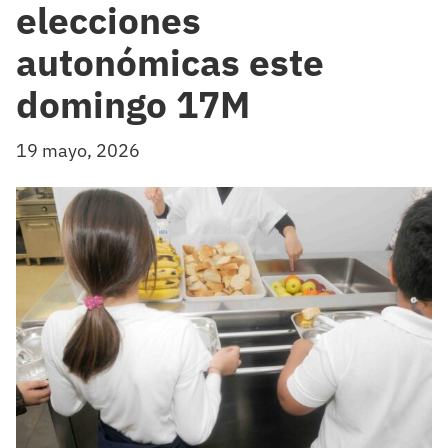
elecciones
autonómicas este
domingo 17M
19 mayo, 2026