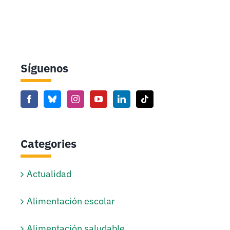
Síguenos
Categories
Actualidad
Alimentación escolar
Alimentación saludable