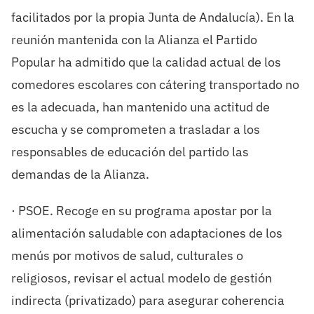
facilitados por la propia Junta de Andalucía). En la
reunión mantenida con la Alianza el Partido
Popular ha admitido que la calidad actual de los
comedores escolares con cátering transportado no
es la adecuada, han mantenido una actitud de
escucha y se comprometen a trasladar a los
responsables de educación del partido las
demandas de la Alianza.
· PSOE. Recoge en su programa apostar por la
alimentación saludable con adaptaciones de los
menús por motivos de salud, culturales o
religiosos, revisar el actual modelo de gestión
indirecta (privatizado) para asegurar coherencia