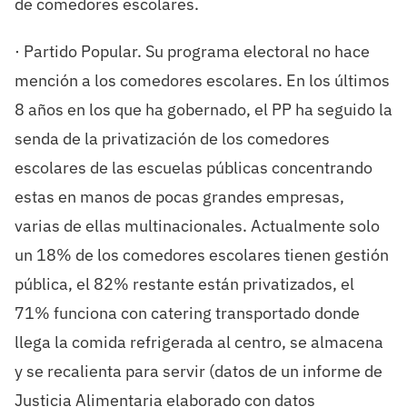
de comedores escolares.
· Partido Popular. Su programa electoral no hace
mención a los comedores escolares. En los últimos
8 años en los que ha gobernado, el PP ha seguido la
senda de la privatización de los comedores
escolares de las escuelas públicas concentrando
estas en manos de pocas grandes empresas,
varias de ellas multinacionales. Actualmente solo
un 18% de los comedores escolares tienen gestión
pública, el 82% restante están privatizados, el
71% funciona con catering transportado donde
llega la comida refrigerada al centro, se almacena
y se recalienta para servir (datos de un informe de
Justicia Alimentaria elaborado con datos