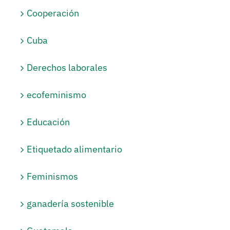
Cooperación
Cuba
Derechos laborales
ecofeminismo
Educación
Etiquetado alimentario
Feminismos
ganadería sostenible