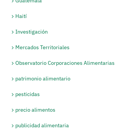
Guatemala
Haití
Investigación
Mercados Territoriales
Observatorio Corporaciones Alimentarias
patrimonio alimentario
pesticidas
precio alimentos
publicidad alimentaria