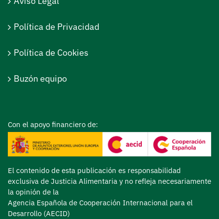
Aviso Legal
Política de Privacidad
Política de Cookies
Buzón equipo
Con el apoyo financiero de:
El contenido de esta publicación es responsabilidad
exclusiva de Justicia Alimentaria y no refleja necesariamente
la opinión de la
Agencia Española de Cooperación Internacional para el
Desarrollo (AECID)