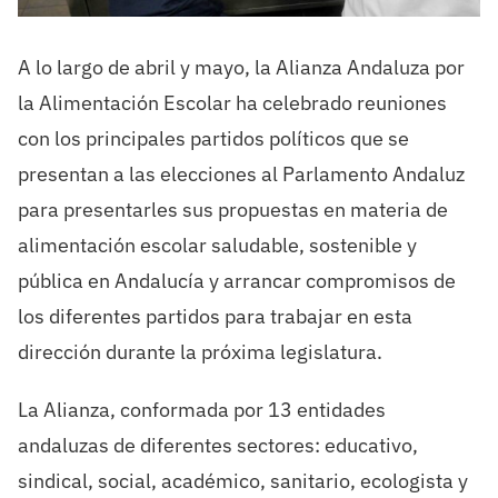
A lo largo de abril y mayo, la Alianza Andaluza por
la Alimentación Escolar ha celebrado reuniones
con los principales partidos políticos que se
presentan a las elecciones al Parlamento Andaluz
para presentarles sus propuestas en materia de
alimentación escolar saludable, sostenible y
pública en Andalucía y arrancar compromisos de
los diferentes partidos para trabajar en esta
dirección durante la próxima legislatura.
La Alianza, conformada por 13 entidades
andaluzas de diferentes sectores: educativo,
sindical, social, académico, sanitario, ecologista y