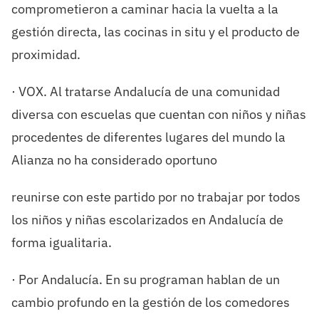
comprometieron a caminar hacia la vuelta a la
gestión directa, las cocinas in situ y el producto de
proximidad.
· VOX. Al tratarse Andalucía de una comunidad
diversa con escuelas que cuentan con niños y niñas
procedentes de diferentes lugares del mundo la
Alianza no ha considerado oportuno
reunirse con este partido por no trabajar por todos
los niños y niñas escolarizados en Andalucía de
forma igualitaria.
· Por Andalucía. En su programan hablan de un
cambio profundo en la gestión de los comedores