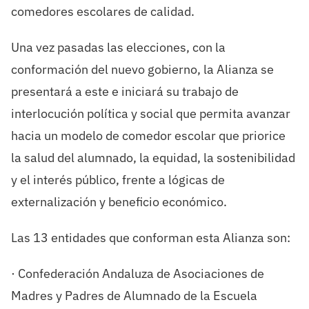
comedores escolares de calidad.
Una vez pasadas las elecciones, con la
conformación del nuevo gobierno, la Alianza se
presentará a este e iniciará su trabajo de
interlocución política y social que permita avanzar
hacia un modelo de comedor escolar que priorice
la salud del alumnado, la equidad, la sostenibilidad
y el interés público, frente a lógicas de
externalización y beneficio económico.
Las 13 entidades que conforman esta Alianza son:
· Confederación Andaluza de Asociaciones de
Madres y Padres de Alumnado de la Escuela