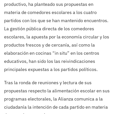
productivo, ha planteado sus propuestas en
materia de comedores escolares a los cuatro
partidos con los que se han mantenido encuentros.
La gestión pública directa de los comedores
escolares, la apuesta por la economía circular y los
productos frescos y de cercanía, así como la
elaboración en cocinas “in situ” en los centros
educativos, han sido los las reivindicaciones
principales expuestas a los partidos políticos.
Tras la ronda de reuniones y lectura de sus
propuestas respecto la alimentación escolar en sus
programas electorales, la Alianza comunica a la
ciudadanía la intención de cada partido en materia