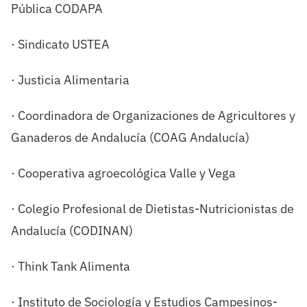
Pública CODAPA
· Sindicato USTEA
· Justicia Alimentaria
· Coordinadora de Organizaciones de Agricultores y
Ganaderos de Andalucía (COAG Andalucía)
· Cooperativa agroecológica Valle y Vega
· Colegio Profesional de Dietistas-Nutricionistas de
Andalucía (CODINAN)
· Think Tank Alimenta
· Instituto de Sociología y Estudios Campesinos-