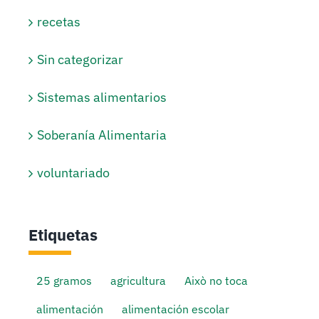
recetas
Sin categorizar
Sistemas alimentarios
Soberanía Alimentaria
voluntariado
Etiquetas
25 gramos
agricultura
Això no toca
alimentación
alimentación escolar