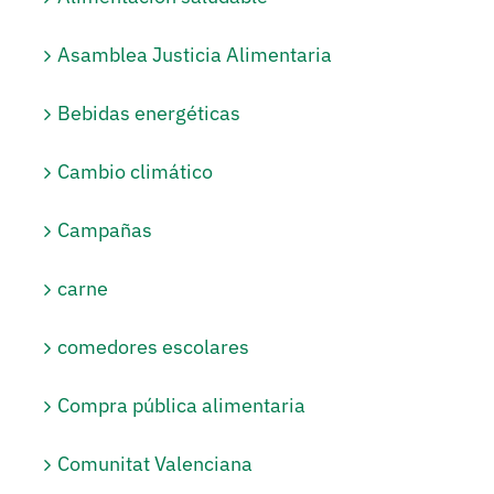
Asamblea Justicia Alimentaria
Bebidas energéticas
Cambio climático
Campañas
carne
comedores escolares
Compra pública alimentaria
Comunitat Valenciana