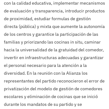
con la calidad educativa, implementar mecanismos
de evaluación y transparencia, introducir productos
de proximidad, estudiar formulas de gestión
directa (pública) y mixta que aumente la autonomía
de los centros y garantice la participación de las
familias y priorizando las cocinas in situ, caminar
hacia la universalidad de la gratuidad del comedor,
invertir en infraestructuras adecuadas y garantizar
el personal necesario para la atención a la
diversidad. En la reunión con la Alianza los
representantes del partido reconocieron el error de
privatización del modelo de gestión de comedores
escolares y eliminación de cocinas que se inició
durante los mandatos de su partido y se