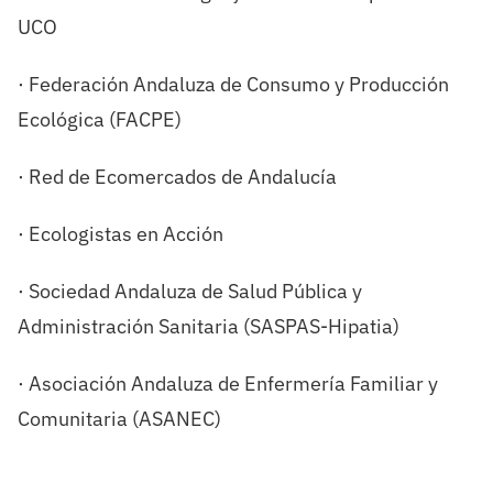
UCO
· Federación Andaluza de Consumo y Producción
Ecológica (FACPE)
· Red de Ecomercados de Andalucía
· Ecologistas en Acción
· Sociedad Andaluza de Salud Pública y
Administración Sanitaria (SASPAS-Hipatia)
· Asociación Andaluza de Enfermería Familiar y
Comunitaria (ASANEC)