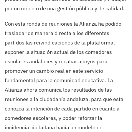
por un modelo de una gestión pública y de calidad.
Con esta ronda de reuniones la Alianza ha podido
trasladar de manera directa a los diferentes
partidos las reivindicaciones de la plataforma,
exponer la situación actual de los comedores
escolares andaluces y recabar apoyos para
promover un cambio real en este servicio
fundamental para la comunidad educativa. La
Alianza ahora comunica los resultados de las
reuniones a la ciudadanía andaluza, para que esta
conozca la intención de cada partido en cuanto a
comedores escolares, y poder reforzar la
incidencia ciudadana hacía un modelo de