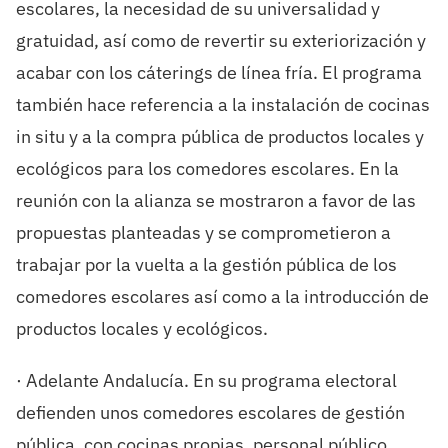
escolares, la necesidad de su universalidad y
gratuidad, así como de revertir su exteriorización y
acabar con los cáterings de línea fría. El programa
también hace referencia a la instalación de cocinas
in situ y a la compra pública de productos locales y
ecológicos para los comedores escolares. En la
reunión con la alianza se mostraron a favor de las
propuestas planteadas y se comprometieron a
trabajar por la vuelta a la gestión pública de los
comedores escolares así como a la introducción de
productos locales y ecológicos.
· Adelante Andalucía. En su programa electoral
defienden unos comedores escolares de gestión
pública, con cocinas propias, personal público,