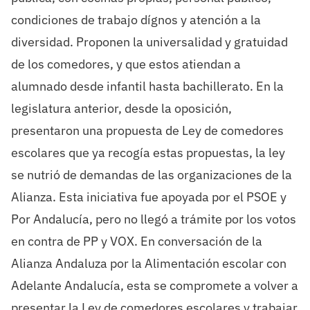
condiciones de trabajo dígnos y atención a la
diversidad. Proponen la universalidad y gratuidad
de los comedores, y que estos atiendan a
alumnado desde infantil hasta bachillerato. En la
legislatura anterior, desde la oposición,
presentaron una propuesta de Ley de comedores
escolares que ya recogía estas propuestas, la ley
se nutrió de demandas de las organizaciones de la
Alianza. Esta iniciativa fue apoyada por el PSOE y
Por Andalucía, pero no llegó a trámite por los votos
en contra de PP y VOX. En conversación de la
Alianza Andaluza por la Alimentación escolar con
Adelante Andalucía, esta se compromete a volver a
presentar la Ley de comedores escolares y trabajar