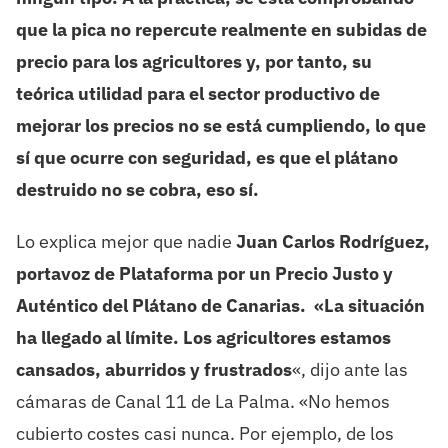
que la pica no repercute realmente en subidas de
precio para los agricultores y, por tanto, su
teórica utilidad para el sector productivo de
mejorar los precios no se está cumpliendo, lo que
sí que ocurre con seguridad, es que el plátano
destruido no se cobra, eso sí.
Lo explica mejor que nadie
Juan Carlos Rodríguez,
portavoz de Plataforma por un Precio Justo y
Auténtico del Plátano de Canarias. «La situación
ha llegado al límite. Los agricultores estamos
cansados, aburridos y frustrados
«, dijo ante las
cámaras de Canal 11 de La Palma. «No hemos
cubierto costes casi nunca. Por ejemplo, de los