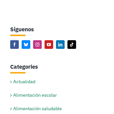
Síguenos
Categories
Actualidad
Alimentación escolar
Alimentación saludable