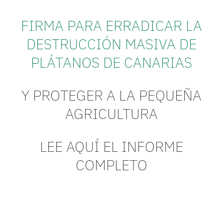
FIRMA PARA ERRADICAR LA
DESTRUCCIÓN MASIVA DE
PLÁTANOS DE CANARIAS
Y PROTEGER A LA PEQUEÑA
AGRICULTURA
LEE AQUÍ EL INFORME
COMPLETO