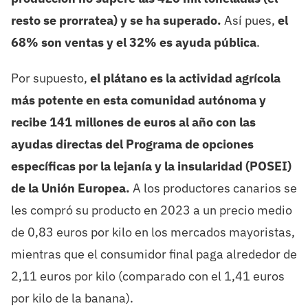
resto se prorratea) y se ha superado.
Así pues,
el
68% son ventas y el 32% es ayuda pública
.
Por supuesto,
el plátano es la actividad agrícola
más potente en
esta comunidad autónoma y
recibe 141 millones de euros al año con las
ayudas directas del Programa de opciones
específicas por la lejanía y la insularidad (POSEI)
de la Unión Europea.
A los productores canarios se
les compró su producto en 2023 a un precio medio
de 0,83 euros por kilo en los mercados mayoristas,
mientras que el consumidor final paga alrededor de
2,11 euros por kilo (comparado con el 1,41 euros
por kilo de la banana).