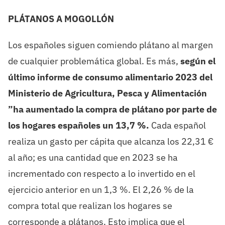
PLÁTANOS A MOGOLLÓN
Los españoles siguen comiendo plátano al margen
de cualquier problemática global. Es más,
según el
último informe de consumo alimentario 2023 del
Ministerio de Agricultura, Pesca y Alimentación
”ha aumentado la compra de plátano por parte de
los hogares españoles un 13,7 %.
Cada español
realiza un gasto per cápita que alcanza los 22,31 €
al año; es una cantidad que en 2023 se ha
incrementado con respecto a lo invertido en el
ejercicio anterior en un 1,3 %. El 2,26 % de la
compra total que realizan los hogares se
corresponde a plátanos. Esto implica que el