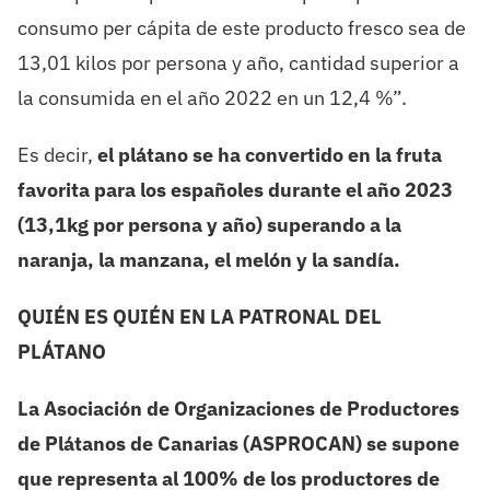
consumo per cápita de este producto fresco sea de
13,01 kilos por persona y año, cantidad superior a
la consumida en el año 2022 en un 12,4 %”.
Es decir,
el plátano se ha convertido en la fruta
favorita para los españoles durante el año 2023
(13,1kg por persona y año) superando a la
naranja, la manzana, el melón y la sandía.
QUIÉN ES QUIÉN EN LA PATRONAL DEL
PLÁTANO
La Asociación de Organizaciones de Productores
de Plátanos de Canarias (ASPROCAN) se supone
que representa al 100% de los productores de