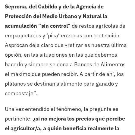
Seprona, del Cabildo y de la Agencia de
Protección del Medio Urbano y Natural la
acumulación “sin control”
de restos agrícolas de
empaquetados y ‘pica’ en zonas con protección.
Asprocan deja claro que «retirar es nuestra última
opción, en las situaciones en las que debemos
hacerlo y siempre se dona a Bancos de Alimentos
el máximo que pueden recibir. A partir de ahí, los
plátanos se destinan a alimento para ganado y
compostaje”.
Una vez entendido el fenómeno, la pregunta es
pertinente:
¿si no mejora los precios que percibe
el agricultor/a, a quién beneficia realmente la