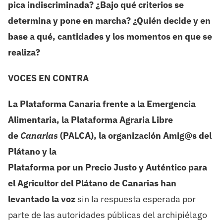
pica indiscriminada? ¿Bajo qué criterios se
determina y pone en marcha? ¿Quién decide y en
base a qué, cantidades y los momentos en que se
realiza?
VOCES EN CONTRA
La Plataforma Canaria frente a la Emergencia
Alimentaria, la Plataforma Agraria Libre
de
Canarias
(PALCA), la organización Amig@s del
Plátano y la
Plataforma por un Precio Justo y Auténtico para
el Agricultor del Plátano de Canarias han
levantado la voz
sin la respuesta esperada por
parte de las autoridades públicas del archipiélago