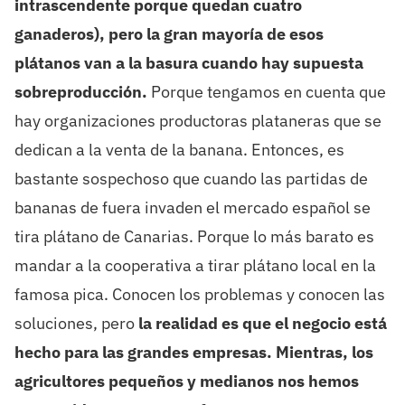
intrascendente porque quedan cuatro
ganaderos), pero la gran mayoría de esos
plátanos van a la basura cuando hay supuesta
sobreproducción.
Porque tengamos en cuenta que
hay organizaciones productoras plataneras que se
dedican a la venta de la banana. Entonces, es
bastante sospechoso que cuando las partidas de
bananas de fuera invaden el mercado español se
tira plátano de Canarias. Porque lo más barato es
mandar a la cooperativa a tirar plátano local en la
famosa pica. Conocen los problemas y conocen las
soluciones, pero
la realidad es que el negocio está
hecho para las grandes empresas. Mientras, los
agricultores pequeños y medianos nos hemos