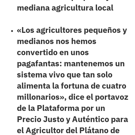
mediana agricultura local
«Los agricultores pequeños y
medianos nos hemos
convertido en unos
pagafantas: mantenemos un
sistema vivo que tan solo
alimenta la fortuna de cuatro
millonarios», dice el portavoz
de la Plataforma por un
Precio Justo y Auténtico para
el Agricultor del Plátano de