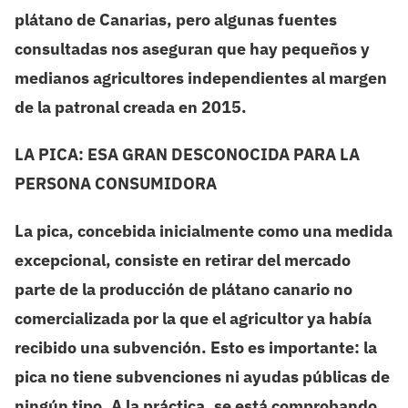
plátano de Canarias, pero algunas fuentes
consultadas nos aseguran que hay pequeños y
medianos agricultores independientes al margen
de la patronal creada en 2015.
LA PICA: ESA GRAN DESCONOCIDA PARA LA
PERSONA CONSUMIDORA
La pica, concebida inicialmente como una medida
excepcional, consiste en retirar del mercado
parte de la producción de plátano canario no
comercializada por la que el agricultor ya había
recibido una subvención.
Esto es importante: la
pica no tiene subvenciones ni ayudas públicas de
ningún tipo.
A la práctica, se está comprobando