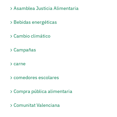
Asamblea Justicia Alimentaria
Bebidas energéticas
Cambio climático
Campañas
carne
comedores escolares
Compra pública alimentaria
Comunitat Valenciana