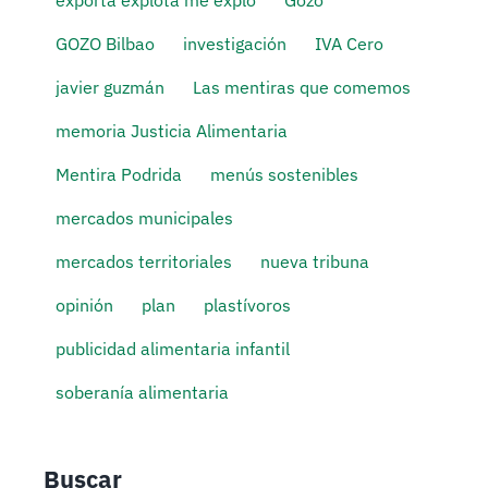
GOZO Bilbao
investigación
IVA Cero
javier guzmán
Las mentiras que comemos
memoria Justicia Alimentaria
Mentira Podrida
menús sostenibles
mercados municipales
mercados territoriales
nueva tribuna
opinión
plan
plastívoros
publicidad alimentaria infantil
soberanía alimentaria
Buscar