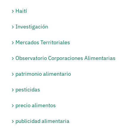
Haití
Investigación
Mercados Territoriales
Observatorio Corporaciones Alimentarias
patrimonio alimentario
pesticidas
precio alimentos
publicidad alimentaria