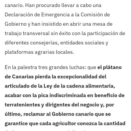
canario. Han procurado llevar a cabo una
Declaración de Emergencia a la Comisión de
Gobierno y han insistido en abrir una mesa de
trabajo transversal sin éxito con la participación de
diferentes consejerías, entidades sociales y
plataformas agrarias locales.
En la palestra tres grandes luchas: que
el plátano
de Canarias pierda la excepcionalidad del
articulado de la Ley de la cadena alimentaria,
acabar con la pica indiscriminada en beneficio de
terratenientes y dirigentes del negocio y, por
último, reclamar al Gobierno canario que se
garantice que cada agricultor conozca la cantidad