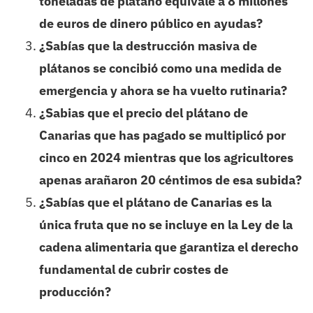
toneladas de plátano equivale a 8 millones
de euros de dinero público en ayudas?
¿Sabías que la destrucción masiva de
plátanos se concibió como una medida de
emergencia y ahora se ha vuelto rutinaria?
¿Sabias que el precio del plátano de
Canarias que has pagado se multiplicó por
cinco en 2024 mientras que los agricultores
apenas arañaron 20 céntimos de esa subida?
¿Sabías que el plátano de Canarias es la
única fruta que no se incluye en la Ley de la
cadena alimentaria que garantiza el derecho
fundamental de cubrir costes de
producción?