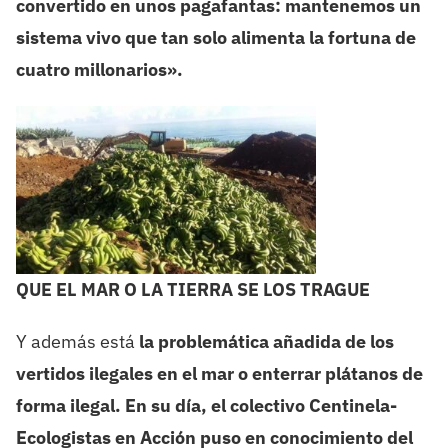
convertido en unos pagafantas: mantenemos un
sistema vivo que tan solo alimenta la fortuna de
cuatro millonarios».
QUE EL MAR O LA TIERRA SE LOS TRAGUE
Y además está
la problemática añadida de los
vertidos ilegales en el mar o enterrar plátanos de
forma ilegal.
En su día, el colectivo Centinela-
Ecologistas en Acción puso en conocimiento del