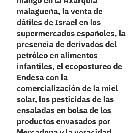
mango en la Axarquía
malagueña, la venta de
dátiles de Israel en los
supermercados españoles, la
presencia de derivados del
petróleo en alimentos
infantiles, el ecopostureo de
Endesa con la
comercialización de la miel
solar, los pesticidas de las
ensaladas en bolsa de los
productos envasados por
Mercadona y la voracidad