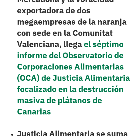
exportadora de dos
megaempresas de la naranja
con sede en la Comunitat
Valenciana, llega
el séptimo
informe del Observatorio de
Corporaciones Alimentarias
(OCA) de Justicia Alimentaria
focalizado en la destrucción
masiva de plátanos de
Canarias
Justicia Alimentaria se suma