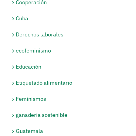
Cooperación
Cuba
Derechos laborales
ecofeminismo
Educación
Etiquetado alimentario
Feminismos
ganadería sostenible
Guatemala