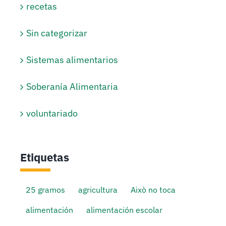
recetas
Sin categorizar
Sistemas alimentarios
Soberanía Alimentaria
voluntariado
Etiquetas
25 gramos
agricultura
Això no toca
alimentación
alimentación escolar