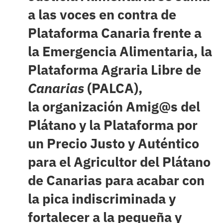
a las voces en contra de
Plataforma Canaria frente a
la Emergencia Alimentaria, la
Plataforma Agraria Libre de
Canarias
(PALCA),
la organización Amig@s del
Plátano y la Plataforma por
un Precio Justo y Auténtico
para el Agricultor del Plátano
de Canarias para acabar con
la pica indiscriminada y
fortalecer a la pequeña y