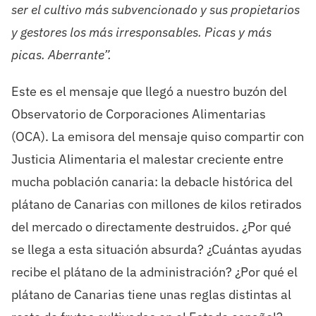
ser el cultivo más subvencionado y sus propietarios
y gestores los más irresponsables. Picas y más
picas. Aberrante”.
Este es el mensaje que llegó a nuestro buzón del
Observatorio de Corporaciones Alimentarias
(OCA). La emisora del mensaje quiso compartir con
Justicia Alimentaria el malestar creciente entre
mucha población canaria: la debacle histórica del
plátano de Canarias con millones de kilos retirados
del mercado o directamente destruidos. ¿Por qué
se llega a esta situación absurda? ¿Cuántas ayudas
recibe el plátano de la administración? ¿Por qué el
plátano de Canarias tiene unas reglas distintas al