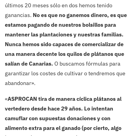
últimos 20 meses sólo en dos hemos tenido
ganancias.
No es que no ganemos dinero, es que
estamos pagando de nuestros bolsillos para
mantener las plantaciones y nuestras familias.
Nunca hemos sido capaces de comercializar de
una manera decente los quilos de plátanos que
salían de Canarias.
O buscamos fórmulas para
garantizar los costes de cultivar o tendremos que
abandonar».
«
ASPROCAN tira de manera cíclica plátanos al
vertedero desde hace 29 años. Lo intentan
camuflar con supuestas donaciones y con
alimento extra para el ganado (por cierto, algo