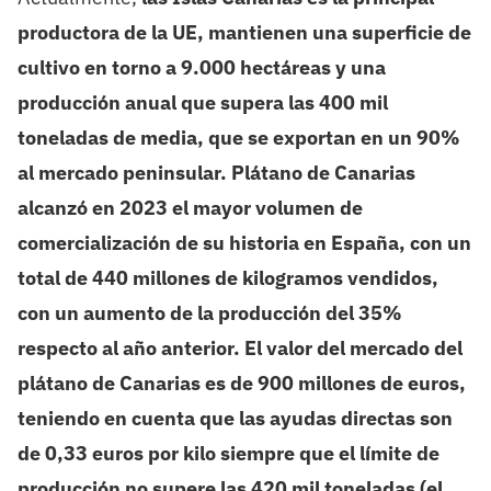
productora de la UE, mantienen una superficie de
cultivo en torno a 9.000 hectáreas y una
producción anual que supera las 400 mil
toneladas de media, que se exportan en un 90%
al mercado peninsular.
Plátano de Canarias
alcanzó en 2023 el mayor volumen de
comercialización de su historia en España, con un
total de 440 millones de kilogramos vendidos,
con un aumento de la producción del 35%
respecto al año anterior. El valor del mercado del
plátano de Canarias es de 900 millones de euros,
teniendo en cuenta que las ayudas directas son
de 0,33 euros por kilo siempre que el límite de
producción no supere las 420 mil toneladas (el