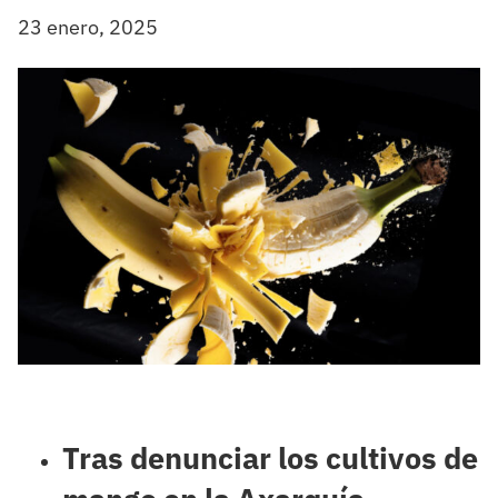
23 enero, 2025
Tras denunciar los cultivos de