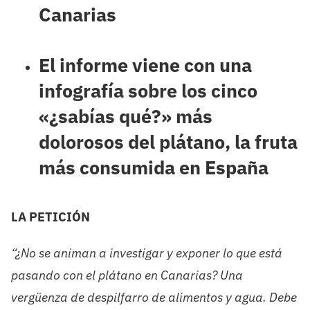
Canarias
El informe viene con una
infografía sobre los cinco
«¿sabías qué?» más
dolorosos del plátano, la fruta
más consumida en España
LA PETICIÓN
“¿No se animan a investigar y exponer lo que está
pasando con el plátano en Canarias? Una
vergüenza de despilfarro de alimentos y agua. Debe