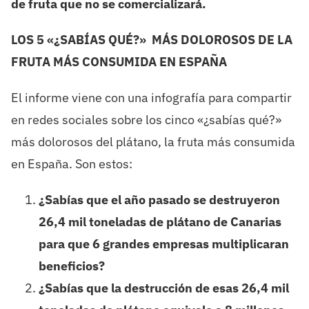
de fruta que no se comercializará.
LOS 5 «¿SABÍAS QUÉ?» MÁS DOLOROSOS DE LA
FRUTA MÁS CONSUMIDA EN ESPAÑA
El informe viene con una infografía para compartir
en redes sociales sobre los cinco «¿sabías qué?»
más dolorosos del plátano, la fruta más consumida
en España. Son estos:
¿Sabías que el año pasado se destruyeron
26,4 mil toneladas de plátano de Canarias
para que 6 grandes empresas multiplicaran
beneficios?
¿Sabías que la destrucción de esas 26,4 mil