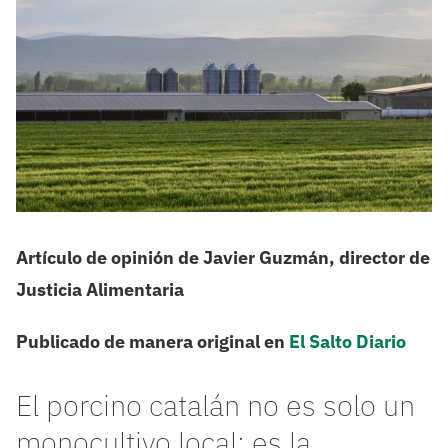
Artículo de opinión de Javier Guzmán, director de
Justicia Alimentaria
Publicado de manera original en
El Salto Diario
El porcino catalán no es solo un
monocultivo local: es la