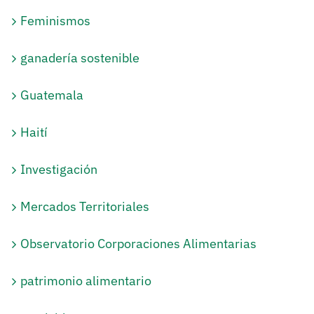
Feminismos
ganadería sostenible
Guatemala
Haití
Investigación
Mercados Territoriales
Observatorio Corporaciones Alimentarias
patrimonio alimentario