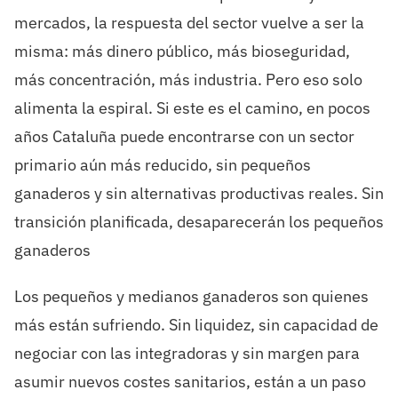
mercados, la respuesta del sector vuelve a ser la
misma: más dinero público, más bioseguridad,
más concentración, más industria. Pero eso solo
alimenta la espiral. Si este es el camino, en pocos
años Cataluña puede encontrarse con un sector
primario aún más reducido, sin pequeños
ganaderos y sin alternativas productivas reales. Sin
transición planificada, desaparecerán los pequeños
ganaderos
Los pequeños y medianos ganaderos son quienes
más están sufriendo. Sin liquidez, sin capacidad de
negociar con las integradoras y sin margen para
asumir nuevos costes sanitarios, están a un paso