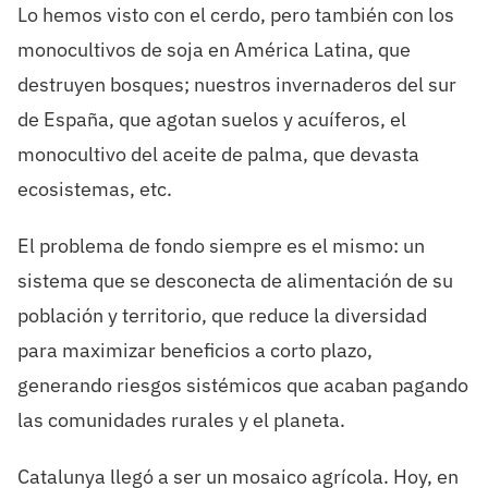
Lo hemos visto con el cerdo, pero también con los
monocultivos de soja en América Latina, que
destruyen bosques; nuestros invernaderos del sur
de España, que agotan suelos y acuíferos, el
monocultivo del aceite de palma, que devasta
ecosistemas, etc.
El problema de fondo siempre es el mismo: un
sistema que se desconecta de alimentación de su
población y territorio, que reduce la diversidad
para maximizar beneficios a corto plazo,
generando riesgos sistémicos que acaban pagando
las comunidades rurales y el planeta.
Catalunya llegó a ser un mosaico agrícola. Hoy, en