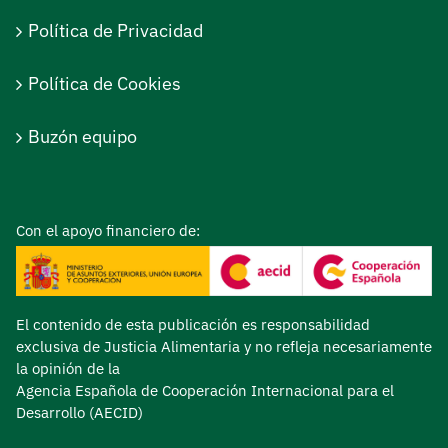
Política de Privacidad
Política de Cookies
Buzón equipo
Con el apoyo financiero de:
El contenido de esta publicación es responsabilidad
exclusiva de Justicia Alimentaria y no refleja necesariamente
la opinión de la
Agencia Española de Cooperación Internacional para el
Desarrollo (AECID)