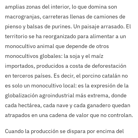
amplias zonas del interior, lo que domina son
macrogranjas, carreteras llenas de camiones de
pienso y balsas de purines. Un paisaje arrasado. El
territorio se ha reorganizado para alimentar a un
monocultivo animal que depende de otros
monocultivos globales: la soja y el maíz
importados, producidos a costa de deforestación
en terceros países. Es decir, el porcino catalán no
es solo un monocultivo local: es la expresión de la
globalización agroindustrial más extrema, donde
cada hectárea, cada nave y cada ganadero quedan
atrapados en una cadena de valor que no controlan.
Cuando la producción se dispara por encima del