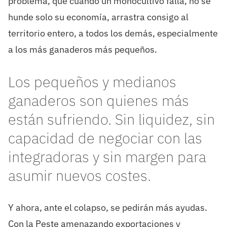
problema, que cuando un monocultivo falla, no se
hunde solo su economía, arrastra consigo al
territorio entero, a todos los demás, especialmente
a los más ganaderos más pequeños.
Los pequeños y medianos
ganaderos son quienes más
están sufriendo. Sin liquidez, sin
capacidad de negociar con las
integradoras y sin margen para
asumir nuevos costes.
Y ahora, ante el colapso, se pedirán más ayudas.
Con la Peste amenazando exportaciones y