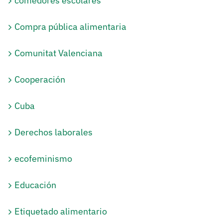
comedores escolares
Compra pública alimentaria
Comunitat Valenciana
Cooperación
Cuba
Derechos laborales
ecofeminismo
Educación
Etiquetado alimentario