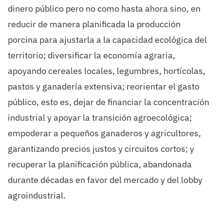
dinero público pero no como hasta ahora sino, en
reducir de manera planificada la producción
porcina para ajustarla a la capacidad ecológica del
territorio; diversificar la economía agraria,
apoyando cereales locales, legumbres, hortícolas,
pastos y ganadería extensiva; reorientar el gasto
público, esto es, dejar de financiar la concentración
industrial y apoyar la transición agroecológica;
empoderar a pequeños ganaderos y agricultores,
garantizando precios justos y circuitos cortos; y
recuperar la planificación pública, abandonada
durante décadas en favor del mercado y del lobby
agroindustrial.