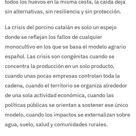
todos los huevos en la misma cesta, la caída deja
sin alternativas, sin resiliencia y sin protección.
La crisis del porcino catalán es solo un espejo
donde se reflejan los fallos de cualquier
monocultivo en los que se basa el modelo agrario
español. Las crisis son congénitas cuando se
concentra la producción en un solo producto,
cuando unas pocas empresas controlan toda la
cadena, cuando el territorio se organiza alrededor
de una sola actividad económica, cuando las
políticas públicas se orientan a sostener ese único
modelo, cuando los impactos se externalizan sobre
agua, suelo, salud y comunidades rurales.