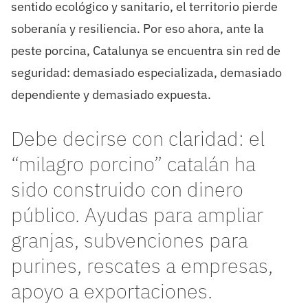
sentido ecológico y sanitario, el territorio pierde
soberanía y resiliencia. Por eso ahora, ante la
peste porcina, Catalunya se encuentra sin red de
seguridad: demasiado especializada, demasiado
dependiente y demasiado expuesta.
Debe decirse con claridad: el
“milagro porcino” catalán ha
sido construido con dinero
público. Ayudas para ampliar
granjas, subvenciones para
purines, rescates a empresas,
apoyo a exportaciones.