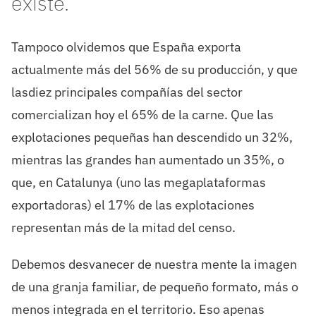
existe.
Tampoco olvidemos que España exporta
actualmente más del 56% de su producción, y que
lasdiez principales compañías del sector
comercializan hoy el 65% de la carne. Que las
explotaciones pequeñas han descendido un 32%,
mientras las grandes han aumentado un 35%, o
que, en Catalunya (uno las megaplataformas
exportadoras) el 17% de las explotaciones
representan más de la mitad del censo.
Debemos desvanecer de nuestra mente la imagen
de una granja familiar, de pequeño formato, más o
menos integrada en el territorio. Eso apenas