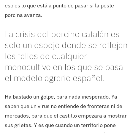
eso es lo que está a punto de pasar si la peste
porcina avanza.
La crisis del porcino catalán es
solo un espejo donde se reflejan
los fallos de cualquier
monocultivo en los que se basa
el modelo agrario español.
Ha bastado un golpe, para nada inesperado. Ya
saben que un virus no entiende de fronteras ni de
mercados, para que el castillo empezara a mostrar
sus grietas. Y es que cuando un territorio pone