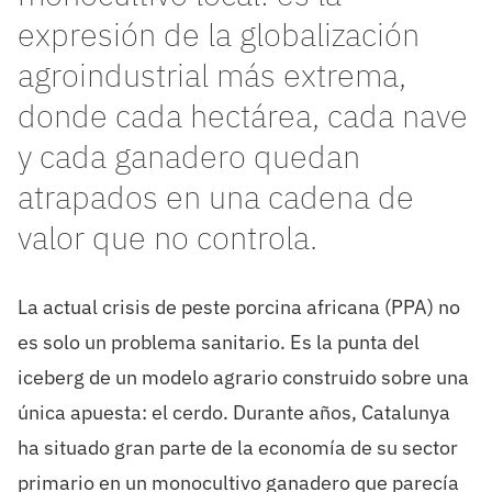
expresión de la globalización
agroindustrial más extrema,
donde cada hectárea, cada nave
y cada ganadero quedan
atrapados en una cadena de
valor que no controla.
La actual crisis de peste porcina africana (PPA) no
es solo un problema sanitario. Es la punta del
iceberg de un modelo agrario construido sobre una
única apuesta: el cerdo. Durante años, Catalunya
ha situado gran parte de la economía de su sector
primario en un monocultivo ganadero que parecía