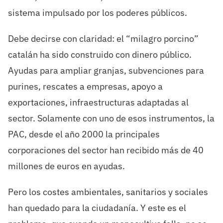
sistema impulsado por los poderes públicos.
Debe decirse con claridad: el “milagro porcino”
catalán ha sido construido con dinero público.
Ayudas para ampliar granjas, subvenciones para
purines, rescates a empresas, apoyo a
exportaciones, infraestructuras adaptadas al
sector. Solamente con uno de esos instrumentos, la
PAC, desde el año 2000 la principales
corporaciones del sector han recibido más de 40
millones de euros en ayudas.
Pero los costes ambientales, sanitarios y sociales
han quedado para la ciudadanía. Y este es el