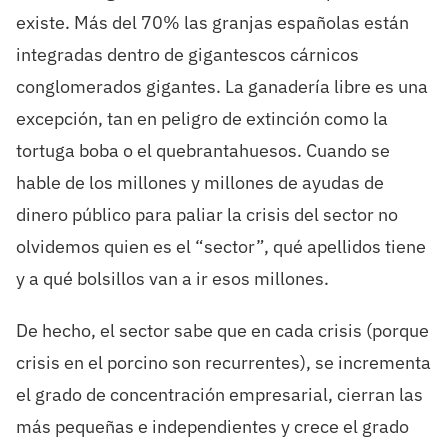
existe. Más del 70% las granjas españolas están
integradas dentro de gigantescos cárnicos
conglomerados gigantes. La ganadería libre es una
excepción, tan en peligro de extinción como la
tortuga boba o el quebrantahuesos. Cuando se
hable de los millones y millones de ayudas de
dinero público para paliar la crisis del sector no
olvidemos quien es el “sector”, qué apellidos tiene
y a qué bolsillos van a ir esos millones.
De hecho, el sector sabe que en cada crisis (porque
crisis en el porcino son recurrentes), se incrementa
el grado de concentración empresarial, cierran las
más pequeñas e independientes y crece el grado