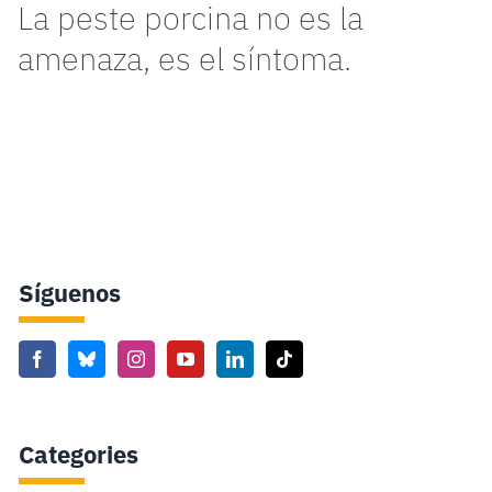
La peste porcina no es la
amenaza, es el síntoma.
Síguenos
Categories