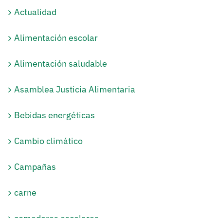
Actualidad
Alimentación escolar
Alimentación saludable
Asamblea Justicia Alimentaria
Bebidas energéticas
Cambio climático
Campañas
carne