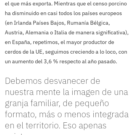
el que más exporta. Mientras que el censo porcino
ha disminuido en casi todos los países europeos
(en Irlanda Países Bajos, Rumanía Bélgica,
Austria, Alemania o Italia de manera significativa),
en España, repetimos, el mayor productor de
cerdos de la UE, seguimos creciendo a lo loco, con
un aumento del 3,6 % respecto al año pasado.
Debemos desvanecer de
nuestra mente la imagen de una
granja familiar, de pequeño
formato, más o menos integrada
en el territorio. Eso apenas