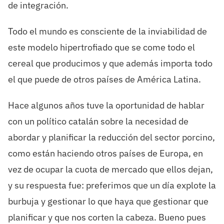
de integración.
Todo el mundo es consciente de la inviabilidad de
este modelo hipertrofiado que se come todo el
cereal que producimos y que además importa todo
el que puede de otros países de América Latina.
Hace algunos años tuve la oportunidad de hablar
con un político catalán sobre la necesidad de
abordar y planificar la reducción del sector porcino,
como están haciendo otros países de Europa, en
vez de ocupar la cuota de mercado que ellos dejan,
y su respuesta fue: preferimos que un día explote la
burbuja y gestionar lo que haya que gestionar que
planificar y que nos corten la cabeza. Bueno pues