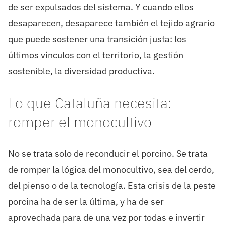
de ser expulsados del sistema. Y cuando ellos
desaparecen, desaparece también el tejido agrario
que puede sostener una transición justa: los
últimos vínculos con el territorio, la gestión
sostenible, la diversidad productiva.
Lo que Cataluña necesita:
romper el monocultivo
No se trata solo de reconducir el porcino. Se trata
de romper la lógica del monocultivo, sea del cerdo,
del pienso o de la tecnología. Esta crisis de la peste
porcina ha de ser la última, y ha de ser
aprovechada para de una vez por todas e invertir