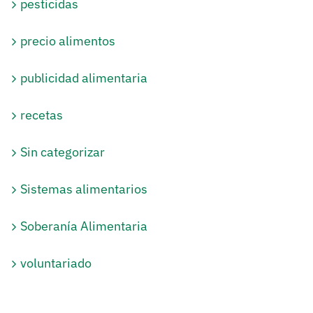
pesticidas
precio alimentos
publicidad alimentaria
recetas
Sin categorizar
Sistemas alimentarios
Soberanía Alimentaria
voluntariado