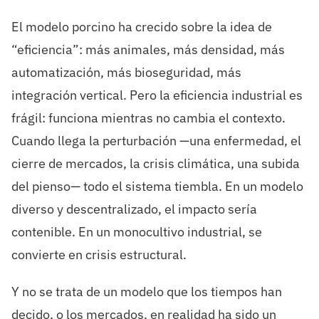
El modelo porcino ha crecido sobre la idea de
“eficiencia”: más animales, más densidad, más
automatización, más bioseguridad, más
integración vertical. Pero la eficiencia industrial es
frágil: funciona mientras no cambia el contexto.
Cuando llega la perturbación —una enfermedad, el
cierre de mercados, la crisis climática, una subida
del pienso— todo el sistema tiembla. En un modelo
diverso y descentralizado, el impacto sería
contenible. En un monocultivo industrial, se
convierte en crisis estructural.
Y no se trata de un modelo que los tiempos han
decido, o los mercados, en realidad ha sido un