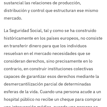
sustancial las relaciones de producción,
distribución y control que estructuran ese mismo
mercado.
La Seguridad Social, tal y como se ha construido
históricamente en los países europeos, no consiste
en transferir dinero para que los individuos
resuelvan en el mercado necesidades que se
consideran derechos, sino precisamente en lo
contrario, en construir instituciones colectivas
capaces de garantizar esos derechos mediante la
desmercantilización parcial de determinadas
esferas de la vida. Cuando una persona acude a un
hospital público no recibe un cheque para comprar
una intervención médica, cuando una persona se