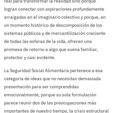
real para transformar la realidad sino porque
logran conectar con aspiraciones profundamente
arraigadas en el imaginario colectivo y porque, en
un momento histórico de descomposición de los
sistemas públicos y de mercantilización creciente
de todas las esferas de la vida, ofrecen una
promesa de retorno a algo que suena familiar,
protector y casi evidente.
La Seguridad Social Alimentaria pertenece a esa
categoría de ideas que no necesitan demasiada
presentación para ser comprendidas
emocionalmente, porque su sola formulación
parece reunir dos de las preocupaciones más
importantes de nuestro tiempo, la crisis estructural