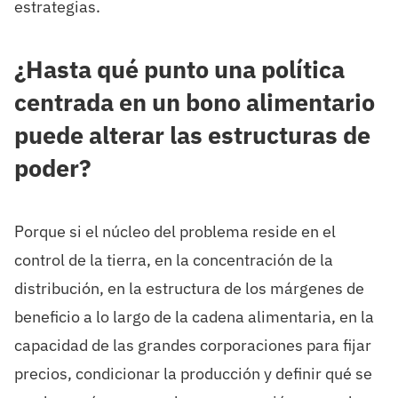
estrategias.
¿Hasta qué punto una política
centrada en un bono alimentario
puede alterar las estructuras de
poder?
Porque si el núcleo del problema reside en el
control de la tierra, en la concentración de la
distribución, en la estructura de los márgenes de
beneficio a lo largo de la cadena alimentaria, en la
capacidad de las grandes corporaciones para fijar
precios, condicionar la producción y definir qué se