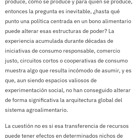
produce, cómo se produce y para quién se produce,
entonces la pregunta es inevitable, ¿hasta qué
punto una política centrada en un bono alimentario
puede alterar esas estructuras de poder? La
experiencia acumulada durante décadas de
iniciativas de consumo responsable, comercio
justo, circuitos cortos o cooperativas de consumo
muestra algo que resulta incómodo de asumir, y es
que, aun siendo espacios valiosos de
experimentación social, no han conseguido alterar
de forma significativa la arquitectura global del
sistema agroalimentario.
La cuestión no es si esa transferencia de recursos
puede tener efectos en determinados nichos de