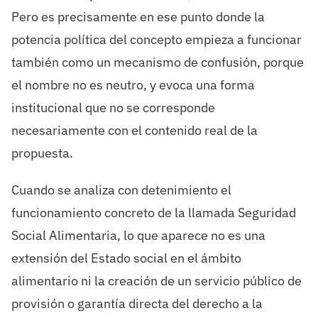
Pero es precisamente en ese punto donde la
potencia política del concepto empieza a funcionar
también como un mecanismo de confusión, porque
el nombre no es neutro, y evoca una forma
institucional que no se corresponde
necesariamente con el contenido real de la
propuesta.
Cuando se analiza con detenimiento el
funcionamiento concreto de la llamada Seguridad
Social Alimentaria, lo que aparece no es una
extensión del Estado social en el ámbito
alimentario ni la creación de un servicio público de
provisión o garantía directa del derecho a la