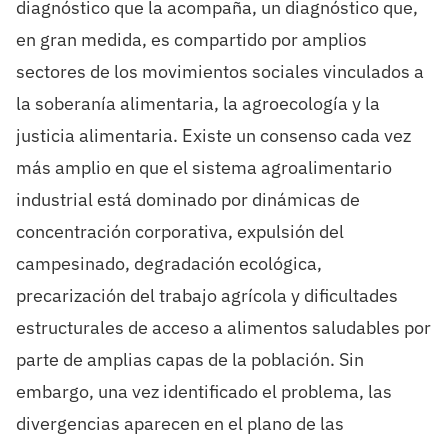
diagnóstico que la acompaña, un diagnóstico que,
en gran medida, es compartido por amplios
sectores de los movimientos sociales vinculados a
la soberanía alimentaria, la agroecología y la
justicia alimentaria. Existe un consenso cada vez
más amplio en que el sistema agroalimentario
industrial está dominado por dinámicas de
concentración corporativa, expulsión del
campesinado, degradación ecológica,
precarización del trabajo agrícola y dificultades
estructurales de acceso a alimentos saludables por
parte de amplias capas de la población. Sin
embargo, una vez identificado el problema, las
divergencias aparecen en el plano de las