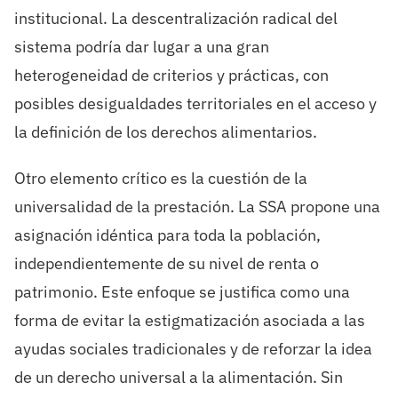
institucional. La descentralización radical del
sistema podría dar lugar a una gran
heterogeneidad de criterios y prácticas, con
posibles desigualdades territoriales en el acceso y
la definición de los derechos alimentarios.
Otro elemento crítico es la cuestión de la
universalidad de la prestación. La SSA propone una
asignación idéntica para toda la población,
independientemente de su nivel de renta o
patrimonio. Este enfoque se justifica como una
forma de evitar la estigmatización asociada a las
ayudas sociales tradicionales y de reforzar la idea
de un derecho universal a la alimentación. Sin