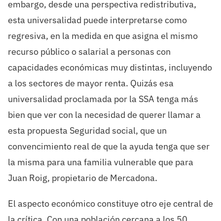
embargo, desde una perspectiva redistributiva,
esta universalidad puede interpretarse como
regresiva, en la medida en que asigna el mismo
recurso público o salarial a personas con
capacidades económicas muy distintas, incluyendo
a los sectores de mayor renta. Quizás esa
universalidad proclamada por la SSA tenga más
bien que ver con la necesidad de querer llamar a
esta propuesta Seguridad social, que un
convencimiento real de que la ayuda tenga que ser
la misma para una familia vulnerable que para
Juan Roig, propietario de Mercadona.
El aspecto económico constituye otro eje central de
la crítica. Con una población cercana a los 50