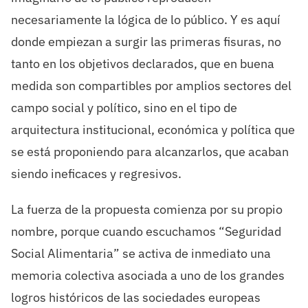
necesariamente la lógica de lo público. Y es aquí
donde empiezan a surgir las primeras fisuras, no
tanto en los objetivos declarados, que en buena
medida son compartibles por amplios sectores del
campo social y político, sino en el tipo de
arquitectura institucional, económica y política que
se está proponiendo para alcanzarlos, que acaban
siendo ineficaces y regresivos.
La fuerza de la propuesta comienza por su propio
nombre, porque cuando escuchamos “Seguridad
Social Alimentaria” se activa de inmediato una
memoria colectiva asociada a uno de los grandes
logros históricos de las sociedades europeas