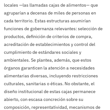
locales —las llamadas cajas de alimentos— que
agruparían a decenas de miles de personas en
cada territorio. Estas estructuras asumirían
funciones de gobernanza relevantes: selección de
productos, definición de criterios de compra,
acreditación de establecimientos y control del
cumplimiento de estándares sociales y
ambientales. Se plantea, además, que estos
órganos garanticen la atención a necesidades
alimentarias diversas, incluyendo restricciones
culturales, sanitarias o éticas. No obstante, el
diseño institucional de estas cajas permanece
abierto, con escasa concreción sobre su
composición, representatividad, mecanismos de