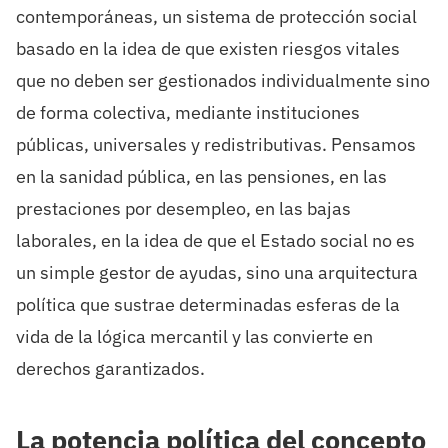
contemporáneas, un sistema de protección social
basado en la idea de que existen riesgos vitales
que no deben ser gestionados individualmente sino
de forma colectiva, mediante instituciones
públicas, universales y redistributivas. Pensamos
en la sanidad pública, en las pensiones, en las
prestaciones por desempleo, en las bajas
laborales, en la idea de que el Estado social no es
un simple gestor de ayudas, sino una arquitectura
política que sustrae determinadas esferas de la
vida de la lógica mercantil y las convierte en
derechos garantizados.
La potencia política del concepto