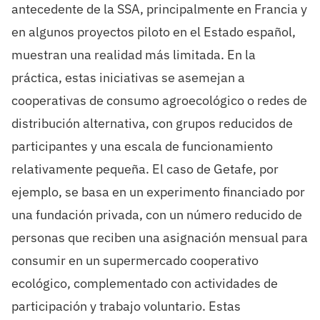
antecedente de la SSA, principalmente en Francia y
en algunos proyectos piloto en el Estado español,
muestran una realidad más limitada. En la
práctica, estas iniciativas se asemejan a
cooperativas de consumo agroecológico o redes de
distribución alternativa, con grupos reducidos de
participantes y una escala de funcionamiento
relativamente pequeña. El caso de Getafe, por
ejemplo, se basa en un experimento financiado por
una fundación privada, con un número reducido de
personas que reciben una asignación mensual para
consumir en un supermercado cooperativo
ecológico, complementado con actividades de
participación y trabajo voluntario. Estas