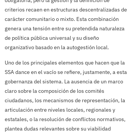
obligatoria, pero la gestión y la definición de
criterios recaen en estructuras descentralizadas de
carácter comunitario o mixto. Esta combinación
genera una tensión entre su pretendida naturaleza
de política pública universal y su diseño
organizativo basado en la autogestión local.
Uno de los principales elementos que hacen que la
SSA dance en el vacío se refiere, justamente, a esta
gobernanza del sistema. La ausencia de un marco
claro sobre la composición de los comités
ciudadanos, los mecanismos de representación, la
articulación entre niveles locales, regionales y
estatales, o la resolución de conflictos normativos,
plantea dudas relevantes sobre su viabilidad