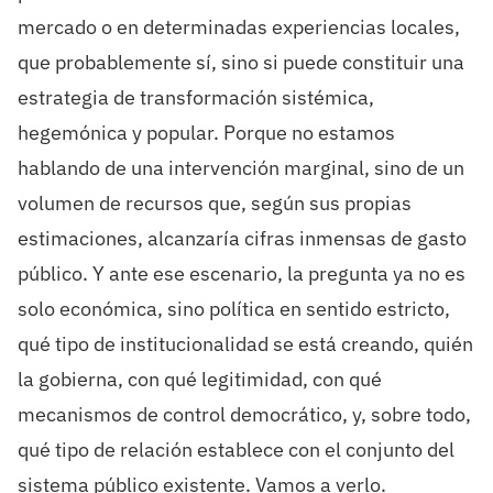
mercado o en determinadas experiencias locales,
que probablemente sí, sino si puede constituir una
estrategia de transformación sistémica,
hegemónica y popular. Porque no estamos
hablando de una intervención marginal, sino de un
volumen de recursos que, según sus propias
estimaciones, alcanzaría cifras inmensas de gasto
público. Y ante ese escenario, la pregunta ya no es
solo económica, sino política en sentido estricto,
qué tipo de institucionalidad se está creando, quién
la gobierna, con qué legitimidad, con qué
mecanismos de control democrático, y, sobre todo,
qué tipo de relación establece con el conjunto del
sistema público existente. Vamos a verlo.