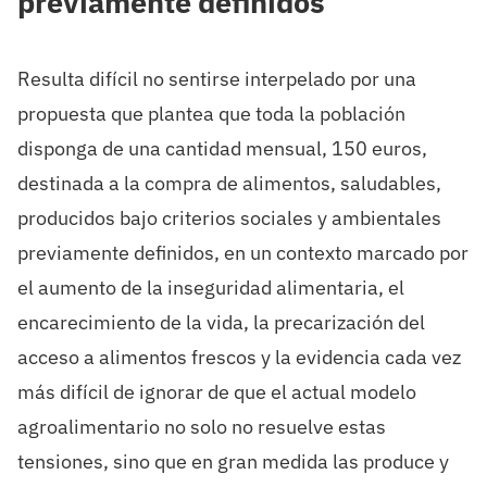
previamente definidos
Resulta difícil no sentirse interpelado por una
propuesta que plantea que toda la población
disponga de una cantidad mensual, 150 euros,
destinada a la compra de alimentos, saludables,
producidos bajo criterios sociales y ambientales
previamente definidos, en un contexto marcado por
el aumento de la inseguridad alimentaria, el
encarecimiento de la vida, la precarización del
acceso a alimentos frescos y la evidencia cada vez
más difícil de ignorar de que el actual modelo
agroalimentario no solo no resuelve estas
tensiones, sino que en gran medida las produce y