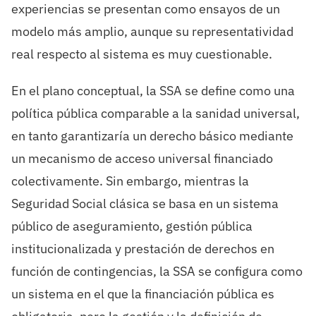
experiencias se presentan como ensayos de un
modelo más amplio, aunque su representatividad
real respecto al sistema es muy cuestionable.
En el plano conceptual, la SSA se define como una
política pública comparable a la sanidad universal,
en tanto garantizaría un derecho básico mediante
un mecanismo de acceso universal financiado
colectivamente. Sin embargo, mientras la
Seguridad Social clásica se basa en un sistema
público de aseguramiento, gestión pública
institucionalizada y prestación de derechos en
función de contingencias, la SSA se configura como
un sistema en el que la financiación pública es