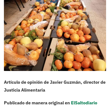
Artículo de opinión de Javier Guzmán, director de
Justicia Alimentaria
Publicado de manera original en
ElSaltodiario