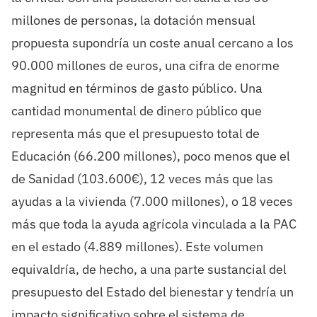
millones de personas, la dotación mensual
propuesta supondría un coste anual cercano a los
90.000 millones de euros, una cifra de enorme
magnitud en términos de gasto público. Una
cantidad monumental de dinero público que
representa más que el presupuesto total de
Educación (66.200 millones), poco menos que el
de Sanidad (103.600€), 12 veces más que las
ayudas a la vivienda (7.000 millones), o 18 veces
más que toda la ayuda agrícola vinculada a la PAC
en el estado (4.889 millones). Este volumen
equivaldría, de hecho, a una parte sustancial del
presupuesto del Estado del bienestar y tendría un
impacto significativo sobre el sistema de