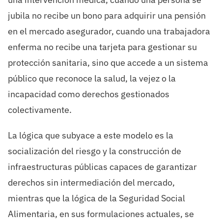
jubila no recibe un bono para adquirir una pensión
en el mercado asegurador, cuando una trabajadora
enferma no recibe una tarjeta para gestionar su
protección sanitaria, sino que accede a un sistema
público que reconoce la salud, la vejez o la
incapacidad como derechos gestionados
colectivamente.
La lógica que subyace a este modelo es la
socialización del riesgo y la construcción de
infraestructuras públicas capaces de garantizar
derechos sin intermediación del mercado,
mientras que la lógica de la Seguridad Social
Alimentaria, en sus formulaciones actuales, se