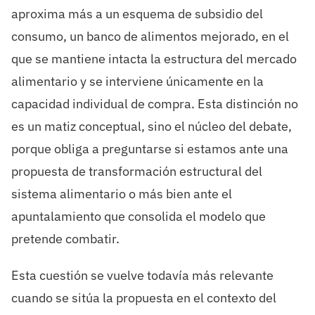
aproxima más a un esquema de subsidio del
consumo, un banco de alimentos mejorado, en el
que se mantiene intacta la estructura del mercado
alimentario y se interviene únicamente en la
capacidad individual de compra. Esta distinción no
es un matiz conceptual, sino el núcleo del debate,
porque obliga a preguntarse si estamos ante una
propuesta de transformación estructural del
sistema alimentario o más bien ante el
apuntalamiento que consolida el modelo que
pretende combatir.
Esta cuestión se vuelve todavía más relevante
cuando se sitúa la propuesta en el contexto del