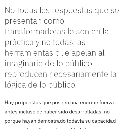
No todas las respuestas que se
presentan como
transformadoras lo son en la
práctica y no todas las
herramientas que apelan al
imaginario de lo público
reproducen necesariamente la
lógica de lo público.
Hay propuestas que poseen una enorme fuerza
antes incluso de haber sido desarrolladas, no
porque hayan demostrado todavía su capacidad