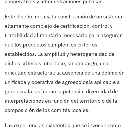
cooperativas y administraciones públicas.
Este diseño implica la construcción de un sistema
altamente complejo de certificación, control y
trazabilidad alimentaria, necesario para asegurar
que los productos cumplen los criterios
establecidos. La amplitud y heterogeneidad de
dichos criterios introduce, sin embargo, una
dificultad estructural: la ausencia de una definición
unificada y operativa de agroecología aplicable a
gran escala, así como la potencial diversidad de
interpretaciones en función del territorio o de la
composición de los comités locales.
Las experiencias existentes que se invocan como