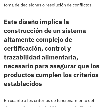
toma de decisiones o resolución de conflictos.
Este diseño implica la
construcción de un sistema
altamente complejo de
certificación, control y
trazabilidad alimentaria,
necesario para asegurar que los
productos cumplen los criterios
establecidos
En cuanto a los criterios de funcionamiento del