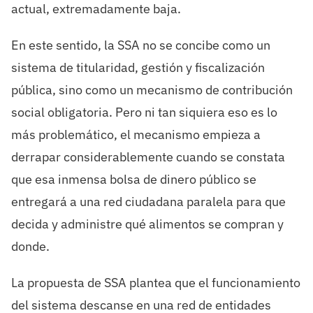
actual, extremadamente baja.
En este sentido, la SSA no se concibe como un
sistema de titularidad, gestión y fiscalización
pública, sino como un mecanismo de contribución
social obligatoria. Pero ni tan siquiera eso es lo
más problemático, el mecanismo empieza a
derrapar considerablemente cuando se constata
que esa inmensa bolsa de dinero público se
entregará a una red ciudadana paralela para que
decida y administre qué alimentos se compran y
donde.
La propuesta de SSA plantea que el funcionamiento
del sistema descanse en una red de entidades