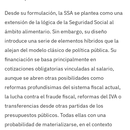
Desde su formulación, la SSA se plantea como una
extensión de la lógica de la Seguridad Social al
ámbito alimentario. Sin embargo, su diseño
introduce una serie de elementos híbridos que la
alejan del modelo clásico de política pública. Su
financiación se basa principalmente en
cotizaciones obligatorias vinculadas al salario,
aunque se abren otras posibilidades como
reformas profundísimas del sistema fiscal actual,
la lucha contra el fraude fiscal, reformas del IVA o
transferencias desde otras partidas de los
presupuestos públicos. Todas ellas con una
probabilidad de materializarse, en el contexto