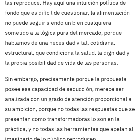
las reproduce. Hay aquí una intuición política de
fondo que es difícil de cuestionar, la alimentación
no puede seguir siendo un bien cualquiera
sometido a la lógica pura del mercado, porque
hablamos de una necesidad vital, cotidiana,
estructural, que condiciona la salud, la dignidad y
la propia posibilidad de vida de las personas.
Sin embargo, precisamente porque la propuesta
posee esa capacidad de seducción, merece ser
analizada con un grado de atención proporcional a
su ambición, porque no todas las respuestas que se
presentan como transformadoras lo son en la
práctica, y no todas las herramientas que apelan al
imaginario de lo público reproducen