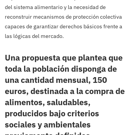
del sistema alimentario y la necesidad de
reconstruir mecanismos de protección colectiva
capaces de garantizar derechos básicos frente a
las lógicas del mercado.
Una propuesta que plantea que
toda la población disponga de
una cantidad mensual, 150
euros, destinada a la compra de
alimentos, saludables,
producidos bajo criterios
sociales y ambientales