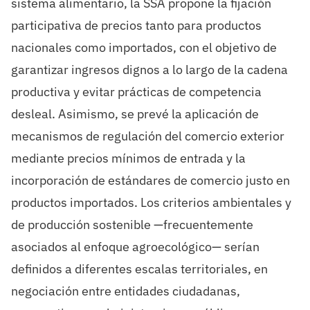
sistema alimentario, la SSA propone la fijación
participativa de precios tanto para productos
nacionales como importados, con el objetivo de
garantizar ingresos dignos a lo largo de la cadena
productiva y evitar prácticas de competencia
desleal. Asimismo, se prevé la aplicación de
mecanismos de regulación del comercio exterior
mediante precios mínimos de entrada y la
incorporación de estándares de comercio justo en
productos importados. Los criterios ambientales y
de producción sostenible —frecuentemente
asociados al enfoque agroecológico— serían
definidos a diferentes escalas territoriales, en
negociación entre entidades ciudadanas,