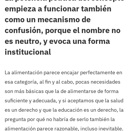
empieza a funcionar también
como un mecanismo de
confusión, porque el nombre no
es neutro, y evoca una forma
institucional
La alimentación parece encajar perfectamente en
esa categoría, al fin y al cabo, pocas necesidades
son más básicas que la de alimentarse de forma
suficiente y adecuada, y si aceptamos que la salud
es un derecho y que la educación es un derecho, la
pregunta por qué no habría de serlo también la
alimentación parece razonable, incluso inevitable.