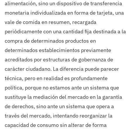
alimentación, sino un dispositivo de transferencia
monetaria individualizada en forma de tarjeta, una
vale de comida en resumen, recargada
periódicamente con una cantidad fija destinada a la
compra de determinados productos en
determinados establecimientos previamente
acreditados por estructuras de gobernanza de
carácter ciudadano. La diferencia puede parecer
técnica, pero en realidad es profundamente
política, porque no estamos ante un sistema que
sustituye la mediación del mercado en la garantía
de derechos, sino ante un sistema que opera a
través del mercado, intentando reorganizar la
capacidad de consumo sin alterar de forma