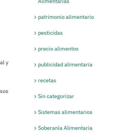
Alimentarias
patrimonio alimentario
pesticidas
precio alimentos
al y
publicidad alimentaria
recetas
esos
Sin categorizar
Sistemas alimentarios
Soberanía Alimentaria