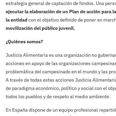
estrategia general de captación de fondos. Una per
ejecutar la elaboración de un Plan de acción para l
la entidad
con el objetivo definido de poner en mar
movilización del público juvenil.
¿Quiénes somos?
Justicia Alimentaria es una organización no guberna
acciones en apoyo de las organizaciones campesinas
problemática del campesinado en el mundo y las pro
A través de todas estas acciones Justicia Alimentari
de paradigma económico, político y social con el obje
todos los pueblos y de respeto al medio ambiente.
En España dispone de un equipo profesional repartido