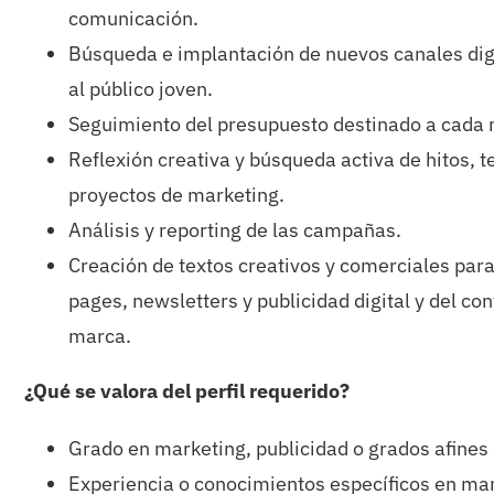
comunicación.
Búsqueda e implantación de nuevos canales digi
al público joven.
Seguimiento del presupuesto destinado a cada
Reflexión creativa y búsqueda activa de hitos, te
proyectos de marketing.
Análisis y reporting de las campañas.
Creación de textos creativos y comerciales para
pages, newsletters y publicidad digital y del co
marca.
¿Qué se valora del perfil requerido?
Grado en marketing, publicidad o grados afines 
Experiencia o conocimientos específicos en mark