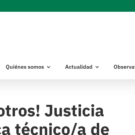
Quiénes somos
Actualidad
Observa
tros! Justicia
a técnico/a de