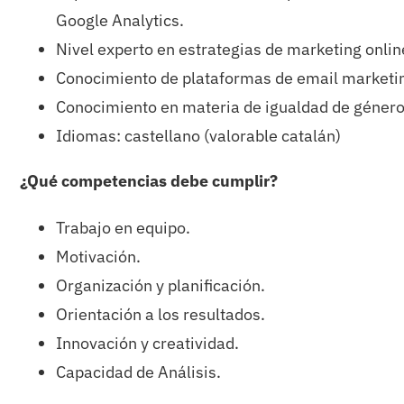
Google Analytics.
Nivel experto en estrategias de marketing onli
Conocimiento de plataformas de email marketi
Conocimiento en materia de igualdad de géner
Idiomas: castellano (valorable catalán)
¿Qué competencias debe cumplir?
Trabajo en equipo.
Motivación.
Organización y planificación.
Orientación a los resultados.
Innovación y creatividad.
Capacidad de Análisis.