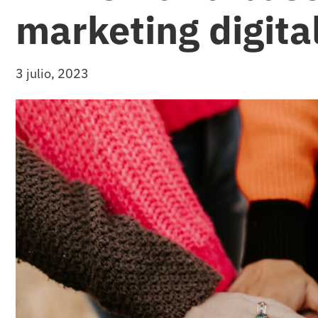
marketing digita
3 julio, 2023