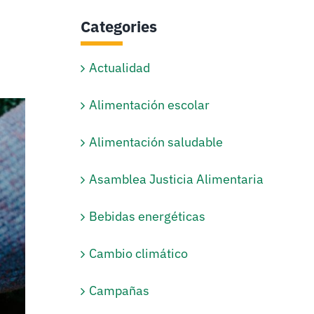
Categories
Actualidad
Alimentación escolar
Alimentación saludable
Asamblea Justicia Alimentaria
Bebidas energéticas
Cambio climático
Campañas