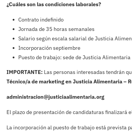
¿Cuáles son las condiciones laborales?
Contrato indefinido
Jornada de 35 horas semanales
Salario según escala salarial de Justicia Alimen
Incorporación septiembre
Puesto de trabajo: sede de Justicia Alimentaria
IMPORTANTE:
Las personas interesadas tendrán q
Técnico/a de marketing en Justicia Alimentaria 
administracion@justiciaalimentaria.org
El plazo de presentación de candidaturas finalizará e
La incorporación al puesto de trabajo está prevista 