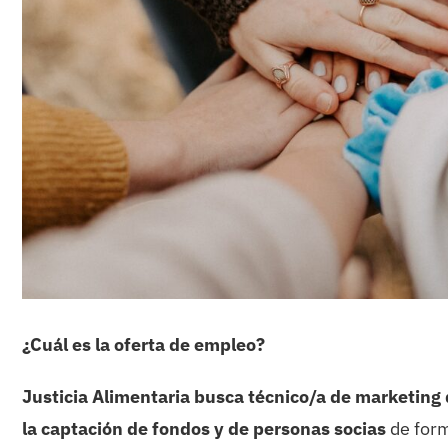
¿Cuál es la oferta de empleo?
Justicia Alimentaria busca técnico/a de marketing d
la captación de fondos y de personas socias
de form