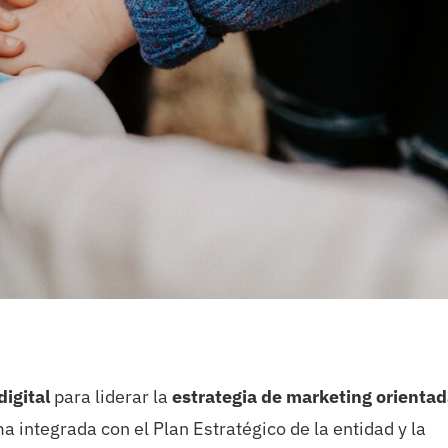
igital
para liderar la
estrategia de marketing orientad
a integrada con el Plan Estratégico de la entidad y la