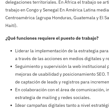
delegaciones territoriales. En África el trabajo se ar
trabajo en Congo y Senegal En América Latina media
Centroamérica (agrupa Honduras, Guatemala y El Sa
Haití).
¿Qué funciones requiere el puesto de trabajo?
Liderar la implementación de la estrategia para 
a través de las acciones en medios digitales y r
Seguimiento y supervisión la web instituciona
mejoras de usabilidad y posicionamiento SEO. T
de captación de leads y registros para incremen
En colaboración con el área de comunicación, i
estrategia de mailing y redes sociales.
Idear campañas digitales tanto a nivel estratég