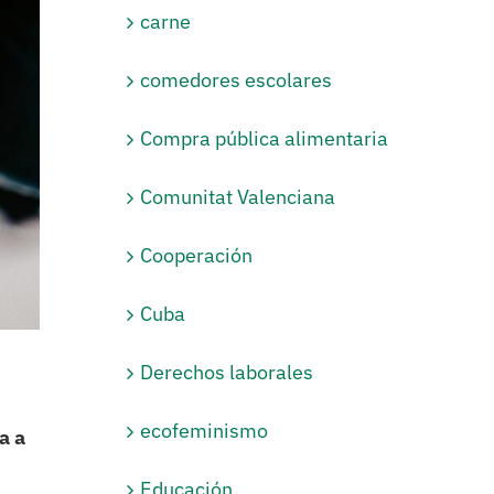
carne
comedores escolares
Compra pública alimentaria
Comunitat Valenciana
Cooperación
Cuba
Derechos laborales
ecofeminismo
a a
Educación