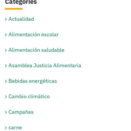
Categories
Actualidad
Alimentación escolar
Alimentación saludable
Asamblea Justicia Alimentaria
Bebidas energéticas
Cambio climático
Campañas
carne