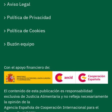
Aviso Legal
Política de Privacidad
Política de Cookies
Buzón equipo
Con el apoyo financiero de:
El contenido de esta publicación es responsabilidad
exclusiva de Justicia Alimentaria y no refleja necesariamente
la opinión de la
Agencia Española de Cooperación Internacional para el