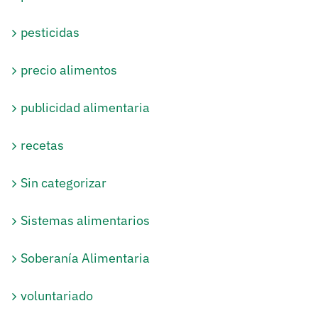
pesticidas
precio alimentos
publicidad alimentaria
recetas
Sin categorizar
Sistemas alimentarios
Soberanía Alimentaria
voluntariado