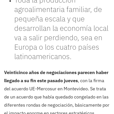
agroalimentaria familiar, de
pequeña escala y que
desarrollan la economía local
va a salir perdiendo, sea en
Europa o los cuatro países
latinoamericanos.
Veinticinco años de negociaciones parecen haber
llegado a su fin este pasado jueves
, con la firma
del acuerdo UE-Mercosur en Montevideo. Se trata
de un acuerdo que había quedado congelado en las
diferentes rondas de negociación, básicamente por
el impacto enorme en sectores estratégicos