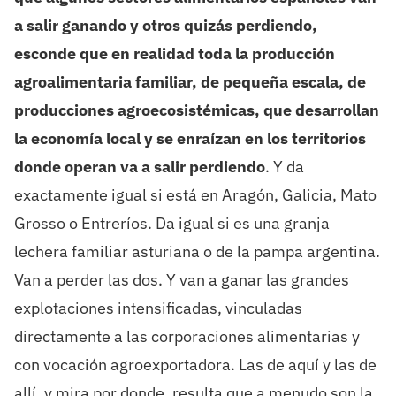
a salir ganando y otros quizás perdiendo,
esconde que en realidad toda la producción
agroalimentaria familiar, de pequeña escala, de
producciones agroecosistémicas, que
desarrollan
la economía local y se enraízan en los territorios
donde operan va a salir perdiendo
. Y da
exactamente igual si está en Aragón, Galicia, Mato
Grosso o Entreríos. Da igual si es una granja
lechera familiar asturiana o de la pampa argentina.
Van a perder las dos. Y van a ganar las grandes
explotaciones intensificadas, vinculadas
directamente a las corporaciones alimentarias y
con vocación agroexportadora. Las de aquí y las de
allí, y mira por donde, resulta que a menudo son la