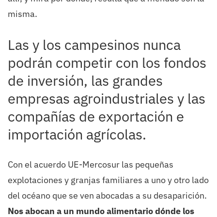
misma.
Las y los campesinos nunca
podrán competir con los fondos
de inversión, las grandes
empresas agroindustriales y las
compañías de exportación e
importación agrícolas.
Con el acuerdo UE-Mercosur las pequeñas
explotaciones y granjas familiares a uno y otro lado
del océano que se ven abocadas a su desaparición.
Nos abocan a un mundo alimentario dónde los