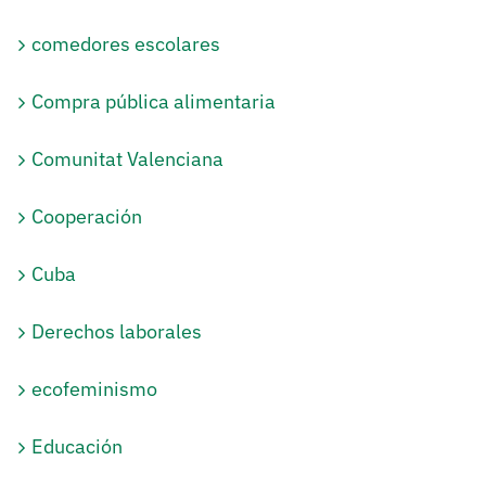
comedores escolares
Compra pública alimentaria
Comunitat Valenciana
Cooperación
Cuba
Derechos laborales
ecofeminismo
Educación