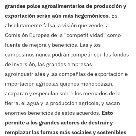
grandes polos agroalimentarios de producción y
exportación serán aún más hegemónicos.
Es
absolutamente falsa la visión que vende la
Comisión Europea de la “competitividad” como
fuente de mejora y beneficios. Las y los
campesinos nunca podrán competir con los fondos
de inversión, las grandes empresas
agroindustriales y las compañías de exportación e
importación agrícolas quienes monopolizan,
acaparan y especulan sobre los mercados de la
tierra, el agua y la producción agrícola, y sacan
enormes beneficios de estos acuerdos.
Esto
permite a los grandes actores de destruir y
remplazar las formas más sociales y sostenibles