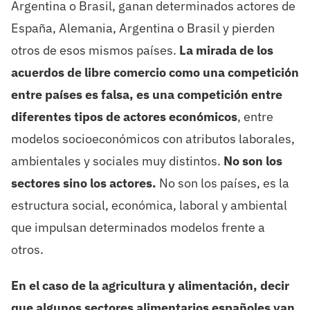
Argentina o Brasil, ganan determinados actores de
España, Alemania, Argentina o Brasil y pierden
otros de esos mismos países.
La mirada de los
acuerdos de libre comercio como una competición
entre países es falsa, es una competición entre
diferentes tipos de actores económicos
, entre
modelos socioeconómicos con atributos laborales,
ambientales y sociales muy distintos.
No son los
sectores sino los actores.
No son los países, es la
estructura social, económica, laboral y ambiental
que impulsan determinados modelos frente a
otros.
En el caso de la agricultura y alimentación, decir
que algunos sectores alimentarios españoles van