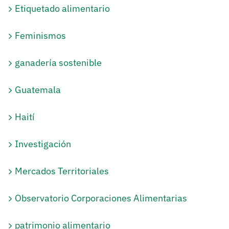
Etiquetado alimentario
Feminismos
ganadería sostenible
Guatemala
Haití
Investigación
Mercados Territoriales
Observatorio Corporaciones Alimentarias
patrimonio alimentario