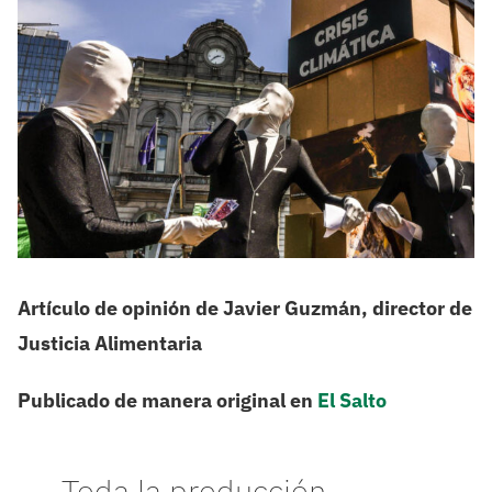
Artículo de opinión de Javier Guzmán, director de
Justicia Alimentaria
Publicado de manera original en
El Salto
Toda la producción