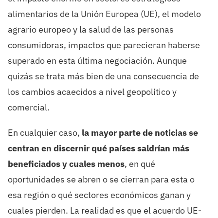
alimentarios de la Unión Europea (UE), el modelo
agrario europeo y la salud de las personas
consumidoras, impactos que parecieran haberse
superado en esta última negociación. Aunque
quizás se trata más bien de una consecuencia de
los cambios acaecidos a nivel geopolítico y
comercial.
En cualquier caso,
la mayor parte de noticias se
centran en discernir qué países saldrían más
beneficiados y cuales menos
, en qué
oportunidades se abren o se cierran para esta o
esa región o qué sectores económicos ganan y
cuales pierden. La realidad es que el acuerdo UE-