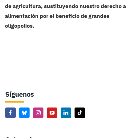
de agricultura, sustituyendo nuestro derecho a
alimentación por el beneficio de grandes
oligopolios.
Síguenos