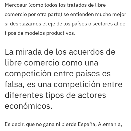
Mercosur (como todos los tratados de libre
comercio por otra parte) se entienden mucho mejor
si desplazamos el eje de los países o sectores al de
tipos de modelos productivos.
La mirada de los acuerdos de
libre comercio como una
competición entre países es
falsa, es una competición entre
diferentes tipos de actores
económicos.
Es decir, que no gana ni pierde España, Alemania,