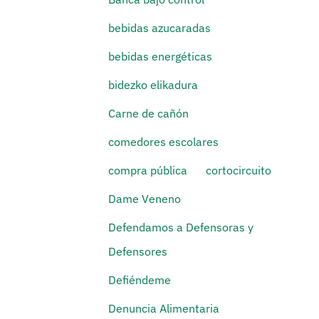
bebidas azucaradas
bebidas energéticas
bidezko elikadura
Carne de cañón
comedores escolares
compra pública
cortocircuito
Dame Veneno
Defendamos a Defensoras y
Defensores
Defiéndeme
Denuncia Alimentaria