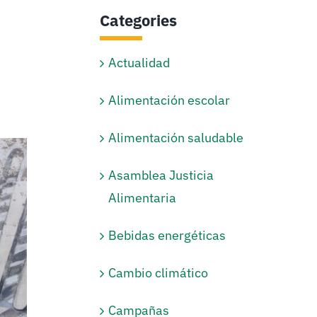
Categories
Actualidad
Alimentación escolar
Alimentación saludable
Asamblea Justicia
Alimentaria
Bebidas energéticas
Cambio climático
Campañas