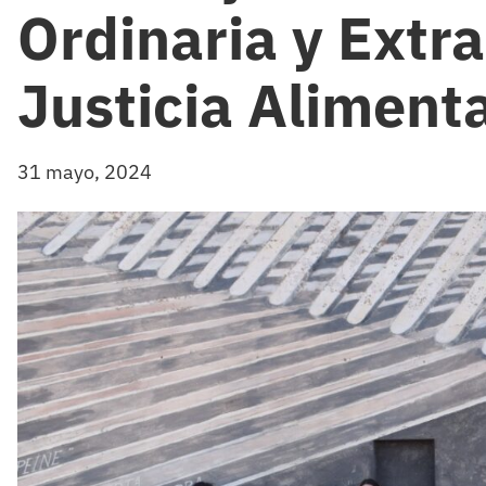
Ordinaria y Extr
Justicia Aliment
31 mayo, 2024