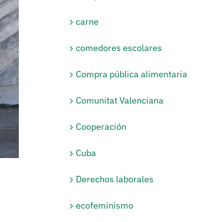
carne
comedores escolares
Compra pública alimentaria
Comunitat Valenciana
Cooperación
Cuba
Derechos laborales
ecofeminismo