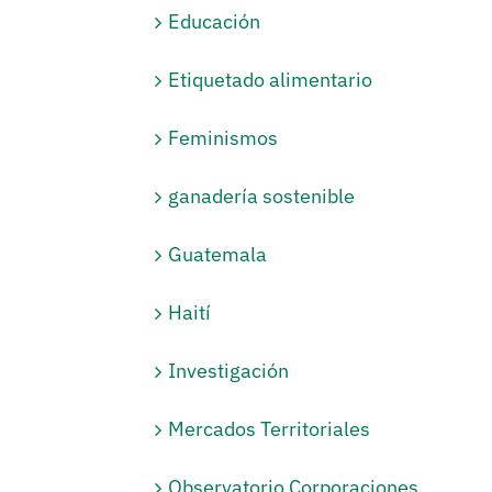
Educación
Etiquetado alimentario
Feminismos
ganadería sostenible
Guatemala
Haití
Investigación
Mercados Territoriales
Observatorio Corporaciones