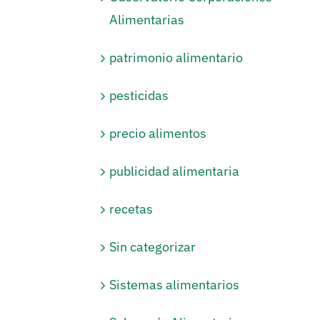
Alimentarias
patrimonio alimentario
pesticidas
precio alimentos
publicidad alimentaria
recetas
Sin categorizar
Sistemas alimentarios