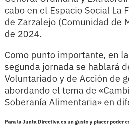
cabo en el Espacio Social La F
de Zarzalejo (Comunidad de M
de 2024.
Como punto importante, en las
segunda jornada se hablará d
Voluntariado y de Acción de 
abordando el tema de «Cambio
Soberanía Alimentaria» en dif
Para la Junta Directiva es un gusto y placer poder c