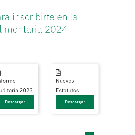
ra inscribirte en la
limentaria 2024
nforme
Nuevos
uditoría 2023
Estatutos
Descargar
Descargar