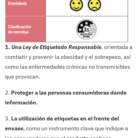
1. Una
Ley de Etiquetado Responsable
,
orientada a
combatir y prevenir la obesidad y el sobrepeso, así
como las enfermedades crónicas no transmisibles
que provocan.
2.
Proteger a las personas consumidoras dando
información.
3.
La utilización de etiquetas en el frente del
envase
, como un instrumento clave que indique a