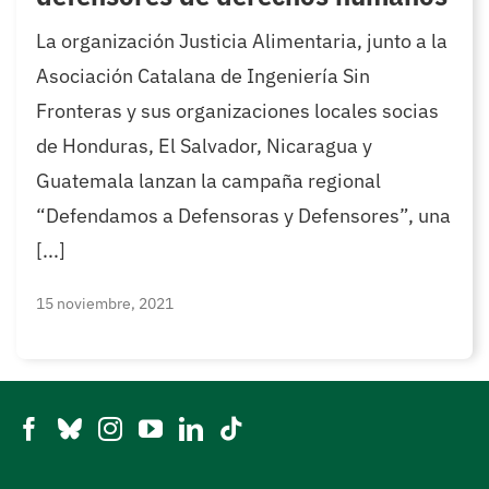
La organización Justicia Alimentaria, junto a la
Asociación Catalana de Ingeniería Sin
Fronteras y sus organizaciones locales socias
de Honduras, El Salvador, Nicaragua y
Guatemala lanzan la campaña regional
“Defendamos a Defensoras y Defensores”, una
[...]
15 noviembre, 2021