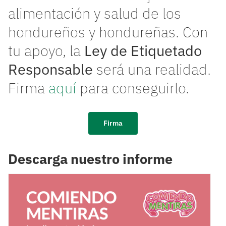
alimentación y salud de los
hondureños y hondureñas. Con
tu apoyo, la
Ley de Etiquetado
Responsable
será una realidad.
Firma
aquí
para conseguirlo.
Firma
Descarga nuestro informe