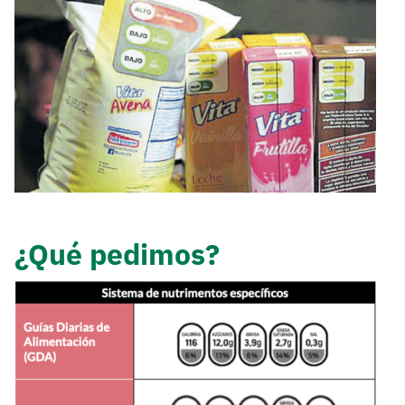
¿Qué pedimos?