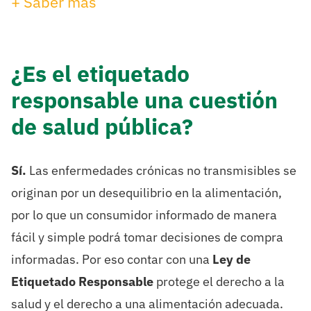
+ Saber más
¿Es el etiquetado
responsable una cuestión
de salud pública?
Sí.
Las enfermedades crónicas no transmisibles se
originan por un desequilibrio en la alimentación,
por lo que un consumidor informado de manera
fácil y simple podrá tomar decisiones de compra
informadas. Por eso contar con una
Ley de
Etiquetado Responsable
protege el derecho a la
salud y el derecho a una alimentación adecuada.