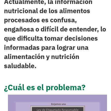
Actualmente, la información
nutricional de los alimentos
procesados es confusa,
engañosa o difícil de entender, lo
que dificulta tomar decisiones
informadas para lograr una
alimentación y nutrición
saludable.
¿Cuál es el problema?