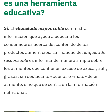
es una herramienta
educativa?
Sí.
El
etiquetado responsable
suministra
información que ayuda a educar a los
consumidores acerca del contenido de los
productos alimenticios. La finalidad del
etiquetado
responsable
es informar de manera simple sobre
los alimentos que contienen exceso de azúcar, sal y
grasas, sin destacar lo «bueno» o «malo» de un
alimento, sino que se centra en la información
nutricional.