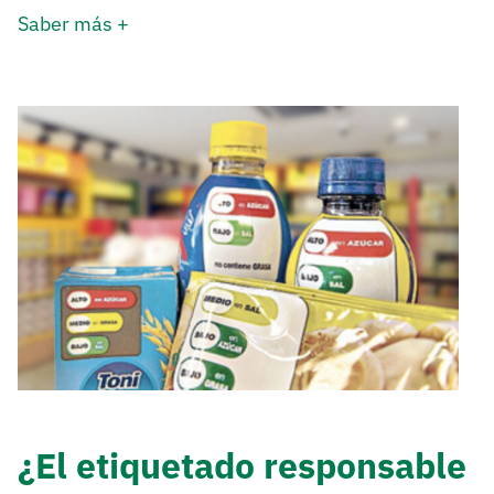
Saber más +
¿El etiquetado responsable