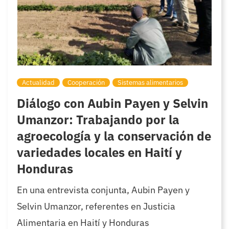
Actualidad
Cooperación
Sistemas alimentarios
Diálogo con Aubin Payen y Selvin
Umanzor: Trabajando por la
agroecología y la conservación de
variedades locales en Haití y
Honduras
En una entrevista conjunta, Aubin Payen y
Selvin Umanzor, referentes en Justicia
Alimentaria en Haití y Honduras