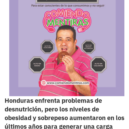
Honduras enfrenta problemas de
desnutrición, pero los niveles de
obesidad y sobrepeso aumentaron en los
últimos años para generar una carga