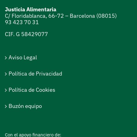
Justicia Alimentaria
C/ Floridablanca, 66-72 – Barcelona (08015)
93 423 70 31
CIF. G 58429077
Aviso Legal
Política de Privacidad
Política de Cookies
Buzón equipo
Con el apoyo financiero de: