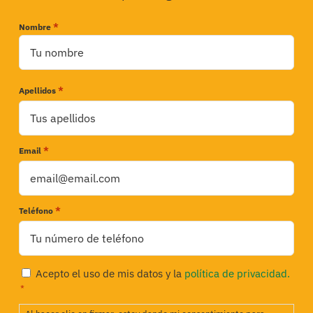
*
Nombre
Nombre
*
Apellidos
*
Email
*
Teléfono
Privacidad
Acepto el uso de mis datos y la
política de privacidad.
*
*