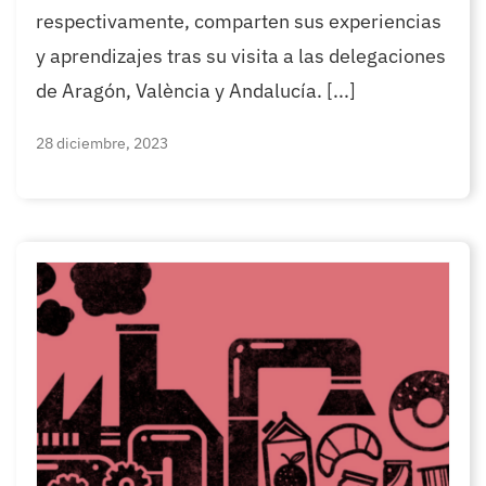
respectivamente, comparten sus experiencias
y aprendizajes tras su visita a las delegaciones
de Aragón, València y Andalucía. [...]
28 diciembre, 2023