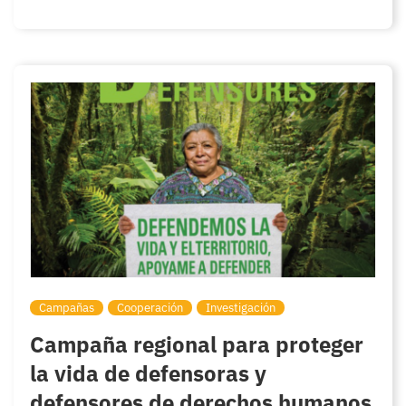
Campañas
Cooperación
Investigación
Campaña regional para proteger
la vida de defensoras y
defensores de derechos humanos