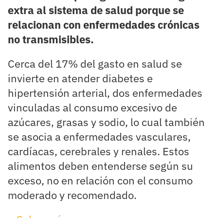
extra al sistema de salud porque se
relacionan con enfermedades crónicas
no transmisibles.
Cerca del 17% del gasto en salud se
invierte en atender diabetes e
hipertensión arterial, dos enfermedades
vinculadas al consumo excesivo de
azúcares, grasas y sodio, lo cual también
se asocia a enfermedades vasculares,
cardíacas, cerebrales y renales. Estos
alimentos deben entenderse según su
exceso, no en relación con el consumo
moderado y recomendado.