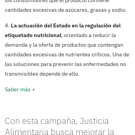
los consumidores que el producto contiene
cantidades excesivas de azúcares, grasas y sodio.
4.
La actuación del Estado en la regulación del
etiquetado nutricional
, orientado a reducir la
demanda y la oferta de productos que contengan
cantidades excesivas de nutrientes críticos. Una de
las soluciones para prevenir las enfermedades no
transmisibles depende de ello.
Saber más +
Con esta campaña, Justicia
Alimentaria busca mejorar la