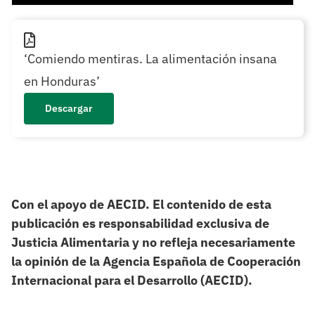
‘Comiendo mentiras. La alimentación insana
en Honduras’
Descargar
Con el apoyo de AECID. El contenido de esta
publicación es responsabilidad exclusiva de
Justicia Alimentaria y no refleja necesariamente
la opinión de la Agencia Española de Cooperación
Internacional para el Desarrollo (AECID).