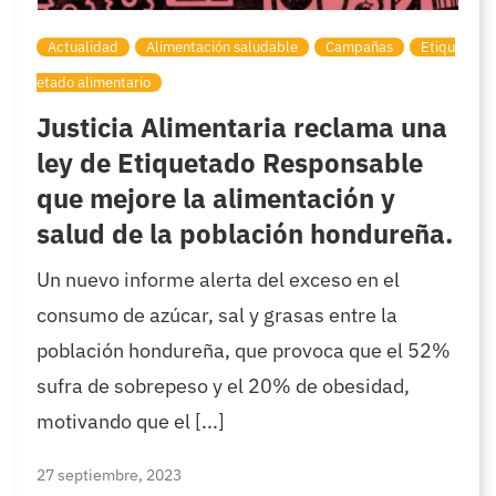
Actualidad
Alimentación saludable
Campañas
Etiqu
etado alimentario
Justicia Alimentaria reclama una
ley de Etiquetado Responsable
que mejore la alimentación y
salud de la población hondureña.
Un nuevo informe alerta del exceso en el
consumo de azúcar, sal y grasas entre la
población hondureña, que provoca que el 52%
sufra de sobrepeso y el 20% de obesidad,
motivando que el [...]
27 septiembre, 2023