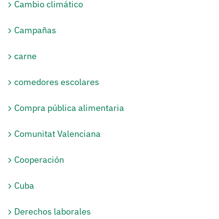
Cambio climático
Campañas
carne
comedores escolares
Compra pública alimentaria
Comunitat Valenciana
Cooperación
Cuba
Derechos laborales