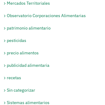
Mercados Territoriales
Observatorio Corporaciones Alimentarias
patrimonio alimentario
pesticidas
precio alimentos
publicidad alimentaria
recetas
Sin categorizar
Sistemas alimentarios