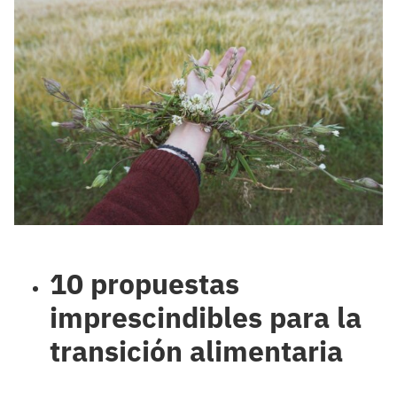
10 propuestas
imprescindibles para la
transición alimentaria