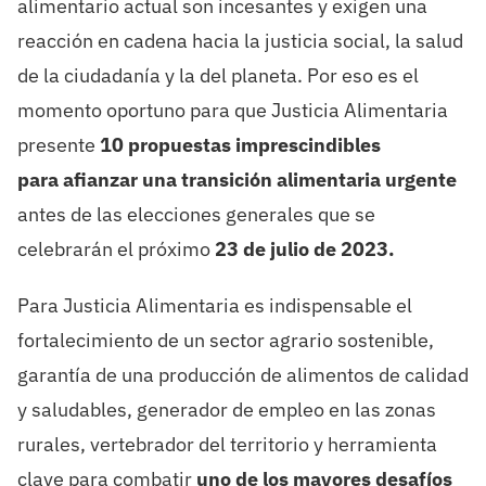
alimentario actual son incesantes y exigen una
reacción en cadena hacia la justicia social, la salud
de la ciudadanía y la del planeta. Por eso es el
momento oportuno para que Justicia Alimentaria
presente
10 propuestas imprescindibles
para afianzar una transición alimentaria urgente
antes de las elecciones generales que se
celebrarán el próximo
23 de julio de 2023.
Para Justicia Alimentaria es indispensable el
fortalecimiento de un sector agrario sostenible,
garantía de una producción de alimentos de calidad
y saludables, generador de empleo en las zonas
rurales, vertebrador del territorio y herramienta
clave para combatir
uno de los mayores desafíos