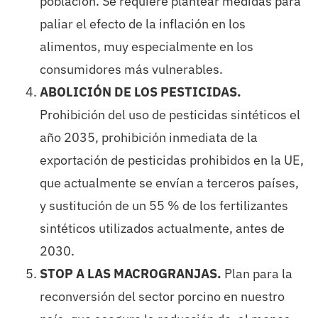
población. Se requiere plantear medidas para
paliar el efecto de la inflación en los
alimentos, muy especialmente en los
consumidores más vulnerables.
ABOLICIÓN DE LOS PESTICIDAS.
Prohibición del uso de pesticidas sintéticos el
año 2035, prohibición inmediata de la
exportación de pesticidas prohibidos en la UE,
que actualmente se envían a terceros países,
y sustitución de un 55 % de los fertilizantes
sintéticos utilizados actualmente, antes de
2030.
STOP A LAS MACROGRANJAS.
Plan para la
reconversión del sector porcino en nuestro