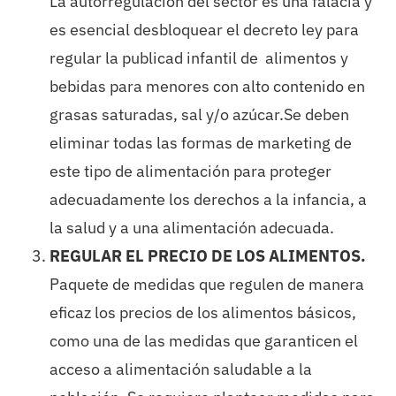
La autorregulación del sector es una falacia y
es esencial desbloquear el decreto ley para
regular la publicad infantil de alimentos y
bebidas para menores con alto contenido en
grasas saturadas, sal y/o azúcar.Se deben
eliminar todas las formas de marketing de
este tipo de alimentación para proteger
adecuadamente los derechos a la infancia, a
la salud y a una alimentación adecuada.
REGULAR EL PRECIO DE LOS ALIMENTOS.
Paquete de medidas que regulen de manera
eficaz los precios de los alimentos básicos,
como una de las medidas que garanticen el
acceso a alimentación saludable a la