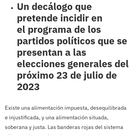
Un decálogo que
pretende incidir en
el programa de los
partidos políticos que se
presentan a las
elecciones generales del
próximo 23 de julio de
2023
Existe una alimentación impuesta, desequilibrada
e injustificada, y una alimentación situada,
soberana y justa. Las banderas rojas del sistema