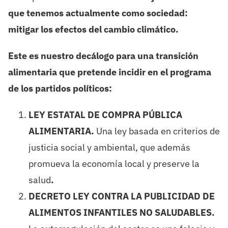
que tenemos actualmente como sociedad:
mitigar los efectos del cambio climático.
Este es nuestro decálogo para una transición
alimentaria que pretende incidir en el programa
de los partidos políticos:
LEY ESTATAL DE COMPRA PÚBLICA
ALIMENTARIA.
Una ley basada en criterios de
justicia social y ambiental, que además
promueva la economía local y preserve la
salud
.
DECRETO LEY CONTRA LA PUBLICIDAD DE
ALIMENTOS INFANTILES NO SALUDABLES.