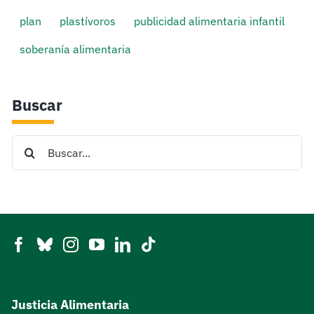
plan
plastívoros
publicidad alimentaria infantil
soberanía alimentaria
Buscar
Search
for:
Justicia Alimentaria