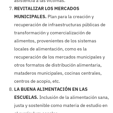
asistencia a las víctimas.
REVITALIZAR LOS MERCADOS
MUNICIPALES.
Plan para la creación y
recuperación de infraestructuras públicas de
transformación y comercialización de
alimentos, provenientes de los sistemas
locales de alimentación, como es la
recuperación de los mercados municipales y
otros formatos de distribución alimentaria,
mataderos municipales, cocinas centrales,
centros de acopio, etc.
LA BUENA ALIMENTACIÓN EN LAS
ESCUELAS.
Inclusión de la alimentación sana,
justa y sostenible como materia de estudio en