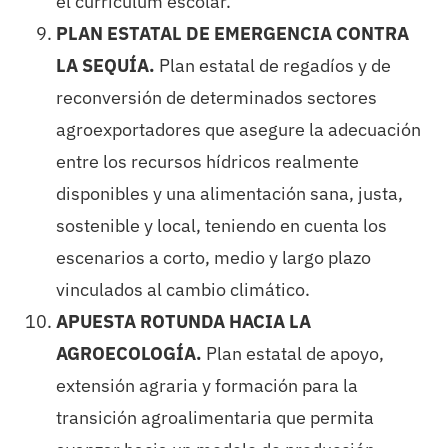
el currículum escolar.
PLAN ESTATAL DE EMERGENCIA CONTRA
LA SEQUÍA.
Plan estatal de regadíos y de
reconversión de determinados sectores
agroexportadores que asegure la adecuación
entre los recursos hídricos realmente
disponibles y una alimentación sana, justa,
sostenible y local, teniendo en cuenta los
escenarios a corto, medio y largo plazo
vinculados al cambio climático.
APUESTA ROTUNDA HACIA LA
AGROECOLOGÍA.
Plan estatal de apoyo,
extensión agraria y formación para la
transición agroalimentaria que permita