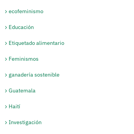
ecofeminismo
Educación
Etiquetado alimentario
Feminismos
ganadería sostenible
Guatemala
Haití
Investigación