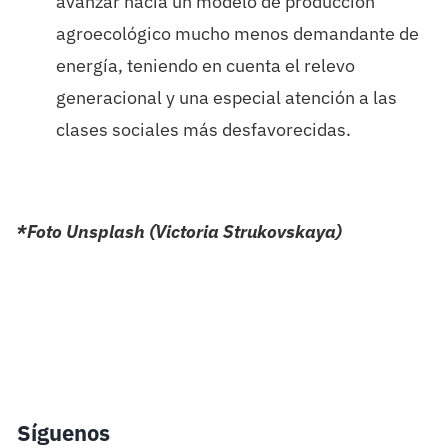
avanzar hacia un modelo de producción
agroecológico mucho menos demandante de
energía, teniendo en cuenta el relevo
generacional y una especial atención a las
clases sociales más desfavorecidas.
*Foto Unsplash (Victoria Strukovskaya)
Síguenos