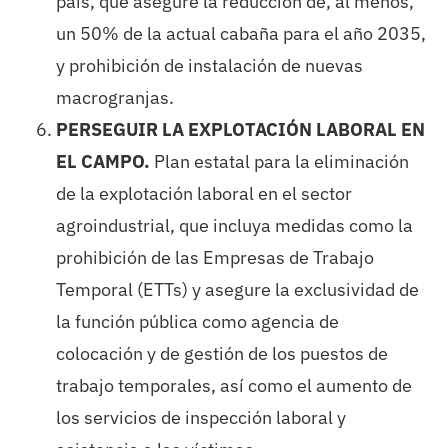
país, que asegure la reducción de, al menos,
un 50% de la actual cabaña para el año 2035,
y prohibición de instalación de nuevas
macrogranjas.
PERSEGUIR LA EXPLOTACIÓN LABORAL EN
EL CAMPO.
Plan estatal para la eliminación
de la explotación laboral en el sector
agroindustrial, que incluya medidas como la
prohibición de las Empresas de Trabajo
Temporal (ETTs) y asegure la exclusividad de
la función pública como agencia de
colocación y de gestión de los puestos de
trabajo temporales, así como el aumento de
los servicios de inspección laboral y