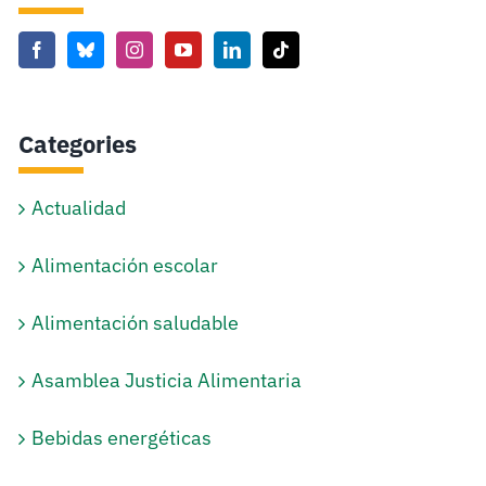
Categories
Actualidad
Alimentación escolar
Alimentación saludable
Asamblea Justicia Alimentaria
Bebidas energéticas