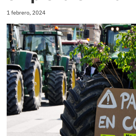
1 febrero, 2024