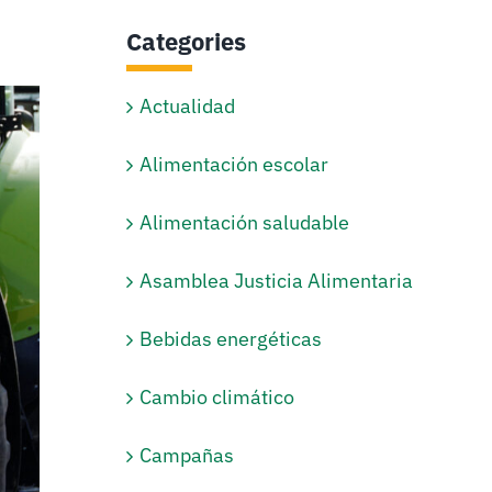
Categories
Actualidad
Alimentación escolar
Alimentación saludable
Asamblea Justicia Alimentaria
Bebidas energéticas
Cambio climático
Campañas