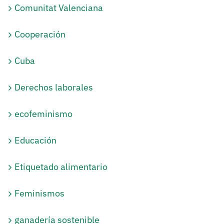
Comunitat Valenciana
Cooperación
Cuba
Derechos laborales
ecofeminismo
Educación
Etiquetado alimentario
Feminismos
ganadería sostenible