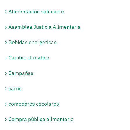
Alimentación saludable
Asamblea Justicia Alimentaria
Bebidas energéticas
Cambio climático
Campañas
carne
comedores escolares
Compra pública alimentaria