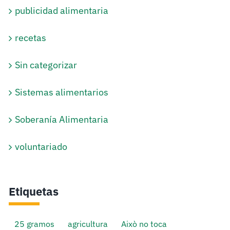
publicidad alimentaria
recetas
Sin categorizar
Sistemas alimentarios
Soberanía Alimentaria
voluntariado
Etiquetas
25 gramos
agricultura
Això no toca