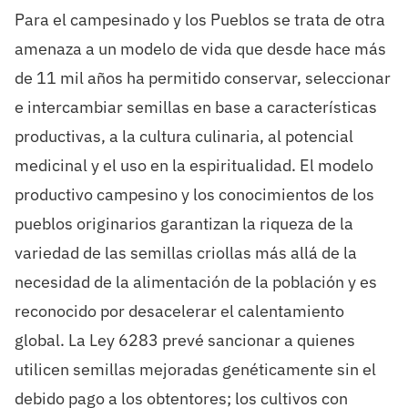
Para el campesinado y los Pueblos se trata de otra
amenaza a un modelo de vida que desde hace más
de 11 mil años ha permitido conservar, seleccionar
e intercambiar semillas en base a características
productivas, a la cultura culinaria, al potencial
medicinal y el uso en la espiritualidad. El modelo
productivo campesino y los conocimientos de los
pueblos originarios garantizan la riqueza de la
variedad de las semillas criollas más allá de la
necesidad de la alimentación de la población y es
reconocido por desacelerar el calentamiento
global. La Ley 6283 prevé sancionar a quienes
utilicen semillas mejoradas genéticamente sin el
debido pago a los obtentores; los cultivos con