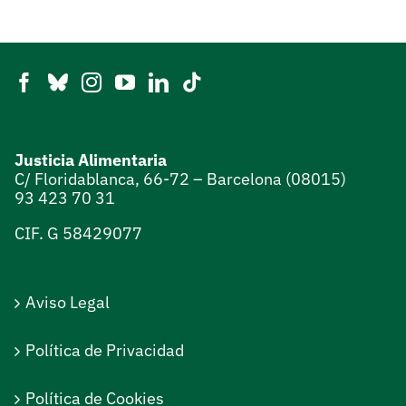
Justicia Alimentaria
C/ Floridablanca, 66-72 – Barcelona (08015)
93 423 70 31
CIF. G 58429077
Aviso Legal
Política de Privacidad
Política de Cookies