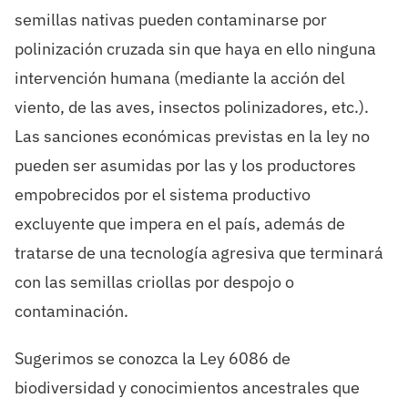
semillas nativas pueden contaminarse por
polinización cruzada sin que haya en ello ninguna
intervención humana (mediante la acción del
viento, de las aves, insectos polinizadores, etc.).
Las sanciones económicas previstas en la ley no
pueden ser asumidas por las y los productores
empobrecidos por el sistema productivo
excluyente que impera en el país, además de
tratarse de una tecnología agresiva que terminará
con las semillas criollas por despojo o
contaminación.
Sugerimos se conozca la Ley 6086 de
biodiversidad y conocimientos ancestrales que