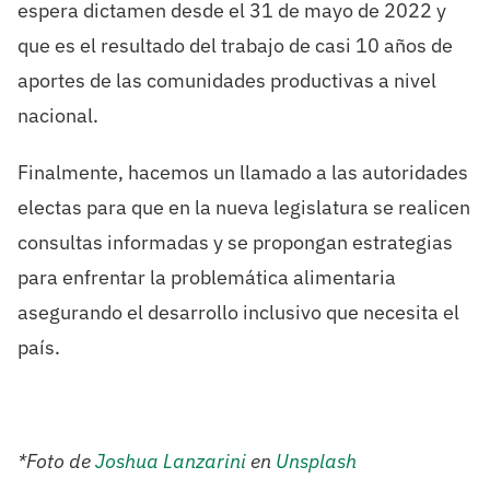
espera dictamen desde el 31 de mayo de 2022 y
que es el resultado del trabajo de casi 10 años de
aportes de las comunidades productivas a nivel
nacional.
Finalmente, hacemos un llamado a las autoridades
electas para que en la nueva legislatura se realicen
consultas informadas y se propongan estrategias
para enfrentar la problemática alimentaria
asegurando el desarrollo inclusivo que necesita el
país.
*Foto de
Joshua Lanzarini
en
Unsplash