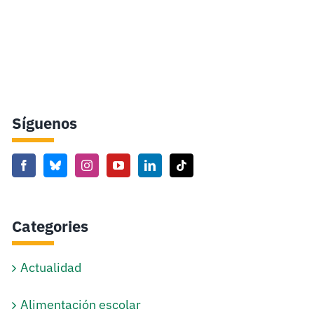
Síguenos
Categories
Actualidad
Alimentación escolar