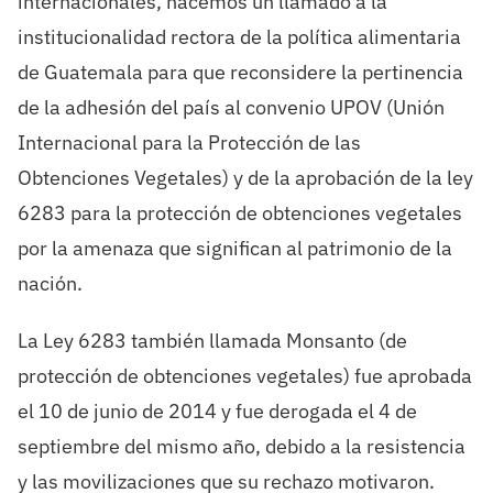
internacionales, hacemos un llamado a la
institucionalidad rectora de la política alimentaria
de Guatemala para que reconsidere la pertinencia
de la adhesión del país al convenio UPOV (Unión
Internacional para la Protección de las
Obtenciones Vegetales) y de la aprobación de la ley
6283 para la protección de obtenciones vegetales
por la amenaza que significan al patrimonio de la
nación.
La Ley 6283 también llamada Monsanto (de
protección de obtenciones vegetales) fue aprobada
el 10 de junio de 2014 y fue derogada el 4 de
septiembre del mismo año, debido a la resistencia
y las movilizaciones que su rechazo motivaron.