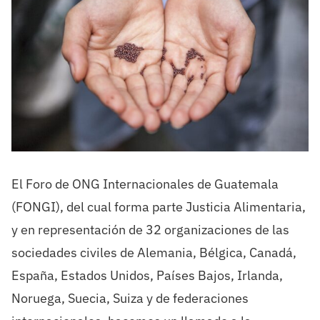
El Foro de ONG Internacionales de Guatemala
(FONGI), del cual forma parte Justicia Alimentaria,
y en representación de 32 organizaciones de las
sociedades civiles de Alemania, Bélgica, Canadá,
España, Estados Unidos, Países Bajos, Irlanda,
Noruega, Suecia, Suiza y de federaciones