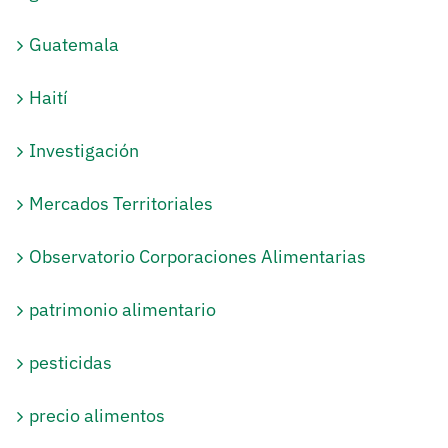
Guatemala
Haití
Investigación
Mercados Territoriales
Observatorio Corporaciones Alimentarias
patrimonio alimentario
pesticidas
precio alimentos