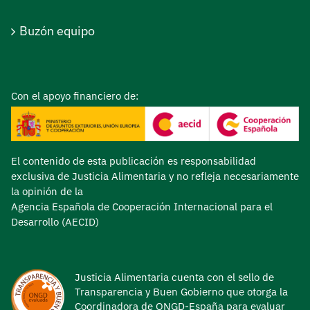
Buzón equipo
Con el apoyo financiero de:
El contenido de esta publicación es responsabilidad
exclusiva de Justicia Alimentaria y no refleja necesariamente
la opinión de la
Agencia Española de Cooperación Internacional para el
Desarrollo (AECID)
Justicia Alimentaria cuenta con el sello de
Transparencia y Buen Gobierno que otorga la
Coordinadora de ONGD-España para evaluar