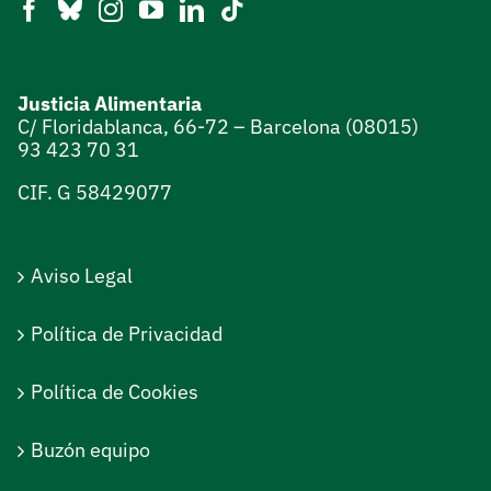
Justicia Alimentaria
C/ Floridablanca, 66-72 – Barcelona (08015)
93 423 70 31
CIF. G 58429077
Aviso Legal
Política de Privacidad
Política de Cookies
Buzón equipo