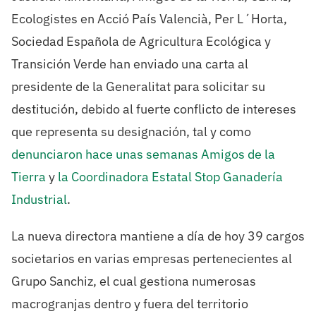
Ecologistes en Acció País Valencià, Per L´Horta,
Sociedad Española de Agricultura Ecológica y
Transición Verde han enviado una carta al
presidente de la Generalitat para solicitar su
destitución, debido al fuerte conflicto de intereses
que representa su designación, tal y como
denunciaron hace unas semanas Amigos de la
Tierra
y
la Coordinadora Estatal Stop Ganadería
Industrial
.
La nueva directora mantiene a día de hoy 39 cargos
societarios en varias empresas pertenecientes al
Grupo Sanchiz, el cual gestiona numerosas
macrogranjas dentro y fuera del territorio