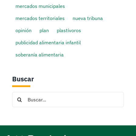
mercados municipales
mercados territoriales
nueva tribuna
opinión
plan
plastívoros
publicidad alimentaria infantil
soberanía alimentaria
Buscar
Search
for: