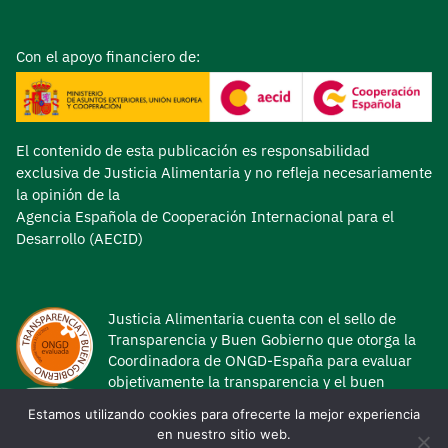
Con el apoyo financiero de:
El contenido de esta publicación es responsabilidad
exclusiva de Justicia Alimentaria y no refleja necesariamente
la opinión de la
Agencia Española de Cooperación Internacional para el
Desarrollo (AECID)
Justicia Alimentaria cuenta con el sello de
Transparencia y Buen Gobierno que otorga la
Coordinadora de ONGD-España para evaluar
objetivamente la transparencia y el buen
gobierno de las ONG de Desarrollo.
Estamos utilizando cookies para ofrecerte la mejor experiencia
en nuestro sitio web.