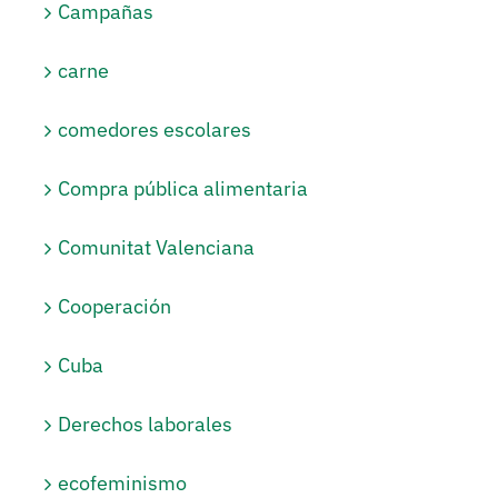
Campañas
carne
comedores escolares
Compra pública alimentaria
Comunitat Valenciana
Cooperación
Cuba
Derechos laborales
ecofeminismo