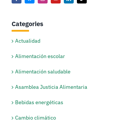
Categories
Actualidad
Alimentación escolar
Alimentación saludable
Asamblea Justicia Alimentaria
Bebidas energéticas
Cambio climático