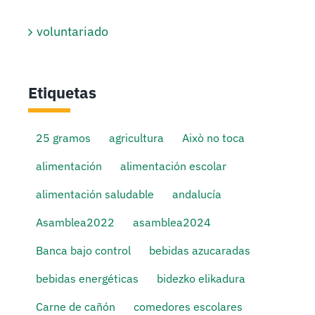
voluntariado
Etiquetas
25 gramos
agricultura
Això no toca
alimentación
alimentación escolar
alimentación saludable
andalucía
Asamblea2022
asamblea2024
Banca bajo control
bebidas azucaradas
bebidas energéticas
bidezko elikadura
Carne de cañón
comedores escolares