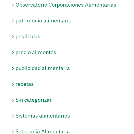
Observatorio Corporaciones Alimentarias
patrimonio alimentario
pesticidas
precio alimentos
publicidad alimentaria
recetas
Sin categorizar
Sistemas alimentarios
Soberanía Alimentaria