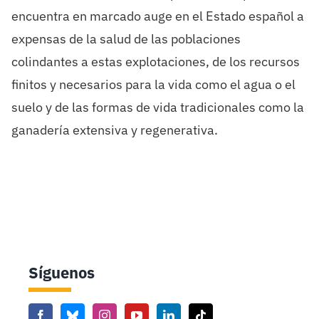
encuentra en marcado auge en el Estado español a
expensas de la salud de las poblaciones
colindantes a estas explotaciones, de los recursos
finitos y necesarios para la vida como el agua o el
suelo y de las formas de vida tradicionales como la
ganadería extensiva y regenerativa.
Síguenos