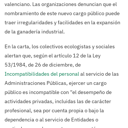
valenciano. Las organizaciones denuncian que el
nombramiento de este nuevo cargo público puede
traer irregularidades y facilidades en la expansión
de la ganadería industrial.
En la carta, los colectivos ecologistas y sociales
alertan que, según el artículo 12 de la Ley
53/1984, de 26 de diciembre, de
Incompatibilidades del personal
al servicio de las
Administraciones Públicas, ejercer un cargo
público es incompatible con “el desempeño de
actividades privadas, incluidas las de carácter
profesional, sea por cuenta propia o bajo la
dependencia o al servicio de Entidades o