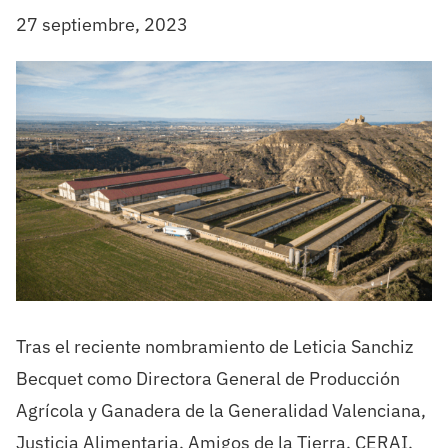
27 septiembre, 2023
Tras el reciente nombramiento de Leticia Sanchiz
Becquet como Directora General de Producción
Agrícola y Ganadera de la Generalidad Valenciana,
Justicia Alimentaria, Amigos de la Tierra, CERAI,