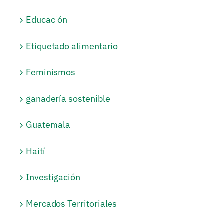
Educación
Etiquetado alimentario
Feminismos
ganadería sostenible
Guatemala
Haití
Investigación
Mercados Territoriales