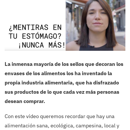
La inmensa mayoría de los sellos que decoran los
envases de los alimentos los ha inventado la
propia industria alimentaria, que ha disfrazado
sus productos de lo que cada vez más personas
desean comprar.
Con este vídeo queremos recordar que hay una
alimentación sana, ecológica, campesina, local y