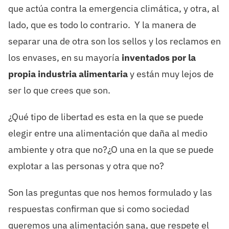
que actúa contra la emergencia climática, y otra, al
lado, que es todo lo contrario. Y la manera de
separar una de otra son los sellos y los reclamos en
los envases, en su mayoría
inventados por la
propia industria alimentaria
y están muy lejos de
ser lo que crees que son.
¿Qué tipo de libertad es esta en la que se puede
elegir entre una alimentación que daña al medio
ambiente y otra que no?¿O una en la que se puede
explotar a las personas y otra que no?
Son las preguntas que nos hemos formulado y las
respuestas confirman que si como sociedad
queremos una alimentación sana, que respete el