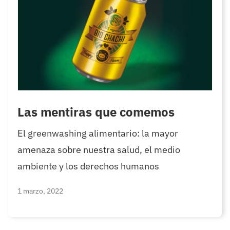
Las mentiras que comemos
El greenwashing alimentario: la mayor
amenaza sobre nuestra salud, el medio
ambiente y los derechos humanos
1 marzo, 2022