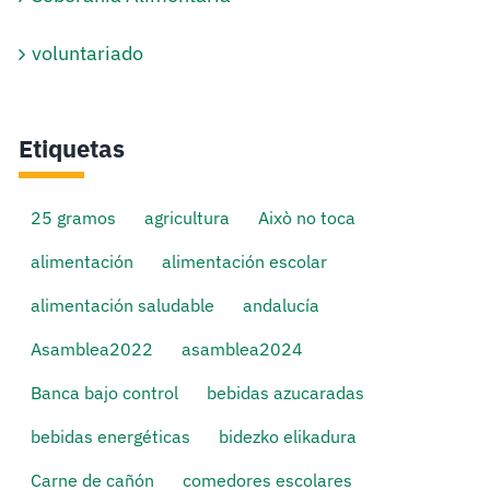
voluntariado
Etiquetas
25 gramos
agricultura
Això no toca
alimentación
alimentación escolar
alimentación saludable
andalucía
Asamblea2022
asamblea2024
Banca bajo control
bebidas azucaradas
bebidas energéticas
bidezko elikadura
Carne de cañón
comedores escolares