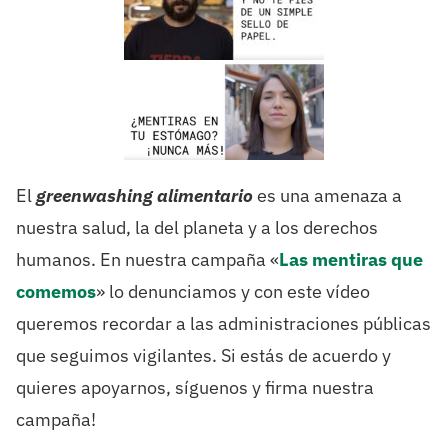
El
greenwashing alimentario
es una amenaza a
nuestra salud, la del planeta y a los derechos
humanos. En nuestra campaña «
Las mentiras que
comemos
» lo denunciamos y con este vídeo
queremos recordar a las administraciones públicas
que seguimos vigilantes. Si estás de acuerdo y
quieres apoyarnos, síguenos y firma nuestra
campaña!