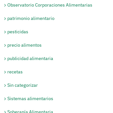
Observatorio Corporaciones Alimentarias
patrimonio alimentario
pesticidas
precio alimentos
publicidad alimentaria
recetas
Sin categorizar
Sistemas alimentarios
Soberanía Alimentaria