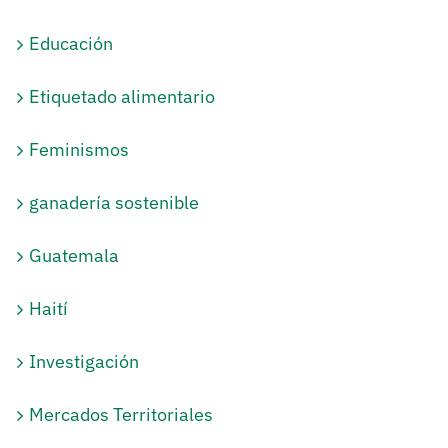
Educación
Etiquetado alimentario
Feminismos
ganadería sostenible
Guatemala
Haití
Investigación
Mercados Territoriales