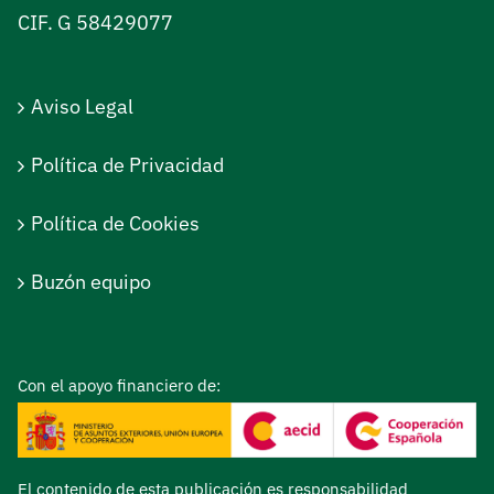
CIF. G 58429077
Aviso Legal
Política de Privacidad
Política de Cookies
Buzón equipo
Con el apoyo financiero de:
El contenido de esta publicación es responsabilidad