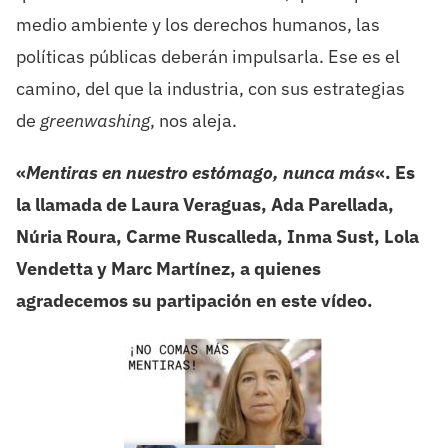
medio ambiente y los derechos humanos, las
políticas públicas deberán impulsarla. Ese es el
camino, del que la industria, con sus estrategias
de
greenwashing
, nos aleja.
«
Mentiras en nuestro estómago, nunca más
«. Es
la llamada de Laura Veraguas, Ada Parellada,
Núria Roura, Carme Ruscalleda, Inma Sust, Lola
Vendetta y Marc Martínez, a quienes
agradecemos su partipación en este vídeo.