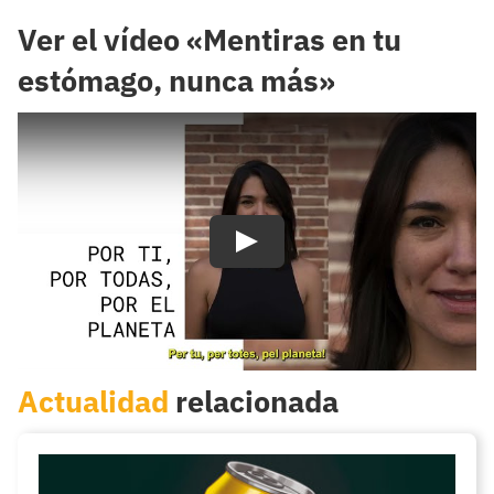
Ver el vídeo «Mentiras en tu
estómago, nunca más»
Actualidad
relacionada