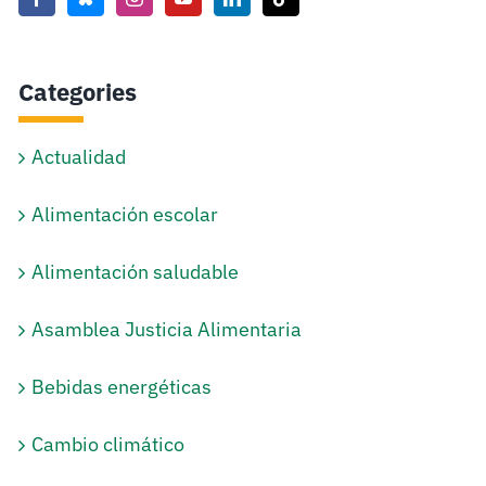
Categories
Actualidad
Alimentación escolar
Alimentación saludable
Asamblea Justicia Alimentaria
Bebidas energéticas
Cambio climático