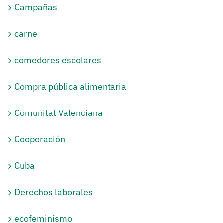
Campañas
carne
comedores escolares
Compra pública alimentaria
Comunitat Valenciana
Cooperación
Cuba
Derechos laborales
ecofeminismo