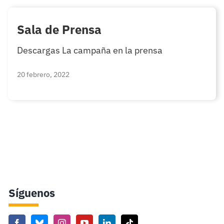
Sala de Prensa
Descargas La campaña en la prensa
20 febrero, 2022
Síguenos