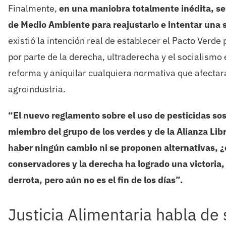
Finalmente,
en una maniobra totalmente inédita, se
de Medio Ambiente para reajustarlo e intentar una
existió la intención real de establecer el Pacto Verde
por parte de la derecha, ultraderecha y el socialism
reforma y aniquilar cualquiera normativa que afectara
agroindustria.
“El nuevo reglamento sobre el uso de pesticidas so
miembro del grupo de los verdes y de la Alianza Lib
haber ningún cambio ni se proponen alternativas, ¿q
conservadores y la derecha ha logrado una victoria
derrota, pero aún no es el fin de los días”.
Justicia Alimentaria habla de