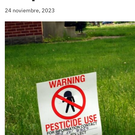
24 noviembre, 2023