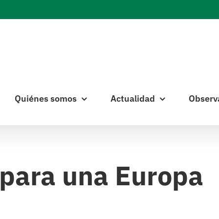
Quiénes somos
Actualidad
Observ
 para una Europa