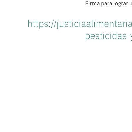
Firma para lograr 
https://justiciaalimenta
pesticidas-