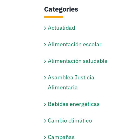
Categories
Actualidad
Alimentación escolar
Alimentación saludable
Asamblea Justicia
Alimentaria
Bebidas energéticas
Cambio climático
Campañas