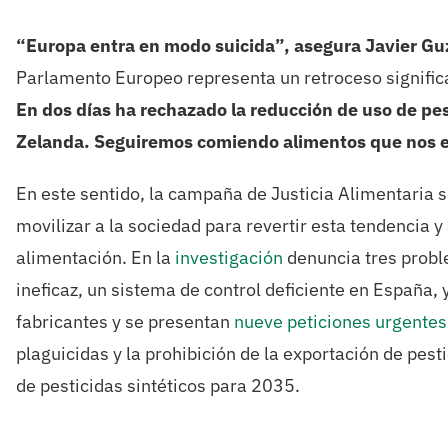
“Europa entra en modo suicida”, asegura Javier Guz
Parlamento Europeo representa un retroceso significat
En dos días ha rechazado la reducción de uso de pe
Zelanda. Seguiremos comiendo alimentos que nos e
En este sentido, la campaña de Justicia Alimentaria 
movilizar a la sociedad para revertir esta tendencia y
alimentación. En la
investigación
denuncia tres proble
ineficaz, un sistema de control deficiente en España,
fabricantes y se presentan
nueve peticiones urgentes
plaguicidas y la prohibición de la exportación de pesti
de pesticidas sintéticos para 2035.