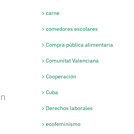
carne
comedores escolares
Compra pública alimentaria
Comunitat Valenciana
Cooperación
Cuba
ón
Derechos laborales
ecofeminismo